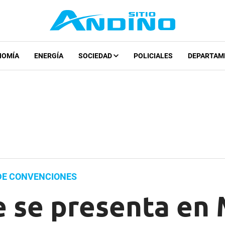
NOMÍA
ENERGÍA
SOCIEDAD
POLICIALES
DEPARTAM
 DE CONVENCIONES
e se presenta en