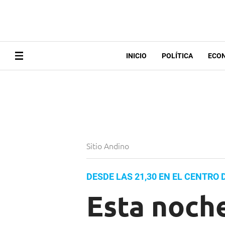
INICIO
POLÍTICA
ECO
Sitio Andino
DESDE LAS 21,30 EN EL CENTRO
Esta noch