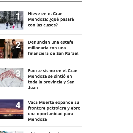
Nieve en el Gran
Mendoza: ¿qué pasará
con las clases?
Denuncian una estafa
millonaria con una
financiera de San Rafael
Fuerte sismo en el Gran
Mendoza se sintió en
toda la provincia y San
Juan
Vaca Muerta expande su
frontera petrolera y abre
una oportunidad para
Mendoza