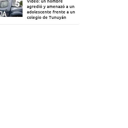
Video: un hombre
agredió y amenazó a un
adolescente frente a un
colegio de Tunuyán