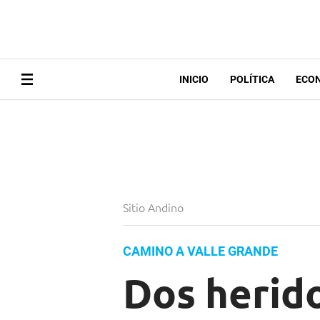
INICIO
POLÍTICA
ECO
Sitio Andino
CAMINO A VALLE GRANDE
Dos herido