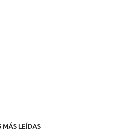
S MÁS LEÍDAS