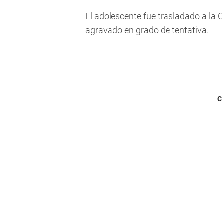
El adolescente fue trasladado a la 
agravado en grado de tentativa.
C