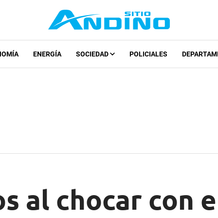
NOMÍA
ENERGÍA
SOCIEDAD
POLICIALES
DEPARTAM
s al chocar con e