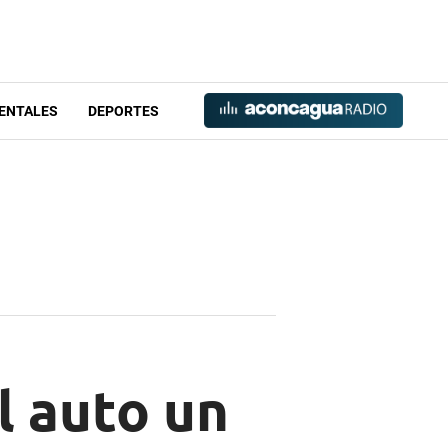
ENTALES
DEPORTES
l auto un