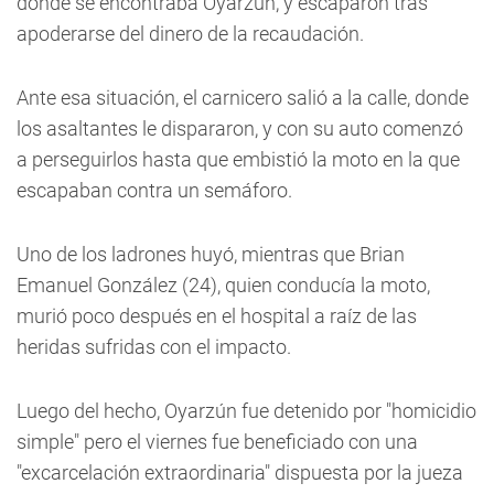
donde se encontraba Oyarzún, y escaparon tras
apoderarse del dinero de la recaudación.
Ante esa situación, el carnicero salió a la calle, donde
los asaltantes le dispararon, y con su auto comenzó
a perseguirlos hasta que embistió la moto en la que
escapaban contra un semáforo.
Uno de los ladrones huyó, mientras que Brian
Emanuel González (24), quien conducía la moto,
murió poco después en el hospital a raíz de las
heridas sufridas con el impacto.
Luego del hecho, Oyarzún fue detenido por "homicidio
simple" pero el viernes fue beneficiado con una
"excarcelación extraordinaria" dispuesta por la jueza