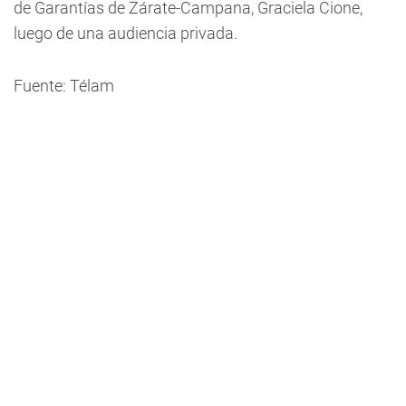
de Garantías de Zárate-Campana, Graciela Cione,
luego de una audiencia privada.
Fuente: Télam