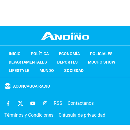
INICIO
POLÍTICA
ECONOMÍA
POLICIALES
DEPARTAMENTALES
DEPORTES
MUCHO SHOW
LIFESTYLE
MUNDO
SOCIEDAD
ACONCAGUA RADIO
RSS
Contactanos
Términos y Condiciones
Cláusula de privacidad