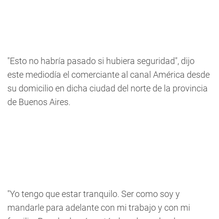
"Esto no habría pasado si hubiera seguridad", dijo
este mediodía el comerciante al canal América desde
su domicilio en dicha ciudad del norte de la provincia
de Buenos Aires.
"Yo tengo que estar tranquilo. Ser como soy y
mandarle para adelante con mi trabajo y con mi