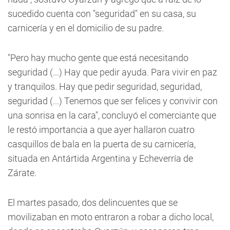
sucedido cuenta con "seguridad" en su casa, su
carnicería y en el domicilio de su padre.
"Pero hay mucho gente que está necesitando
seguridad (...) Hay que pedir ayuda. Para vivir en paz
y tranquilos. Hay que pedir seguridad, seguridad,
seguridad (...) Tenemos que ser felices y convivir con
una sonrisa en la cara", concluyó el comerciante que
le restó importancia a que ayer hallaron cuatro
casquillos de bala en la puerta de su carnicería,
situada en Antártida Argentina y Echeverría de
Zárate.
El martes pasado, dos delincuentes que se
movilizaban en moto entraron a robar a dicho local,