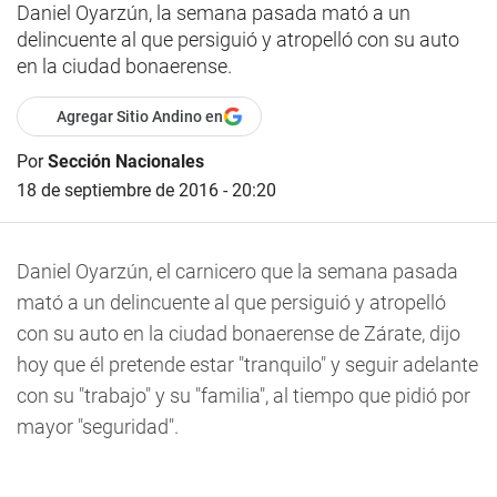
Daniel Oyarzún, la semana pasada mató a un
delincuente al que persiguió y atropelló con su auto
en la ciudad bonaerense.
Agregar Sitio Andino en
Por
Sección Nacionales
18 de septiembre de 2016 - 20:20
Daniel Oyarzún, el carnicero que la semana pasada
mató a un delincuente al que persiguió y atropelló
con su auto en la ciudad bonaerense de Zárate, dijo
hoy que él pretende estar "tranquilo" y seguir adelante
con su "trabajo" y su "familia", al tiempo que pidió por
mayor "seguridad".