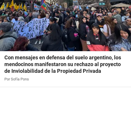
Con mensajes en defensa del suelo argentino, los
mendocinos manifestaron su rechazo al proyecto
de Inviolabilidad de la Propiedad Privada
Por Sofía Pons