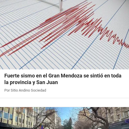
Fuerte sismo en el Gran Mendoza se sintió en toda
la provincia y San Juan
Por Sitio Andino Sociedad