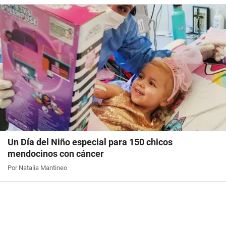
Un Día del Niño especial para 150 chicos
mendocinos con cáncer
Por Natalia Mantineo