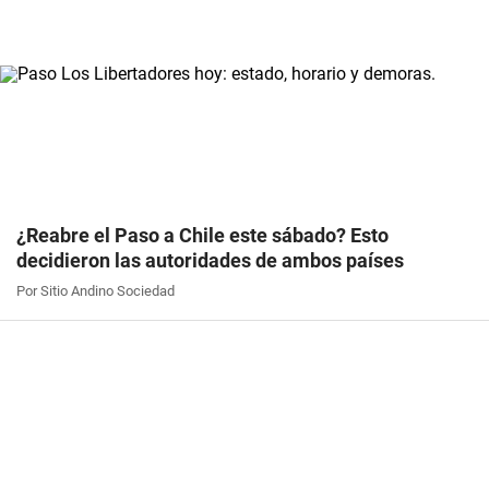
¿Reabre el Paso a Chile este sábado? Esto
decidieron las autoridades de ambos países
Por Sitio Andino Sociedad