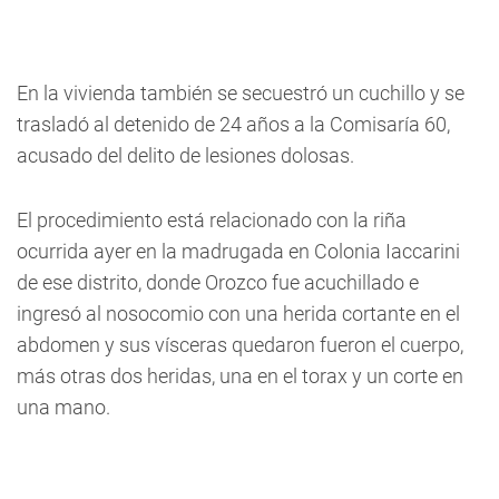
En la vivienda también se secuestró un cuchillo y se
trasladó al detenido de 24 años a la Comisaría 60,
acusado del delito de lesiones dolosas.
El procedimiento está relacionado con la riña
ocurrida ayer en la madrugada en Colonia Iaccarini
de ese distrito, donde Orozco fue acuchillado e
ingresó al nosocomio con una herida cortante en el
abdomen y sus vísceras quedaron fueron el cuerpo,
más otras dos heridas, una en el torax y un corte en
una mano.