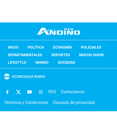
INICIO
POLÍTICA
ECONOMÍA
POLICIALES
DEPARTAMENTALES
DEPORTES
MUCHO SHOW
LIFESTYLE
MUNDO
SOCIEDAD
ACONCAGUA RADIO
RSS
Contactanos
Términos y Condiciones
Cláusula de privacidad