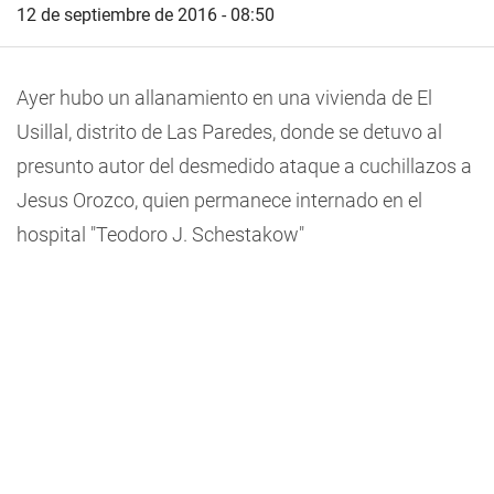
12 de septiembre de 2016 - 08:50
Ayer hubo un allanamiento en una vivienda de El
Usillal, distrito de Las Paredes, donde se detuvo al
presunto autor del desmedido ataque a cuchillazos a
Jesus Orozco, quien permanece internado en el
hospital "Teodoro J. Schestakow"