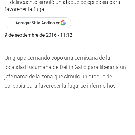
El delincuente simuló un ataque de epilepsia para
favorecer la fuga.
Agregar Sitio Andino en
9 de septiembre de 2016 - 11:12
Un grupo comando copó una comisaría de la
localidad tucumana de Delfín Gallo para liberar a un
jefe narco de la zona que simuló un ataque de
epilepsia para favorecer la fuga, se informó hoy.