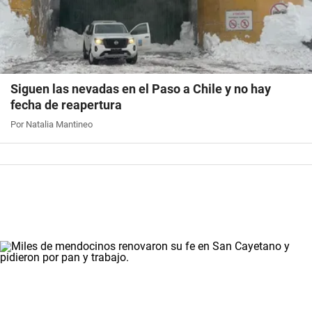
Siguen las nevadas en el Paso a Chile y no hay
fecha de reapertura
Por Natalia Mantineo