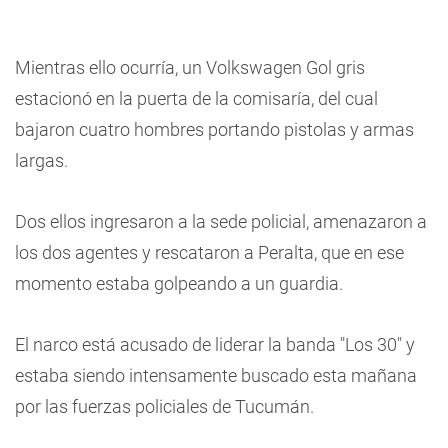
Mientras ello ocurría, un Volkswagen Gol gris
estacionó en la puerta de la comisaría, del cual
bajaron cuatro hombres portando pistolas y armas
largas.
Dos ellos ingresaron a la sede policial, amenazaron a
los dos agentes y rescataron a Peralta, que en ese
momento estaba golpeando a un guardia.
El narco está acusado de liderar la banda "Los 30" y
estaba siendo intensamente buscado esta mañana
por las fuerzas policiales de Tucumán.