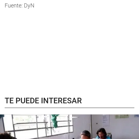
Fuente: DyN
TE PUEDE INTERESAR