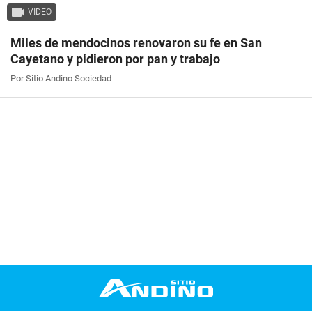
VIDEO
Miles de mendocinos renovaron su fe en San
Cayetano y pidieron por pan y trabajo
Por Sitio Andino Sociedad