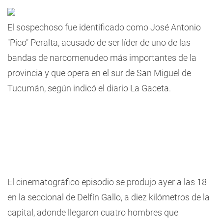
El sospechoso fue identificado como José Antonio
"Pico" Peralta, acusado de ser líder de uno de las
bandas de narcomenudeo más importantes de la
provincia y que opera en el sur de San Miguel de
Tucumán, según indicó el diario La Gaceta.
El cinematográfico episodio se produjo ayer a las 18
en la seccional de Delfín Gallo, a diez kilómetros de la
capital, adonde llegaron cuatro hombres que