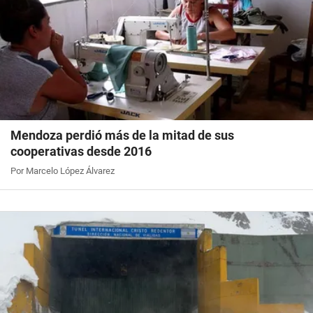
Mendoza perdió más de la mitad de sus
cooperativas desde 2016
Por Marcelo López Álvarez