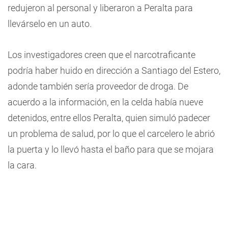
redujeron al personal y liberaron a Peralta para
llevárselo en un auto.
Los investigadores creen que el narcotraficante
podría haber huido en dirección a Santiago del Estero,
adonde también sería proveedor de droga. De
acuerdo a la información, en la celda había nueve
detenidos, entre ellos Peralta, quien simuló padecer
un problema de salud, por lo que el carcelero le abrió
la puerta y lo llevó hasta el baño para que se mojara
la cara.