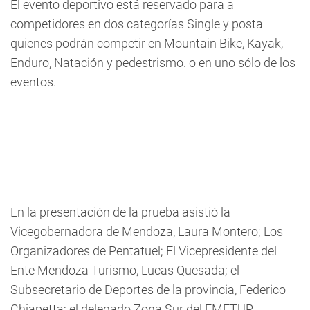
El evento deportivo está reservado para a
competidores en dos categorías Single y posta
quienes podrán competir en Mountain Bike, Kayak,
Enduro, Natación y pedestrismo. o en uno sólo de los
eventos.
En la presentación de la prueba asistió la
Vicegobernadora de Mendoza, Laura Montero; Los
Organizadores de Pentatuel; El Vicepresidente del
Ente Mendoza Turismo, Lucas Quesada; el
Subsecretario de Deportes de la provincia, Federico
Chiapetta; el delegado Zona Sur del EMETUR,