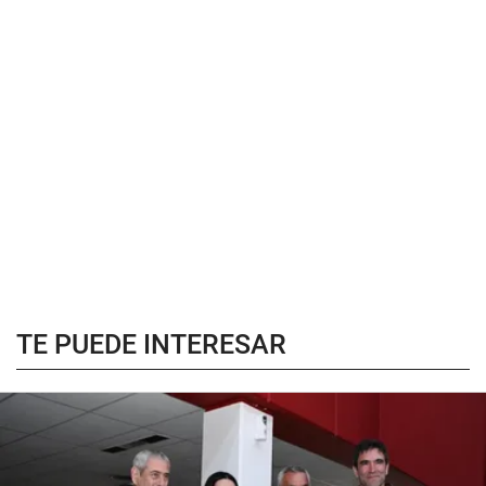
TE PUEDE INTERESAR