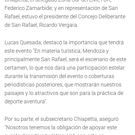
Federico Zamarbide; y en representación de San
Rafael, estuvo el presidente del Concejo Deliberante
de San Rafael, Ricardo Vergara.
Lucas Quesada, destacó la importancia que tendrá
este evento "En materia turística, Mendoza y
principalmente San Rafael, será el escenario de este
certamen, lo que nos dará una participación estelar
durante la transmisión del evento o coberturas
periodísticas posteriores, que mostrarán nuestros
paisajes y lo atractivos que son para la práctica de
deporte aventura".
Por su parte, el subsecretario Chiapetta, aseguró
"Nosotros tenemos la obligación de apoyar este