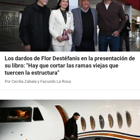
Los dardos de Flor Destéfanis en la presentación de
su libro: "Hay que cortar las ramas viejas que
tuercen la estructura"
Por Cecilia Zabala y Facundo La Rosa