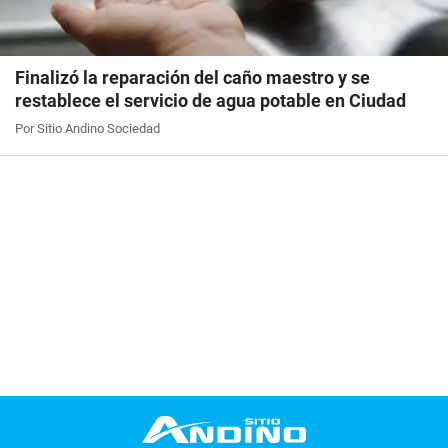
Finalizó la reparación del caño maestro y se
restablece el servicio de agua potable en Ciudad
Por Sitio Andino Sociedad