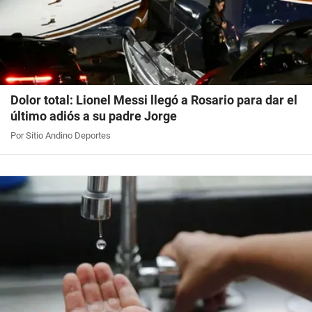
Dolor total: Lionel Messi llegó a Rosario para dar el
último adiós a su padre Jorge
Por Sitio Andino Deportes