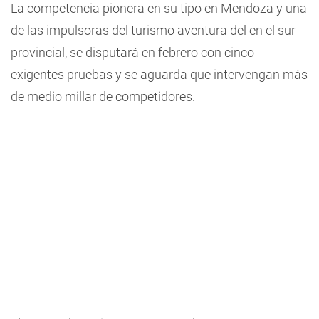
La competencia pionera en su tipo en Mendoza y una
de las impulsoras del turismo aventura del en el sur
provincial, se disputará en febrero con cinco
exigentes pruebas y se aguarda que intervengan más
de medio millar de competidores.