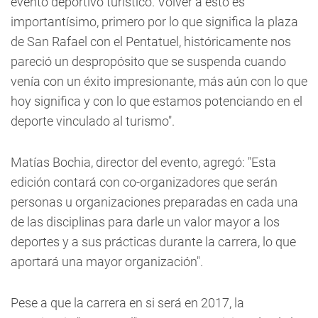
evento deportivo turístico. Volver a esto es
importantísimo, primero por lo que significa la plaza
de San Rafael con el Pentatuel, históricamente nos
pareció un despropósito que se suspenda cuando
venía con un éxito impresionante, más aún con lo que
hoy significa y con lo que estamos potenciando en el
deporte vinculado al turismo".
Matías Bochia, director del evento, agregó: "Esta
edición contará con co-organizadores que serán
personas u organizaciones preparadas en cada una
de las disciplinas para darle un valor mayor a los
deportes y a sus prácticas durante la carrera, lo que
aportará una mayor organización".
Pese a que la carrera en si será en 2017, la