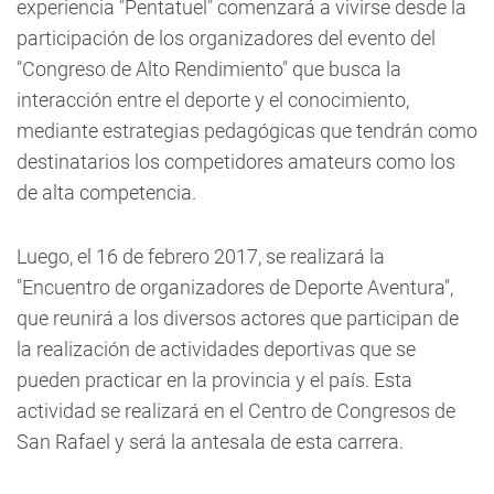
experiencia "Pentatuel" comenzará a vivirse desde la
participación de los organizadores del evento del
"Congreso de Alto Rendimiento" que busca la
interacción entre el deporte y el conocimiento,
mediante estrategias pedagógicas que tendrán como
destinatarios los competidores amateurs como los
de alta competencia.
Luego, el 16 de febrero 2017, se realizará la
"Encuentro de organizadores de Deporte Aventura",
que reunirá a los diversos actores que participan de
la realización de actividades deportivas que se
pueden practicar en la provincia y el país. Esta
actividad se realizará en el Centro de Congresos de
San Rafael y será la antesala de esta carrera.