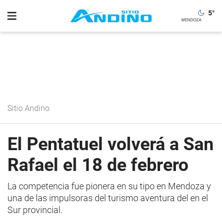
5
°
Sitio Andino
El Pentatuel volverá a San
Rafael el 18 de febrero
La competencia fue pionera en su tipo en Mendoza y
una de las impulsoras del turismo aventura del en el
Sur provincial.