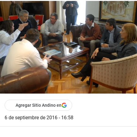
Agregar Sitio Andino en
6 de septiembre de 2016 - 16:58