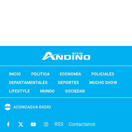
INICIO
POLÍTICA
ECONOMÍA
POLICIALES
DEPARTAMENTALES
DEPORTES
MUCHO SHOW
LIFESTYLE
MUNDO
SOCIEDAD
ACONCAGUA RADIO
RSS
Contactanos