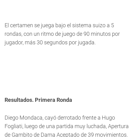
El certamen se juega bajo el sistema suizo a 5
rondas, con un ritmo de juego de 90 minutos por
jugador, más 30 segundos por jugada.
Resultados. Primera Ronda
Diego Mondaca, cayó derrotado frente a Hugo
Fogliati, luego de una partida muy luchada, Apertura
de Gambito de Dama Aceptado de 39 movimientos.