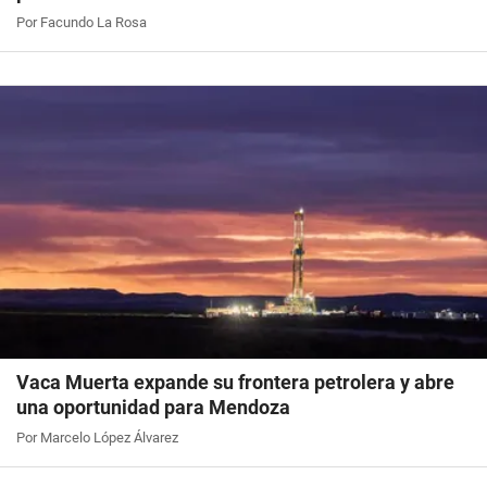
Por Facundo La Rosa
Vaca Muerta expande su frontera petrolera y abre
una oportunidad para Mendoza
Por Marcelo López Álvarez