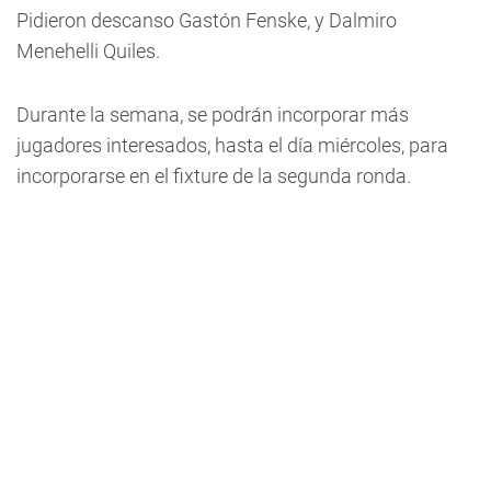
Pidieron descanso Gastón Fenske, y Dalmiro
Menehelli Quiles.
Durante la semana, se podrán incorporar más
jugadores interesados, hasta el día miércoles, para
incorporarse en el fixture de la segunda ronda.