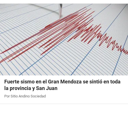
Fuerte sismo en el Gran Mendoza se sintió en toda
la provincia y San Juan
Por Sitio Andino Sociedad