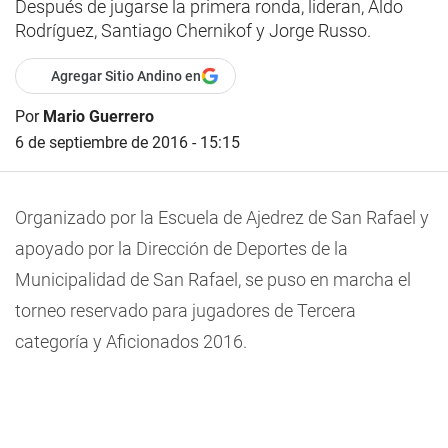
Después de jugarse la primera ronda, lideran, Aldo
Rodríguez, Santiago Chernikof y Jorge Russo.
Agregar Sitio Andino en
Por
Mario Guerrero
6 de septiembre de 2016 - 15:15
Organizado por la Escuela de Ajedrez de San Rafael y
apoyado por la Dirección de Deportes de la
Municipalidad de San Rafael,
se puso en marcha el
torneo reservado para jugadores de Tercera
categoría y Aficionados 2016.