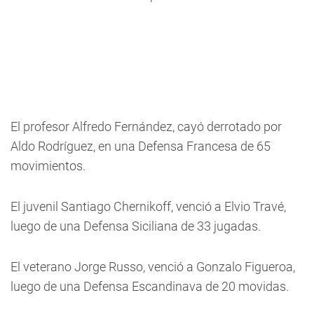
El profesor Alfredo Fernández, cayó derrotado por
Aldo Rodríguez, en una Defensa Francesa de 65
movimientos.
El juvenil Santiago Chernikoff, venció a Elvio Travé,
luego de una Defensa Siciliana de 33 jugadas.
El veterano Jorge Russo, venció a Gonzalo Figueroa,
luego de una Defensa Escandinava de 20 movidas.