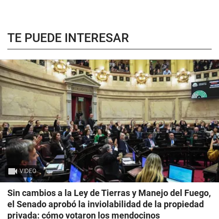
TE PUEDE INTERESAR
VIDEO
Sin cambios a la Ley de Tierras y Manejo del Fuego,
el Senado aprobó la inviolabilidad de la propiedad
privada: cómo votaron los mendocinos