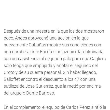
Después de una meseta en la que los dos mostraron
poco, Andes aprovechó una acción en la que
nuevamente Cabañas mostró sus condiciones con
una gambeta ante Fuentes por izquierda, culminada
con una asistencia al segundo palo para que Cagliero
sólo tenga que empujarla y anotar el segundo del
Croto y de su cuenta personal. Sin haber llegado,
Balloffet encontró el descuento a los 47 con una
sutileza de José Gutiérrez, que la metió por encima
del arquero Dante Barroso.
En el complemento, el equipo de Carlos Pérez sintió la