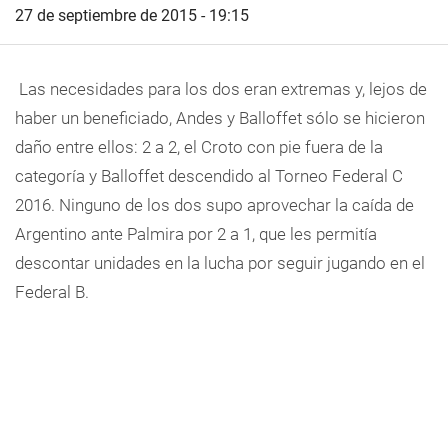
27 de septiembre de 2015 - 19:15
Las necesidades para los dos eran extremas y, lejos de
haber un beneficiado, Andes y Balloffet sólo se hicieron
daño entre ellos: 2 a 2, el Croto con pie fuera de la
categoría y Balloffet descendido al Torneo Federal C
2016. Ninguno de los dos supo aprovechar la caída de
Argentino ante Palmira por 2 a 1, que les permitía
descontar unidades en la lucha por seguir jugando en el
Federal B.