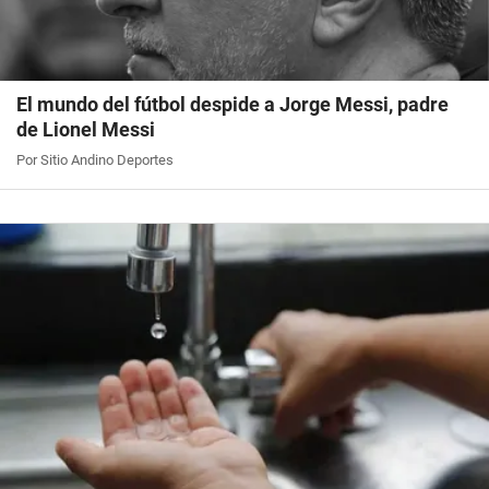
El mundo del fútbol despide a Jorge Messi, padre
de Lionel Messi
Por Sitio Andino Deportes