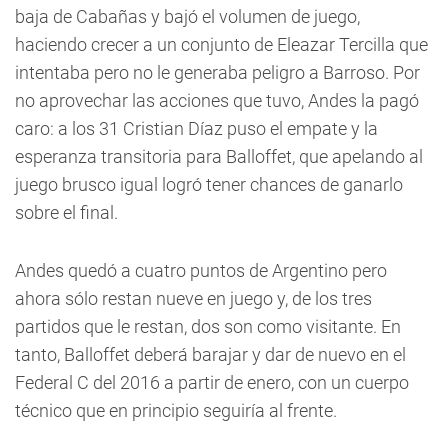
baja de Cabañas y bajó el volumen de juego,
haciendo crecer a un conjunto de Eleazar Tercilla que
intentaba pero no le generaba peligro a Barroso. Por
no aprovechar las acciones que tuvo, Andes la pagó
caro: a los 31 Cristian Díaz puso el empate y la
esperanza transitoria para Balloffet, que apelando al
juego brusco igual logró tener chances de ganarlo
sobre el final.
Andes quedó a cuatro puntos de Argentino pero
ahora sólo restan nueve en juego y, de los tres
partidos que le restan, dos son como visitante. En
tanto, Balloffet deberá barajar y dar de nuevo en el
Federal C del 2016 a partir de enero, con un cuerpo
técnico que en principio seguiría al frente.