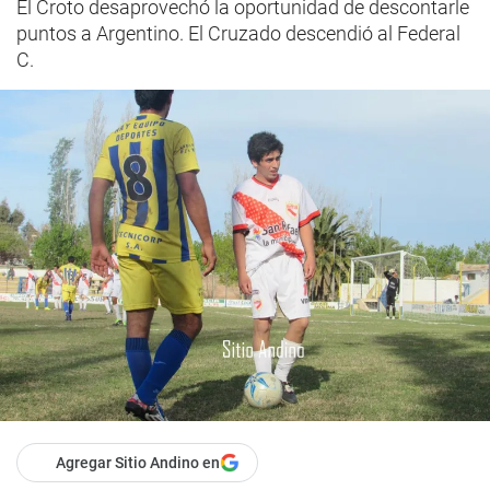
El Croto desaprovechó la oportunidad de descontarle
puntos a Argentino. El Cruzado descendió al Federal
C.
Agregar Sitio Andino en