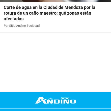
Corte de agua en la Ciudad de Mendoza por la
rotura de un caño maestro: qué zonas están
afectadas
Por Sitio Andino Sociedad