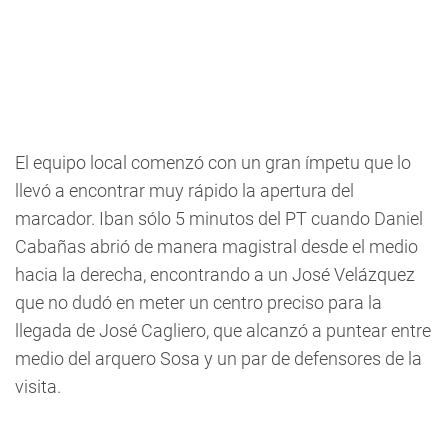
El equipo local comenzó con un gran ímpetu que lo
llevó a encontrar muy rápido la apertura del
marcador. Iban sólo 5 minutos del PT cuando Daniel
Cabañas abrió de manera magistral desde el medio
hacia la derecha, encontrando a un José Velázquez
que no dudó en meter un centro preciso para la
llegada de José Cagliero, que alcanzó a puntear entre
medio del arquero Sosa y un par de defensores de la
visita.