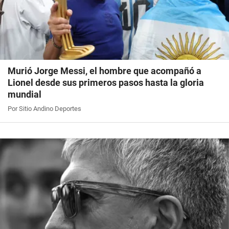
Murió Jorge Messi, el hombre que acompañó a
Lionel desde sus primeros pasos hasta la gloria
mundial
Por Sitio Andino Deportes