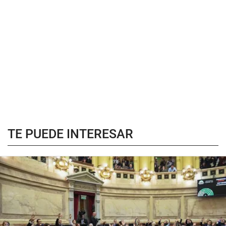
TE PUEDE INTERESAR