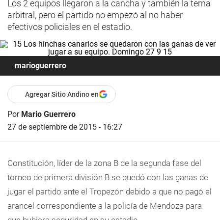
Los 2 equipos llegaron a la cancha y también la terna
arbitral, pero el partido no empezó al no haber
efectivos policiales en el estadio.
marioguerrero
Agregar Sitio Andino en
Por
Mario Guerrero
27 de septiembre de 2015 - 16:27
Constitución, líder de la zona B de la segunda fase del
torneo de primera división B se quedó con las ganas de
jugar el partido
ante el Tropezón debido a que no pagó el
arancel correspondiente
a la policía de Mendoza para