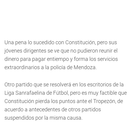
Una pena lo sucedido con Constitución, pero sus
jóvenes dirigentes se ve que no pudieron reunir el
dinero para pagar entiempo y forma los servicios
extraordinarios a la policía de Mendoza.
Otro partido que se resolverá en los escritorios de la
Liga Sanrafaelina de Fútbol, pero es muy factible que
Constitución pierda los puntos ante el Tropezón, de
acuerdo a antecedentes de otros partidos
suspendidos por la misma causa.