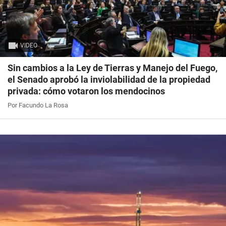
VIDEO
Sin cambios a la Ley de Tierras y Manejo del Fuego,
el Senado aprobó la inviolabilidad de la propiedad
privada: cómo votaron los mendocinos
Por Facundo La Rosa