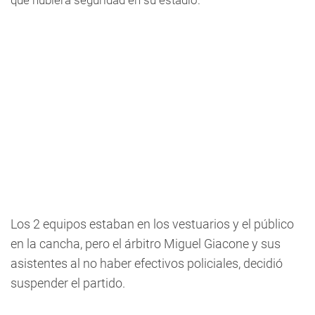
que hubiera seguridad en su estadio.
Los 2 equipos estaban en los vestuarios y el público
en la cancha, pero el árbitro Miguel Giacone y sus
asistentes al no haber efectivos policiales, decidió
suspender el partido.