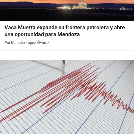
Vaca Muerta expande su frontera petrolera y abre
una oportunidad para Mendoza
Por Marcelo López Álvarez