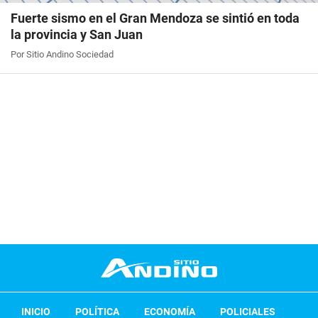
Fuerte sismo en el Gran Mendoza se sintió en toda
la provincia y San Juan
Por Sitio Andino Sociedad
INICIO
POLÍTICA
ECONOMÍA
POLICIALES