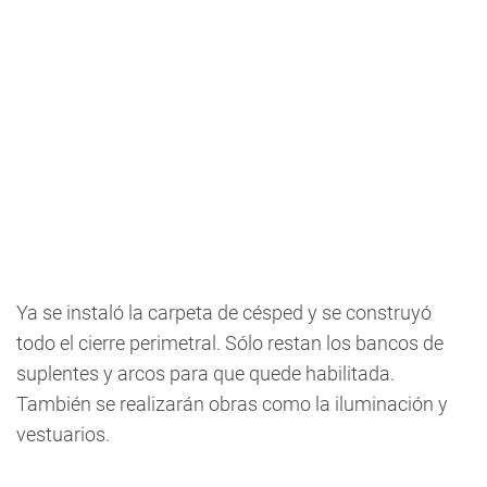
Ya se instaló la carpeta de césped y se construyó
todo el cierre perimetral. Sólo restan los bancos de
suplentes y arcos para que quede habilitada.
También se realizarán obras como la iluminación y
vestuarios.