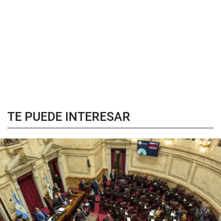
TE PUEDE INTERESAR