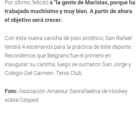
Por último, felicitó
a "la gente de Maristas, porque ha
trabajado muchísimo y muy bien. A partir de ahora
el objetivo será crecer.
Con ésta nueva cancha de piso sintético, San Rafael
tendrá 4 escenarios para la práctica de éste deporte.
Recordemos que Belgrano fue el primero en
inaugurar su cancha, luego se sumaron San Jorge y
Colegio Del Carmen- Tenis Club.
Foto:
Asociación Amateur Sanrafaelina de Hockey
sobre Césped.