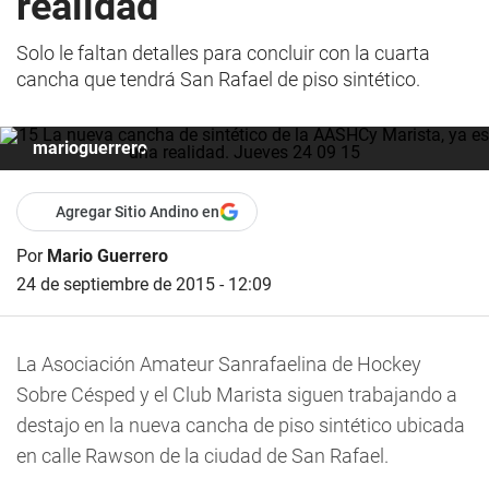
realidad
Solo le faltan detalles para concluir con la cuarta
cancha que tendrá San Rafael de piso sintético.
marioguerrero
Agregar Sitio Andino en
Por
Mario Guerrero
24 de septiembre de 2015 - 12:09
La Asociación Amateur Sanrafaelina de Hockey
Sobre Césped y el Club Marista siguen trabajando a
destajo en la nueva cancha de piso sintético ubicada
en calle Rawson de la ciudad de San Rafael.