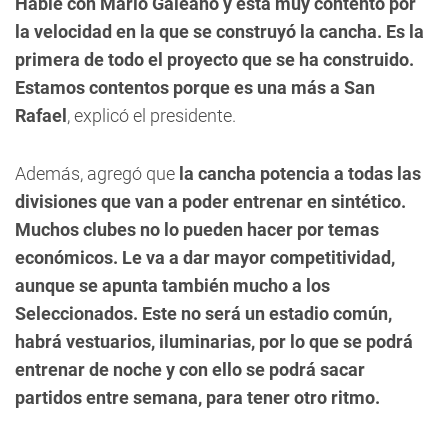
Hablé con Mario Galeano y está muy contento por
la velocidad en la que se construyó la cancha. Es la
primera de todo el proyecto que se ha construido.
Estamos contentos porque es una más a San
Rafael
, explicó el presidente.
Además, agregó que
la cancha potencia a todas las
divisiones que van a poder entrenar en sintético.
Muchos clubes no lo pueden hacer por temas
económicos. Le va a dar mayor competitividad,
aunque se apunta también mucho a los
Seleccionados. Este no será un estadio común,
habrá vestuarios, iluminarias, por lo que se podrá
entrenar de noche y con ello se podrá sacar
partidos entre semana, para tener otro ritmo.