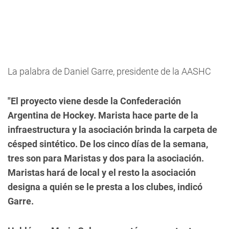
La palabra de Daniel Garre, presidente de la AASHC
"El proyecto viene desde la Confederación
Argentina de Hockey. Marista hace parte de la
infraestructura y la asociación brinda la carpeta de
césped sintético. De los cinco días de la semana,
tres son para Maristas y dos para la asociación.
Maristas hará de local y el resto la asociación
designa a quién se le presta a los clubes, indicó
Garre.