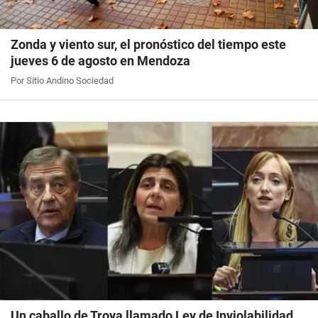
Zonda y viento sur, el pronóstico del tiempo este
jueves 6 de agosto en Mendoza
Por Sitio Andino Sociedad
Un caballo de Troya llamado Ley de Inviolabilidad