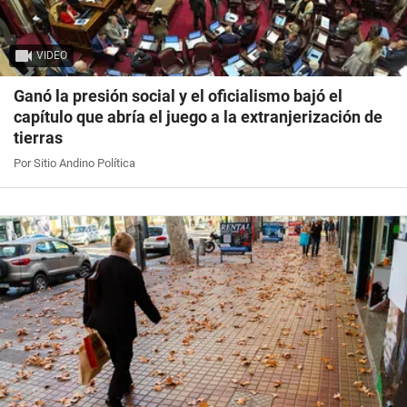
VIDEO
Ganó la presión social y el oficialismo bajó el
capítulo que abría el juego a la extranjerización de
tierras
Por Sitio Andino Política