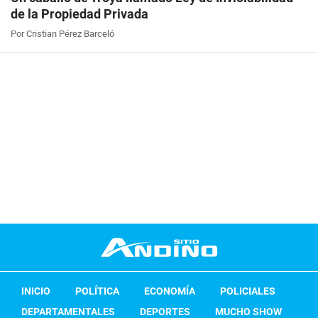
de la Propiedad Privada
Por Cristian Pérez Barceló
INICIO
POLÍTICA
ECONOMÍA
POLICIALES
DEPARTAMENTALES
DEPORTES
MUCHO SHOW