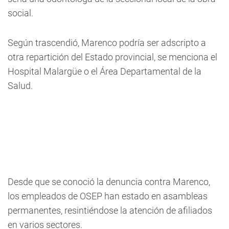
social.
Según trascendió, Marenco podría ser adscripto a
otra repartición del Estado provincial, se menciona el
Hospital Malargüe o el Área Departamental de la
Salud.
Desde que se conoció la denuncia contra Marenco,
los empleados de OSEP han estado en asambleas
permanentes, resintiéndose la atención de afiliados
en varios sectores.