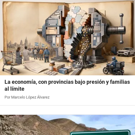
La economía, con provincias bajo presión y familias
al límite
Por Marcelo López Álvarez