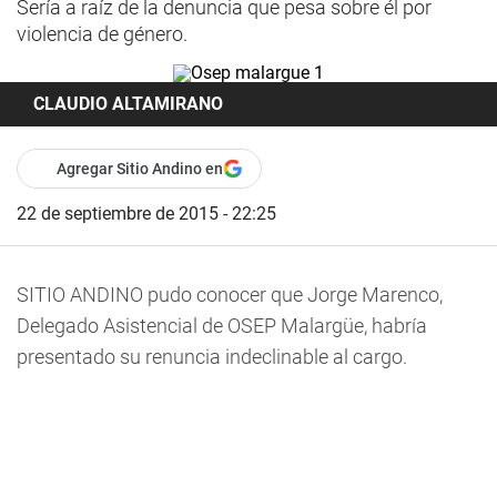
Sería a raíz de la denuncia que pesa sobre él por
violencia de género.
CLAUDIO ALTAMIRANO
Agregar Sitio Andino en
22 de septiembre de 2015 - 22:25
SITIO ANDINO pudo conocer que Jorge Marenco,
Delegado Asistencial de OSEP Malargüe, habría
presentado su renuncia indeclinable al cargo.