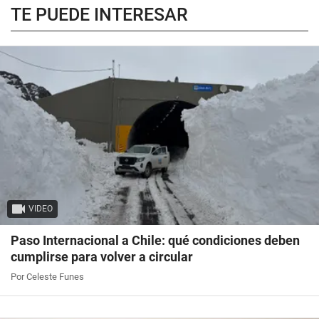
TE PUEDE INTERESAR
VIDEO
Paso Internacional a Chile: qué condiciones deben
cumplirse para volver a circular
Por Celeste Funes