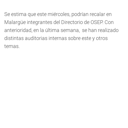
Se estima que este miércoles, podrían recalar en
Malargüe integrantes del Directorio de OSEP. Con
anterioridad, en la última semana, se han realizado
distintas auditorias internas sobre este y otros
temas.