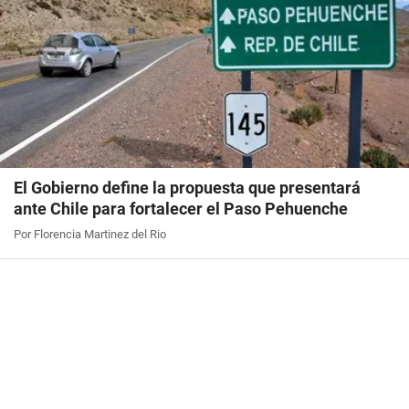
El Gobierno define la propuesta que presentará
ante Chile para fortalecer el Paso Pehuenche
Por Florencia Martinez del Rio