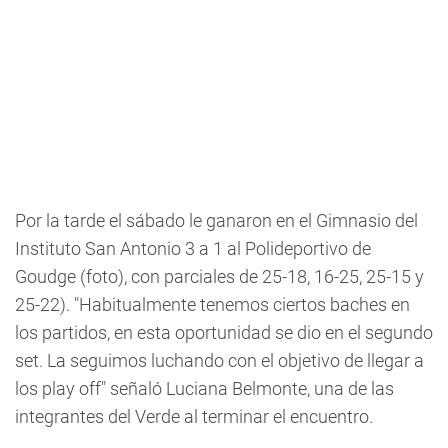
Por la tarde el sábado le ganaron en el Gimnasio del
Instituto San Antonio 3 a 1 al Polideportivo de
Goudge (foto), con parciales de 25-18, 16-25, 25-15 y
25-22). "Habitualmente tenemos ciertos baches en
los partidos, en esta oportunidad se dio en el segundo
set. La seguimos luchando con el objetivo de llegar a
los play off" señaló Luciana Belmonte, una de las
integrantes del Verde al terminar el encuentro.