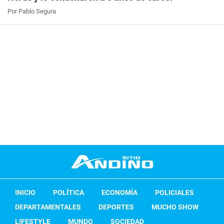
Por Pablo Segura
INICIO
POLÍTICA
ECONOMÍA
POLICIALES
DEPARTAMENTALES
DEPORTES
MUCHO SHOW
LIFESTYLE
MUNDO
SOCIEDAD