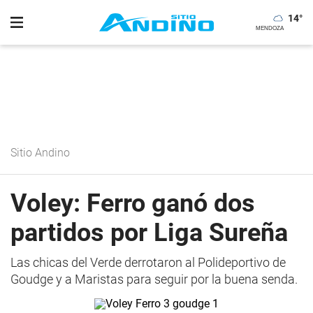
14
°
Sitio Andino
Voley: Ferro ganó dos
partidos por Liga Sureña
Las chicas del Verde derrotaron al Polideportivo de
Goudge y a Maristas para seguir por la buena senda.