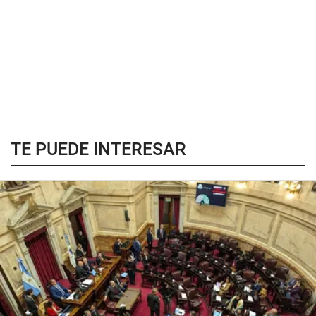
TE PUEDE INTERESAR