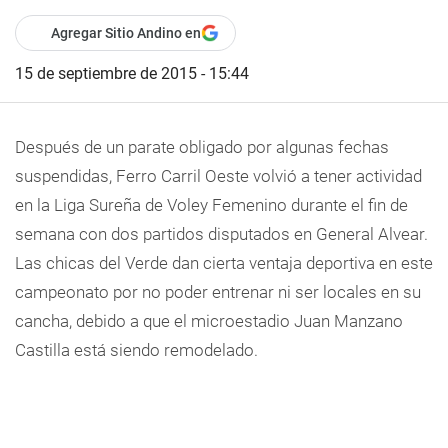
Agregar Sitio Andino en
15 de septiembre de 2015 - 15:44
Después de un parate obligado por algunas fechas
suspendidas, Ferro Carril Oeste volvió a tener actividad
en la Liga Sureña de Voley Femenino durante el fin de
semana con dos partidos disputados en General Alvear.
Las chicas del Verde dan cierta ventaja deportiva en este
campeonato por no poder entrenar ni ser locales en su
cancha, debido a que el microestadio Juan Manzano
Castilla está siendo remodelado.