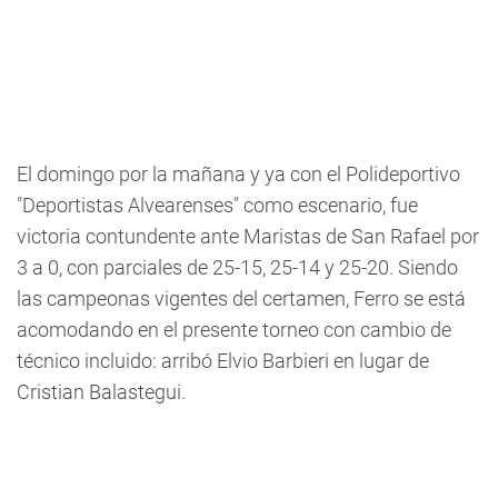
El domingo por la mañana y ya con el Polideportivo
"Deportistas Alvearenses" como escenario, fue
victoria contundente ante Maristas de San Rafael por
3 a 0, con parciales de 25-15, 25-14 y 25-20. Siendo
las campeonas vigentes del certamen, Ferro se está
acomodando en el presente torneo con cambio de
técnico incluido: arribó Elvio Barbieri en lugar de
Cristian Balastegui.