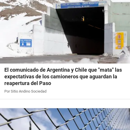
El comunicado de Argentina y Chile que "mata" las
expectativas de los camioneros que aguardan la
reapertura del Paso
Por Sitio Andino Sociedad