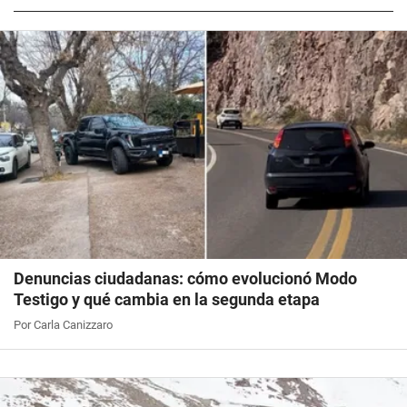
Denuncias ciudadanas: cómo evolucionó Modo
Testigo y qué cambia en la segunda etapa
Por Carla Canizzaro