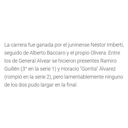
La carrera fue ganada por el juninense Néstor Imberti,
seguido de Alberto Baccaro y el propio Olivera. Entre
los de General Alvear se hicieron presentes Ramiro
Guillén (3° en la serie 1) y Horacio "Gorrita" Álvarez
(rompió en la serie 2), pero lamentablemente ninguno
de los dos pudo largar en la final.