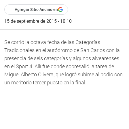
Agregar Sitio Andino en
15 de septiembre de 2015 - 10:10
Se corrió la octava fecha de las Categorías
Tradicionales en el autódromo de San Carlos con la
presencia de seis categorías y algunos alvearenses
en el Sport 4. Allí fue donde sobresalió la tarea de
Miguel Alberto Olivera, que logró subirse al podio con
un meritorio tercer puesto en la final.