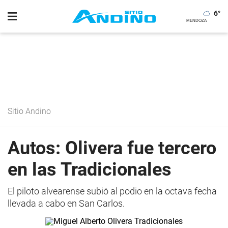
6
°
Sitio Andino
Autos: Olivera fue tercero
en las Tradicionales
El piloto alvearense subió al podio en la octava fecha
llevada a cabo en San Carlos.