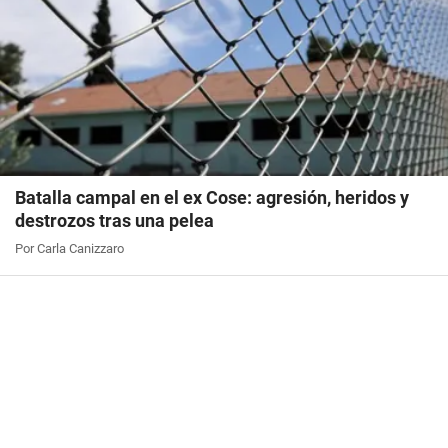
Batalla campal en el ex Cose: agresión, heridos y
destrozos tras una pelea
Por Carla Canizzaro