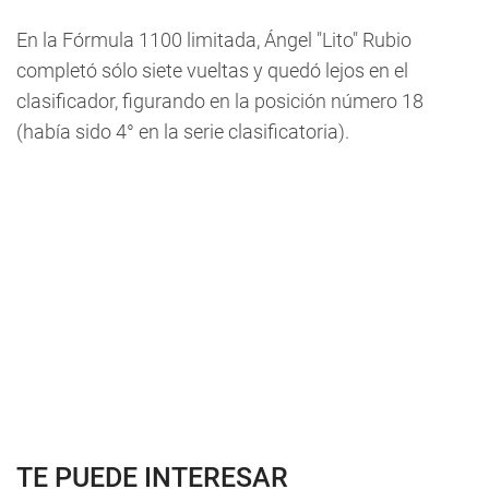
En la Fórmula 1100 limitada, Ángel "Lito" Rubio
completó sólo siete vueltas y quedó lejos en el
clasificador, figurando en la posición número 18
(había sido 4° en la serie clasificatoria).
TE PUEDE INTERESAR