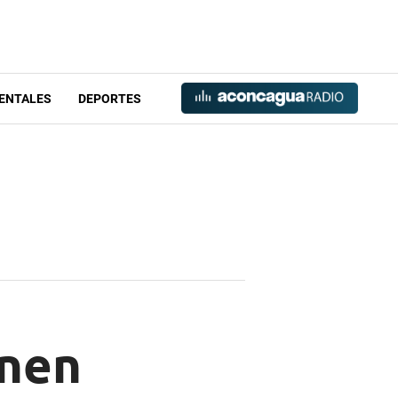
ENTALES
DEPORTES
onen