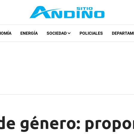
NOMÍA
ENERGÍA
SOCIEDAD
POLICIALES
DEPARTAM
 de género: prop