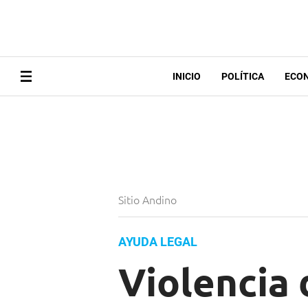
INICIO
POLÍTICA
ECO
Sitio Andino
AYUDA LEGAL
Violencia