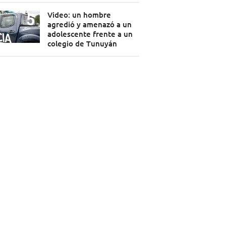
Video: un hombre
agredió y amenazó a un
adolescente frente a un
colegio de Tunuyán