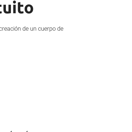
tuito
 creación de un cuerpo de