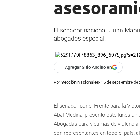
asesoramie
El senador nacional, Juan Manue
abogados especial.
Agregar Sitio Andino en
Por
Sección Nacionales
15 de septiembre de 
El senador por el Frente para la Vict
Abal Medina, presentó este lunes un
Abogadas para víctimas de violencia 
con representantes en todo el país, a