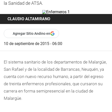
la Sanidad de ATSA.
CLAUDIO ALTAMIRANO
Agregar Sitio Andino en
10 de septiembre de 2015 - 06:00
El sistema sanitario de los departamentos de Malargüe,
San Rafael y de la localidad de Barrancas, Neuquén, ya
cuenta con nuevo recurso humano, a partir del egreso
de treinta
enfermeros profesionales, que cursaron su
carrera en forma semipresencial en la ciudad de
Malargüe.