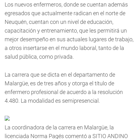
Los nuevos enfermeros, donde se cuentan además
egresados que actualmente radican en el norte de
Neuquén, cuentan con un nivel de educación,
capacitación y entrenamiento, que les permitirá un
mejor desempeño en sus actuales lugares de trabajo,
a otros insertarse en el mundo laboral, tanto de la
salud pública, como privada.
La carrera que se dicta en el departamento de
Malargüe, es de tres años y otorga el título de
enfermero profesional de acuerdo a la resolución
4.480. La modalidad es semipresencial.
La coordinadora de la carrera en Malargüe, la
licenciada Norma Pagés comentó a SITIO ANDINO