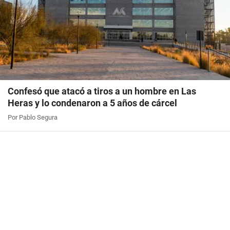
Confesó que atacó a tiros a un hombre en Las
Heras y lo condenaron a 5 años de cárcel
Por Pablo Segura