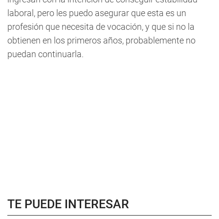
laboral, pero les puedo asegurar que esta es un
profesión que necesita de vocación, y que si no la
obtienen en los primeros años, probablemente no
puedan continuarla.
TE PUEDE INTERESAR