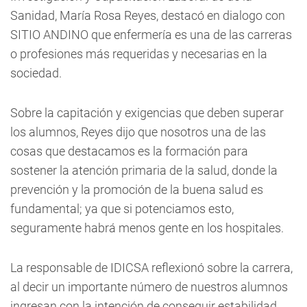
Sanidad, María Rosa Reyes, destacó en dialogo con
SITIO ANDINO que enfermería es una de las carreras
o profesiones más requeridas y necesarias en la
sociedad.
Sobre la capitación y exigencias que deben superar
los alumnos, Reyes dijo que nosotros una de las
cosas que destacamos es la formación para
sostener la atención primaria de la salud, donde la
prevención y la promoción de la buena salud es
fundamental; ya que si potenciamos esto,
seguramente habrá menos gente en los hospitales.
La responsable de IDICSA reflexionó sobre la carrera,
al decir un importante número de nuestros alumnos
ingresan con la intención de conseguir estabilidad