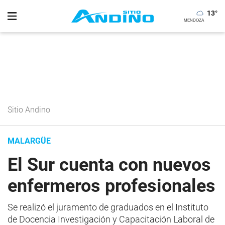
13
°
Sitio Andino
MALARGÜE
El Sur cuenta con nuevos
enfermeros profesionales
Se realizó el juramento de graduados en el Instituto
de Docencia Investigación y Capacitación Laboral de