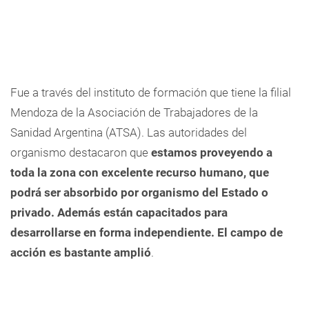
Fue a través del instituto de formación que tiene la filial
Mendoza de la
Asociación de Trabajadores de la
Sanidad Argentina (ATSA). Las autoridades del
organismo destacaron que 
estamos proveyendo a
toda la zona con excelente recurso humano, que
podrá ser absorbido por organismo del Estado o
privado. Además están capacitados para
desarrollarse en forma independiente. El campo de
acción es bastante amplió
.