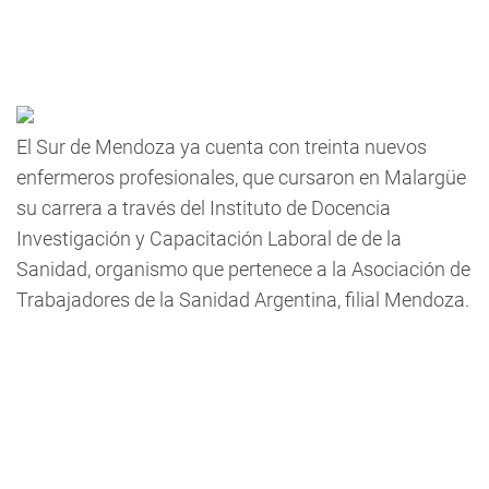
El Sur de Mendoza ya cuenta con treinta nuevos
enfermeros profesionales, que cursaron en Malargüe
su carrera a través del Instituto de Docencia
Investigación y Capacitación Laboral de de la
Sanidad, organismo que pertenece a la Asociación de
Trabajadores de la Sanidad Argentina, filial Mendoza.