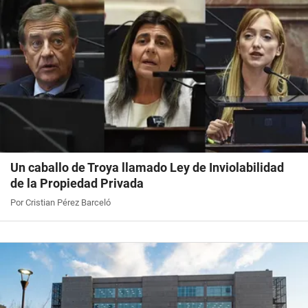
Un caballo de Troya llamado Ley de Inviolabilidad
de la Propiedad Privada
Por Cristian Pérez Barceló