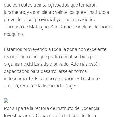
que con estos treinta egresados que tomaron
juramento, ya son ciento veinte los que el instituto a
proveído al sur provincial, ya que han asistido
alumnos de Malargüe, San Rafael, e incluso del norte
neuquino.
Estamos proveyendo a toda la zona con excelente
recurso humano, que podrá ser absorbido por
organismo del Estado o privado. Además están
capacitados para desarrollarse en forma
independiente. El campo de acción es bastante
amplió, remarcó la licenciada Pagés.
Por su parte la rectora de Instituto de Docencia
Investigación y Capacitación Laboral de de la