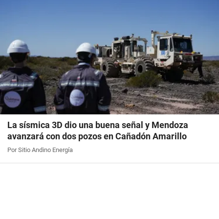
La sísmica 3D dio una buena señal y Mendoza
avanzará con dos pozos en Cañadón Amarillo
Por Sitio Andino Energía