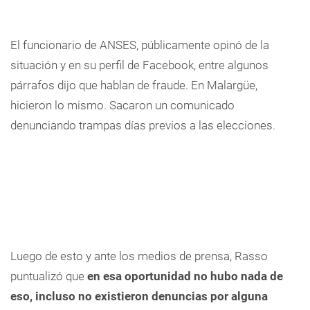
El funcionario de ANSES,
públicamente opinó de la
situación y en su perfil de Facebook, entre algunos
párrafos dijo que h
ablan de fraude. En Malargüe,
hicieron lo mismo. Sacaron un comunicado
denunciando trampas días previos a las elecciones.
Luego de esto y ante los medios de prensa, Rasso
puntualizó que 
en esa oportunidad no hubo nada de
eso, incluso no existieron denuncias por alguna