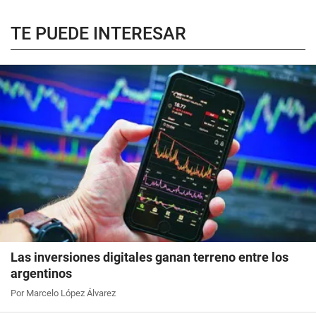
TE PUEDE INTERESAR
Las inversiones digitales ganan terreno entre los
argentinos
Por Marcelo López Álvarez