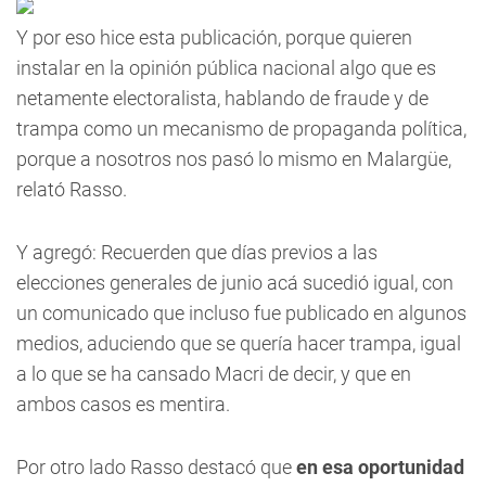
Y por eso hice esta publicación, porque quieren
instalar en la opinión pública nacional algo que es
netamente electoralista, hablando de fraude y de
trampa como un mecanismo de propaganda política,
porque a nosotros nos pasó lo mismo en Malargüe,
relató Rasso.
Y agregó: Recuerden que días previos a las
elecciones generales de junio acá sucedió igual, con
un comunicado que incluso fue publicado en algunos
medios, aduciendo que se quería hacer trampa, igual
a lo que se ha cansado Macri de decir, y que en
ambos casos es mentira.
Por otro lado Rasso destacó que 
en esa oportunidad