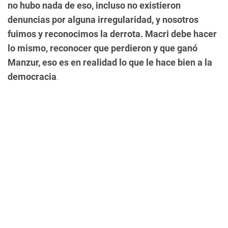
no hubo nada de eso, incluso no existieron
denuncias por alguna irregularidad, y nosotros
fuimos y reconocimos la derrota. Macri debe hacer
lo mismo, reconocer que perdieron y que ganó
Manzur, eso es en realidad lo que le hace bien a la
democracia
.