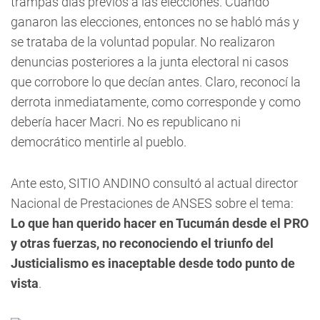
trampas días previos a las elecciones. Cuando
ganaron las elecciones, entonces no se habló más y
se trataba de la voluntad popular. No realizaron
denuncias posteriores a la junta electoral ni casos
que corrobore lo que decían antes. Claro, reconocí la
derrota inmediatamente, como corresponde y como
debería hacer Macri. No es republicano ni
democrático mentirle al pueblo.
Ante esto, SITIO ANDINO consultó al actual director
Nacional de Prestaciones de ANSES sobre el tema:
Lo que han querido hacer en Tucumán desde el PRO
y otras fuerzas, no reconociendo el triunfo del
Justicialismo es inaceptable desde todo punto de
vista
.