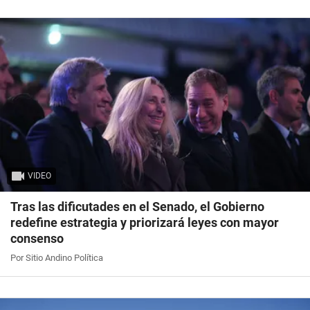
VIDEO
Tras las dificutades en el Senado, el Gobierno
redefine estrategia y priorizará leyes con mayor
consenso
Por Sitio Andino Política