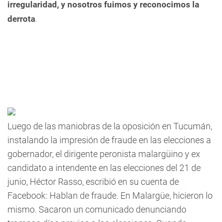
irregularidad, y nosotros fuimos y reconocimos la
derrota
.
Luego de las maniobras de la oposición en Tucumán,
instalando la impresión de fraude en las elecciones a
gobernador, el dirigente peronista malargüino y ex
candidato a intendente en las elecciones del 21 de
junio, Héctor Rasso, escribió en su cuenta de
Facebook: Hablan de fraude. En Malargüe, hicieron lo
mismo. Sacaron un comunicado denunciando