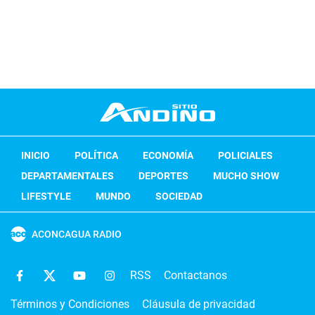
INICIO
POLÍTICA
ECONOMÍA
POLICIALES
DEPARTAMENTALES
DEPORTES
MUCHO SHOW
LIFESTYLE
MUNDO
SOCIEDAD
ACONCAGUA RADIO
RSS
Contactanos
Términos y Condiciones
Cláusula de privacidad