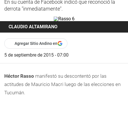
En su cuenta de Facebook indicó que reconoció la
derrota "inmediatamente".
CLAUDIO ALTAMIRANO
Agregar Sitio Andino en
5 de septiembre de 2015 - 07:00
Héctor Rasso
manifestó su descontentó por las
actitudes de Mauricio Macri luego de las elecciones en
Tucumán.