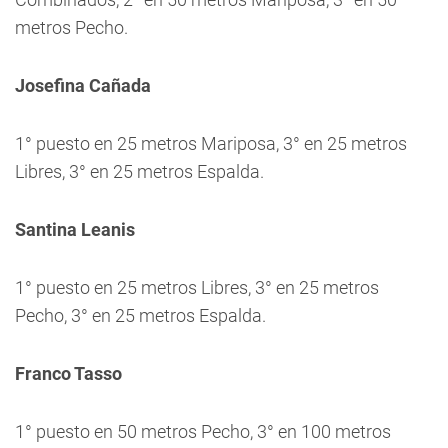
metros Pecho.
Josefina Cañada
1° puesto en 25 metros Mariposa, 3° en 25 metros
Libres, 3° en 25 metros Espalda.
Santina Leanis
1° puesto en 25 metros Libres, 3° en 25 metros
Pecho, 3° en 25 metros Espalda.
Franco Tasso
1° puesto en 50 metros Pecho, 3° en 100 metros