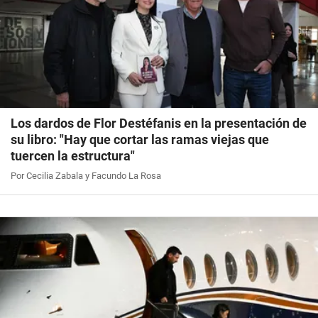
Los dardos de Flor Destéfanis en la presentación de
su libro: "Hay que cortar las ramas viejas que
tuercen la estructura"
Por Cecilia Zabala y Facundo La Rosa