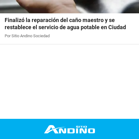
Finalizó la reparación del caño maestro y se
restablece el servicio de agua potable en Ciudad
Por Sitio Andino Sociedad