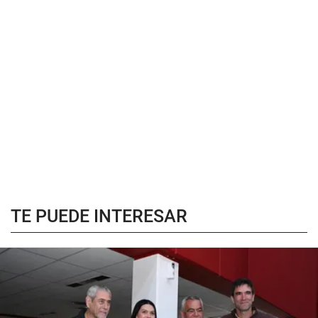
TE PUEDE INTERESAR