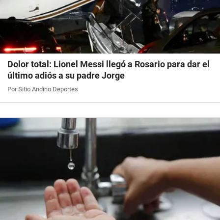
Dolor total: Lionel Messi llegó a Rosario para dar el
último adiós a su padre Jorge
Por Sitio Andino Deportes