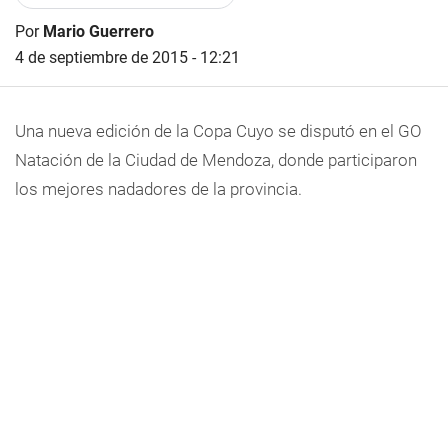
Por
Mario Guerrero
4 de septiembre de 2015 - 12:21
Una nueva edición de la Copa Cuyo se disputó en el GO
Natación de la Ciudad de Mendoza, donde participaron
los mejores nadadores de la provincia.