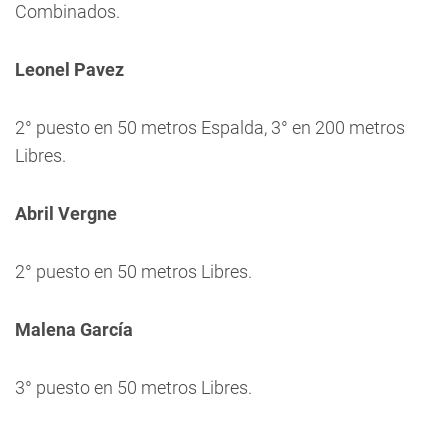
Combinados.
Leonel Pavez
2° puesto en 50 metros Espalda, 3° en 200 metros
Libres.
Abril Vergne
2° puesto en 50 metros Libres.
Malena García
3° puesto en 50 metros Libres.