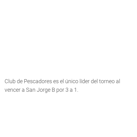
Club de Pescadores es el único líder del torneo al
vencer a San Jorge B por 3 a 1.