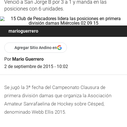
Venció a San Jorge B por 3 a 1 y manda en las
posiciones con 6 unidades.
marioguerrero
Agregar Sitio Andino en
Por
Mario Guerrero
2 de septiembre de 2015 - 10:02
Se jugó la 3ª fecha del Campeonato Clausura de
primera división damas que organiza la Asociación
Amateur Sanrafaelina de Hockey sobre Césped,
denominado Webb
Ellis 2015.