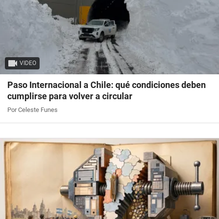
VIDEO
Paso Internacional a Chile: qué condiciones deben
cumplirse para volver a circular
Por Celeste Funes