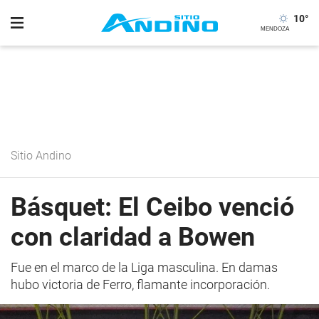
10
°
Sitio Andino
Básquet: El Ceibo venció
con claridad a Bowen
Fue en el marco de la Liga masculina. En damas
hubo victoria de Ferro, flamante incorporación.