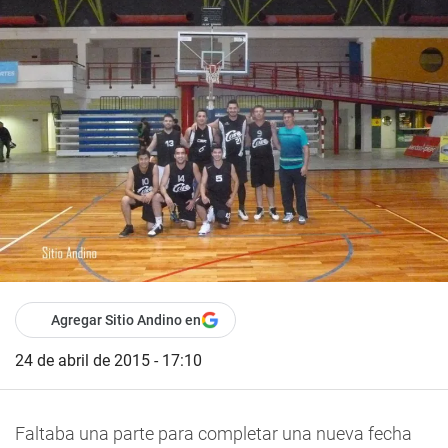
Agregar Sitio Andino en
24 de abril de 2015 - 17:10
Faltaba una parte para completar una nueva fecha