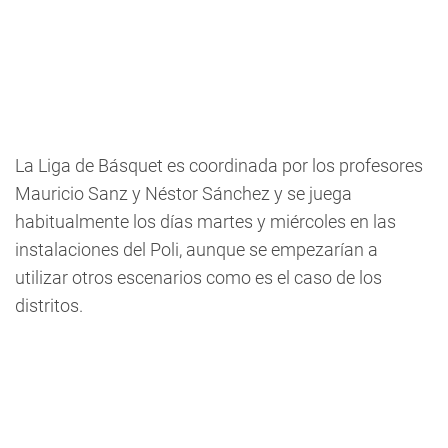
La Liga de Básquet es coordinada por los profesores
Mauricio Sanz y Néstor Sánchez y se juega
habitualmente los días martes y miércoles en las
instalaciones del Poli, aunque se empezarían a
utilizar otros escenarios como es el caso de los
distritos.