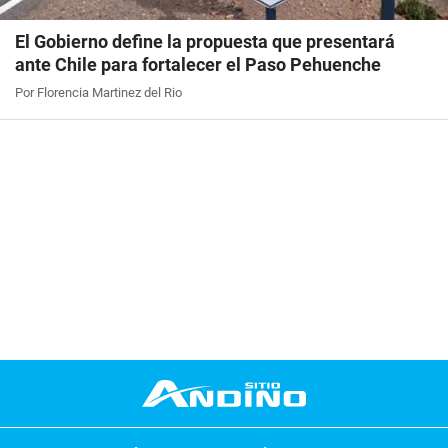
El Gobierno define la propuesta que presentará
ante Chile para fortalecer el Paso Pehuenche
Por Florencia Martinez del Rio