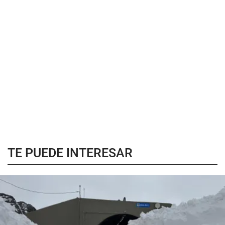
TE PUEDE INTERESAR