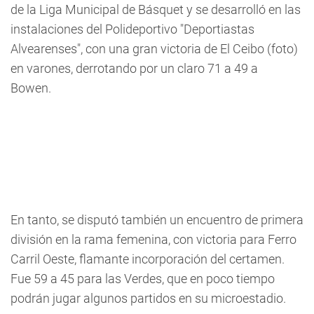
de la Liga Municipal de Básquet y se desarrolló en las
instalaciones del Polideportivo "Deportiastas
Alvearenses", con una gran victoria de El Ceibo (foto)
en varones, derrotando por un claro 71 a 49 a
Bowen.
En tanto, se disputó también un encuentro de primera
división en la rama femenina, con victoria para Ferro
Carril Oeste, flamante incorporación del certamen.
Fue 59 a 45 para las Verdes, que en poco tiempo
podrán jugar algunos partidos en su microestadio.