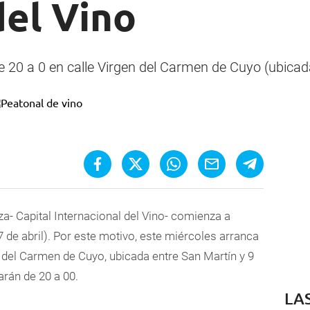
del Vino
e 20 a 0 en calle Virgen del Carmen de Cuyo (ubicada
a- Capital Internacional del Vino- comienza a
7 de abril). Por este motivo, este miércoles arranca
en del Carmen de Cuyo, ubicada entre San Martín y 9
arán de 20 a 00.
LA