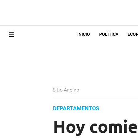
INICIO
POLÍTICA
ECO
Sitio Andino
DEPARTAMENTOS
Hoy comien