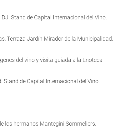
 DJ. Stand de Capital Internacional del Vino.
as, Terraza Jardín Mirador de la Municipalidad.
ígenes del vino y visita guiada a la Enoteca
. Stand de Capital Internacional del Vino.
de los hermanos Mantegini Sommeliers.