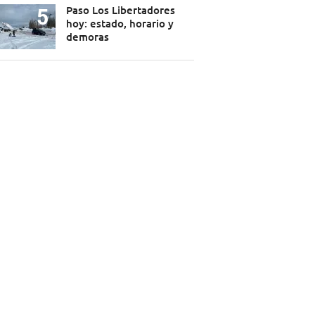
Paso Los Libertadores
hoy: estado, horario y
demoras