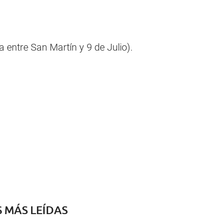
 entre San Martín y 9 de Julio).
S MÁS LEÍDAS