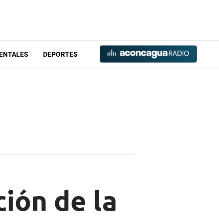
ENTALES
DEPORTES
ión de la