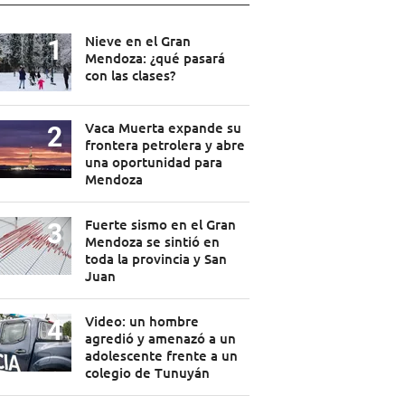
Nieve en el Gran
Mendoza: ¿qué pasará
con las clases?
Vaca Muerta expande su
frontera petrolera y abre
una oportunidad para
Mendoza
Fuerte sismo en el Gran
Mendoza se sintió en
toda la provincia y San
Juan
Video: un hombre
agredió y amenazó a un
adolescente frente a un
colegio de Tunuyán