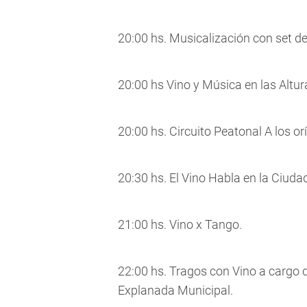
20:00 hs. Musicalización con set de
20:00 hs Vino y Música en las Altur
20:00 hs. Circuito Peatonal A los or
20:30 hs. El Vino Habla en la Ciudad
21:00 hs. Vino x Tango.
22:00 hs. Tragos con Vino a cargo 
Explanada Municipal.