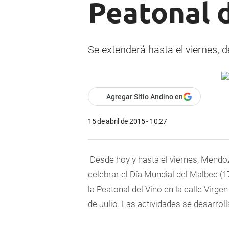
Peatonal 
Se extenderá hasta el viernes, d
Agregar Sitio Andino en
15 de abril de 2015 - 10:27
Desde hoy y hasta el viernes, Mendoz
celebrar el Día Mundial del Malbec (1
la Peatonal del Vino en la calle Virg
de Julio. Las actividades se desarroll