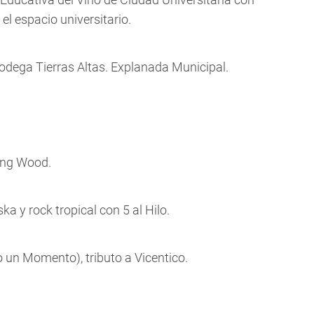
 el espacio universitario.
odega Tierras Altas. Explanada Municipal.
ing Wood.
 y rock tropical con 5 al Hilo.
 un Momento), tributo a Vicentico.