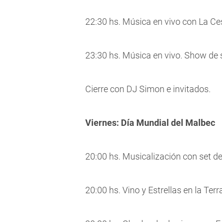
22:30 hs. Música en vivo con La C
23:30 hs. Música en vivo. Show de ska
Cierre con DJ Simon e invitados.
Viernes: Día Mundial del Malbec
20:00 hs. Musicalización con set de
20:00 hs. Vino y Estrellas en la Ter