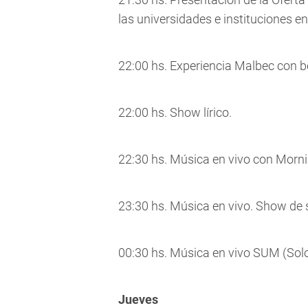
las universidades e instituciones en
22:00 hs. Experiencia Malbec con b
22:00 hs. Show lírico.
22:30 hs. Música en vivo con Morn
23:30 hs. Música en vivo. Show de ska
00:30 hs. Música en vivo SUM (Solo
Jueves