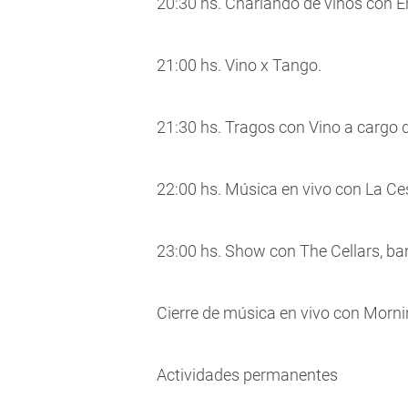
20:30 hs. Charlando de vinos con 
21:00 hs. Vino x Tango.
21:30 hs. Tragos con Vino a cargo 
22:00 hs. Música en vivo con La C
23:00 hs. Show con The Cellars, ban
Cierre de música en vivo con Morn
Actividades permanentes