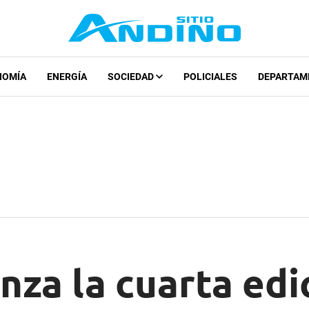
NOMÍA
ENERGÍA
SOCIEDAD
POLICIALES
DEPARTAM
za la cuarta edic