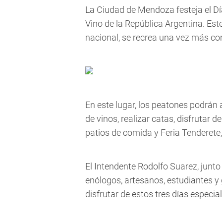
La Ciudad de Mendoza festeja el Dí
Vino de la República Argentina. Est
nacional, se recrea una vez más co
En este lugar, los peatones podrán
de vinos, realizar catas, disfrutar
patios de comida y Feria Tenderete,
El Intendente Rodolfo Suarez, junto 
enólogos, artesanos, estudiantes y 
disfrutar de estos tres días especi