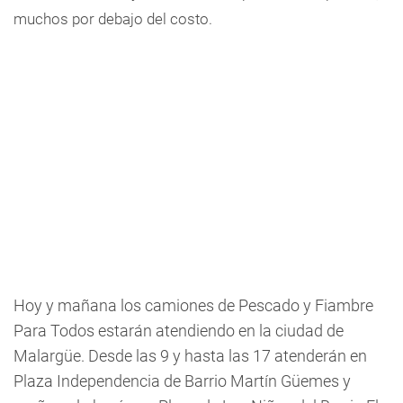
muchos por debajo del costo.
Hoy y mañana los camiones de Pescado y Fiambre
Para Todos estarán atendiendo en la ciudad de
Malargüe. Desde las 9 y hasta las 17 atenderán en
Plaza Independencia de Barrio Martín Güemes y