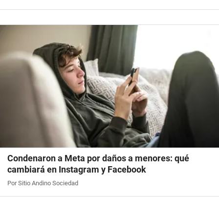
Condenaron a Meta por daños a menores: qué
cambiará en Instagram y Facebook
Por Sitio Andino Sociedad