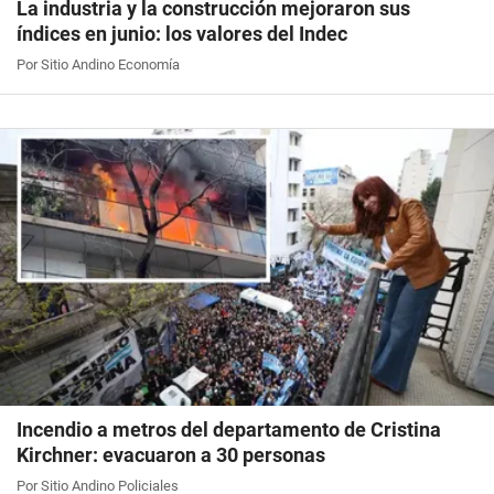
La industria y la construcción mejoraron sus
índices en junio: los valores del Indec
Por Sitio Andino Economía
Incendio a metros del departamento de Cristina
Kirchner: evacuaron a 30 personas
Por Sitio Andino Policiales