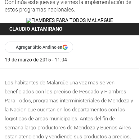
Continúa este jueves y viernes la implementación de
estos programas nacionales.
CLAUDIO ALTAMIRANO
Agregar Sitio Andino en
19 de marzo de 2015 - 11:04
Los habitantes de Malargüe una vez más se ven
beneficiados con los preciso de Pescado y Fiambres
Para Todos, programas interministeriales de Mendoza y
la Nación que cuentan en los departamentos con las
logísticas de áreas municipales. Antes del fin de
semana largo productores de Mendoza y Buenos Aires
están atendiendo y vendiendo sus productos a precios,