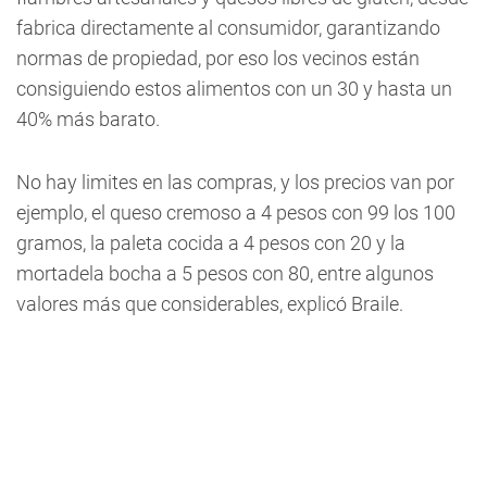
fabrica directamente al consumidor, garantizando
normas de propiedad, por eso los vecinos están
consiguiendo estos alimentos con un 30 y hasta un
40% más barato.
No hay limites en las compras, y los precios van por
ejemplo, el queso cremoso a 4 pesos con 99 los 100
gramos, la paleta cocida a 4 pesos con 20 y la
mortadela bocha a 5 pesos con 80, entre algunos
valores más que considerables, explicó Braile.