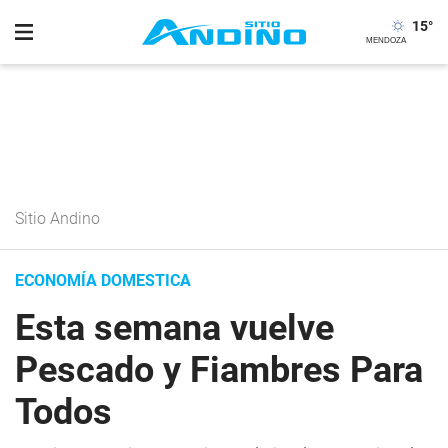
15
°
Sitio Andino
ECONOMÍA DOMESTICA
Esta semana vuelve
Pescado y Fiambres Para
Todos