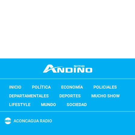
INICIO
POLÍTICA
ECONOMÍA
POLICIALES
DEPARTAMENTALES
DEPORTES
MUCHO SHOW
LIFESTYLE
MUNDO
SOCIEDAD
ACONCAGUA RADIO