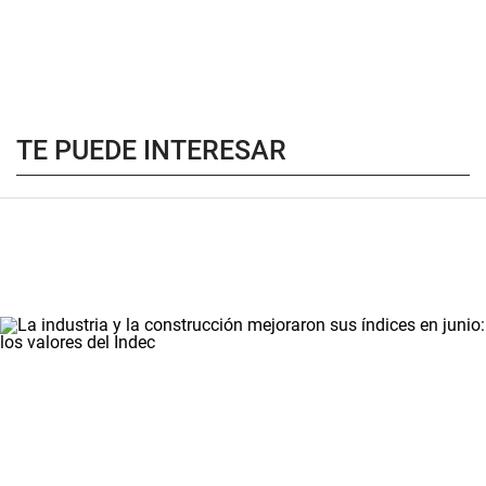
TE PUEDE INTERESAR