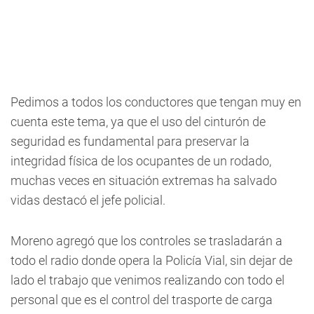
Pedimos a todos los conductores que tengan muy en
cuenta este tema, ya que el uso del cinturón de
seguridad es fundamental para preservar la
integridad física de los ocupantes de un rodado,
muchas veces en situación extremas ha salvado
vidas destacó el jefe policial.
Moreno agregó que los controles se trasladarán a
todo el radio donde opera la Policía Vial, sin dejar de
lado el trabajo que venimos realizando con todo el
personal que es el control del trasporte de carga