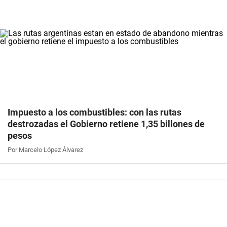
Impuesto a los combustibles: con las rutas
destrozadas el Gobierno retiene 1,35 billones de
pesos
Por Marcelo López Álvarez