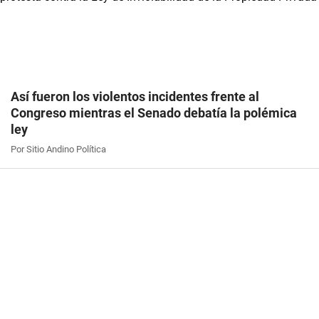
Así fueron los violentos incidentes frente al
Congreso mientras el Senado debatía la polémica
ley
Por Sitio Andino Política