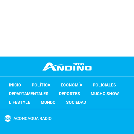
INICIO
POLÍTICA
ECONOMÍA
POLICIALES
DEPARTAMENTALES
DEPORTES
MUCHO SHOW
LIFESTYLE
MUNDO
SOCIEDAD
ACONCAGUA RADIO