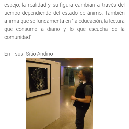
espejo, la realidad y su figura cambian a través del
tiempo dependiendo del estado de ánimo. También
afirma que se fundamenta en "la educación, la lectura
que consume a diario y lo que escucha de la
comunidad".
En sus
Sitio Andino