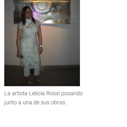
La artista Leticia Rossi posando
junto a una de sus obras.