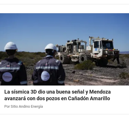
La sísmica 3D dio una buena señal y Mendoza
avanzará con dos pozos en Cañadón Amarillo
Por Sitio Andino Energía