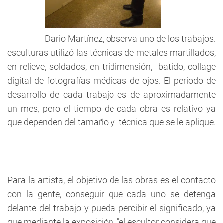
Dario Martínez, observa uno de los trabajos.
esculturas utilizó las técnicas de metales martillados,
en relieve, soldados, en tridimensión, batido, collage
digital de fotografías médicas de ojos. El periodo de
desarrollo de cada trabajo es de aproximadamente
un mes, pero el tiempo de cada obra es relativo ya
que dependen del tamaño y técnica que se le aplique.
Para la artista, el objetivo de las obras es el contacto
con la gente, conseguir que cada uno se detenga
delante del trabajo y pueda percibir el significado, ya
que mediante la exposición, "el escultor considera que