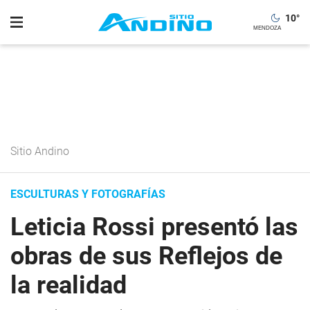
10
°
Sitio Andino
ESCULTURAS Y FOTOGRAFÍAS
Leticia Rossi presentó las
obras de sus Reflejos de
la realidad