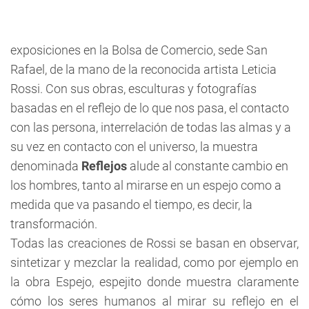
exposiciones en la Bolsa de Comercio, sede San
Rafael, de la mano de la reconocida artista Leticia
Rossi. Con sus obras, esculturas y fotografías
basadas en el reflejo de lo que nos pasa, el contacto
con las persona, interrelación de todas las almas y a
su vez en contacto con el universo, la muestra
denominada 
Reflejos
 alude al constante cambio en
los hombres, tanto al mirarse en un espejo como a
medida que va pasando el tiempo, es decir, la
transformación.
Todas las creaciones de Rossi se basan en observar,
sintetizar y mezclar la realidad, como por ejemplo en
la obra Espejo, espejito donde muestra claramente
cómo los seres humanos al mirar su reflejo en el