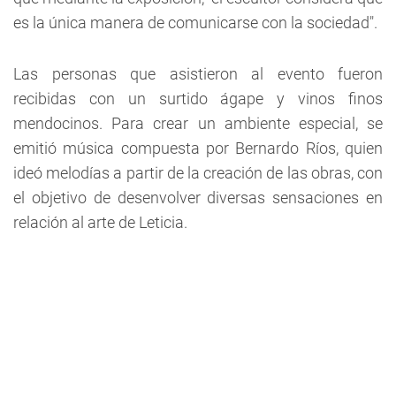
es la única manera de comunicarse con la sociedad".
Las personas que asistieron al evento fueron
recibidas con un surtido ágape y vinos finos
mendocinos. Para crear un ambiente especial, se
emitió música compuesta por Bernardo Ríos, quien
ideó melodías a partir de la creación de las obras, con
el objetivo de desenvolver diversas sensaciones en
relación al arte de Leticia.