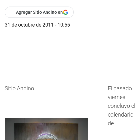
Agregar Sitio Andino en
31 de octubre de 2011 - 10:55
Sitio Andino
El pasado
viernes
concluyó el
calendario
de