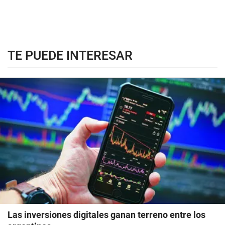
TE PUEDE INTERESAR
Las inversiones digitales ganan terreno entre los