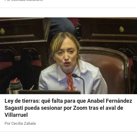
Ley de tierras: qué falta para que Anabel Fernández
Sagasti pueda sesionar por Zoom tras el aval de
Villarruel
Por Cecilia Zabala