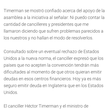
Timerman se mostró confiado acerca del apoyo de la
asamblea a la iniciativa al señalar: Ni puedo contar la
cantidad de cancilleres y presidentes que me
llamaron diciendo que sufren problemas parecidos a
los nuestros y no hallan el modo de resolverlos.
Consultado sobre un eventual rechazo de Estados
Unidos a la nueva norma, el canciller expresó que los
países que no acepten la convención tendrán más
dificultades al momento de que otros quieran emitir
deudas en esos centros financieros. Hoy ya es más
seguro emitir deuda en Inglaterra que en los Estados
Unidos.
El canciller Héctor Timerman y el ministro de