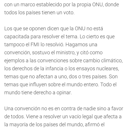
con un marco establecido por la propia ONU, donde
todos los países tienen un voto.
Los que se oponen dicen que la ONU no está
capacitada para resolver el tema. Lo cierto es que
tampoco el FMI lo resolvió. Hagamos una
convención, sostuvo el ministro, y citó como
ejemplos a las convenciones sobre cambio climático,
los derechos de la infancia o los ensayos nucleares,
temas que no afectan a uno, dos o tres países. Son
temas que influyen sobre el mundo entero. Todo el
mundo tiene derecho a opinar.
Una convención no es en contra de nadie sino a favor
de todos. Viene a resolver un vacío legal que afecta a
la mayoría de los países del mundo, afirmó el