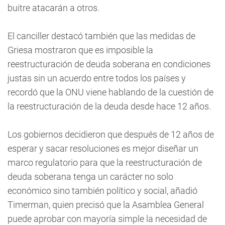
buitre atacarán a otros.
El canciller destacó también que las medidas de
Griesa mostraron que es imposible la
reestructuración de deuda soberana en condiciones
justas sin un acuerdo entre todos los países y
recordó que la ONU viene hablando de la cuestión de
la reestructuración de la deuda desde hace 12 años.
Los gobiernos decidieron que después de 12 años de
esperar y sacar resoluciones es mejor diseñar un
marco regulatorio para que la reestructuración de
deuda soberana tenga un carácter no solo
económico sino también político y social, añadió
Timerman, quien precisó que la Asamblea General
puede aprobar con mayoría simple la necesidad de