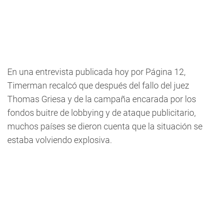
En una entrevista publicada hoy por Página 12,
Timerman recalcó que después del fallo del juez
Thomas Griesa y de la campaña encarada por los
fondos buitre de lobbying y de ataque publicitario,
muchos países se dieron cuenta que la situación se
estaba volviendo explosiva.