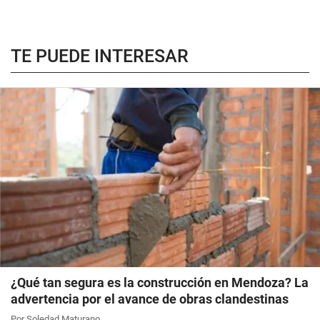
TE PUEDE INTERESAR
¿Qué tan segura es la construcción en Mendoza? La
advertencia por el avance de obras clandestinas
Por Soledad Maturano