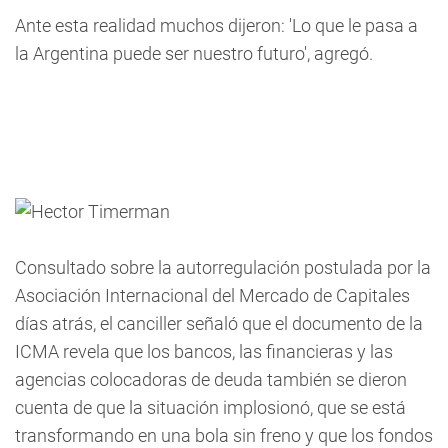
Ante esta realidad muchos dijeron: 'Lo que le pasa a
la Argentina puede ser nuestro futuro', agregó.
Consultado sobre la autorregulación postulada por la
Asociación Internacional del Mercado de Capitales
días atrás, el canciller señaló que el documento de la
ICMA revela que los bancos, las financieras y las
agencias colocadoras de deuda también se dieron
cuenta de que la situación implosionó, que se está
transformando en una bola sin freno y que los fondos