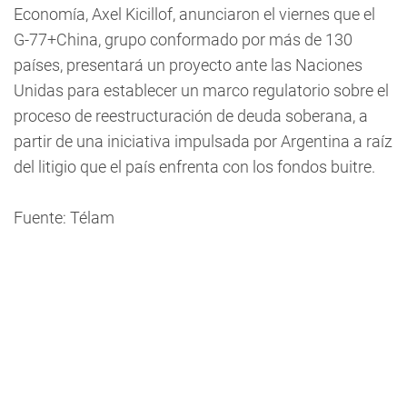
Economía, Axel Kicillof, anunciaron el viernes que el
G-77+China, grupo conformado por más de 130
países, presentará un proyecto ante las Naciones
Unidas para establecer un marco regulatorio sobre el
proceso de reestructuración de deuda soberana, a
partir de una iniciativa impulsada por Argentina a raíz
del litigio que el país enfrenta con los fondos buitre.
Fuente: Télam