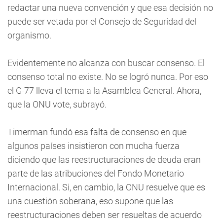
redactar una nueva convención y que esa decisión no
puede ser vetada por el Consejo de Seguridad del
organismo.
Evidentemente no alcanza con buscar consenso. El
consenso total no existe. No se logró nunca. Por eso
el G-77 lleva el tema a la Asamblea General. Ahora,
que la ONU vote, subrayó.
Timerman fundó esa falta de consenso en que
algunos países insistieron con mucha fuerza
diciendo que las reestructuraciones de deuda eran
parte de las atribuciones del Fondo Monetario
Internacional. Si, en cambio, la ONU resuelve que es
una cuestión soberana, eso supone que las
reestructuraciones deben ser resueltas de acuerdo