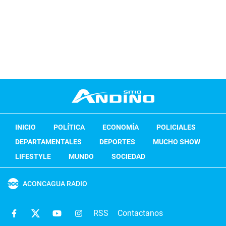
INICIO
POLÍTICA
ECONOMÍA
POLICIALES
DEPARTAMENTALES
DEPORTES
MUCHO SHOW
LIFESTYLE
MUNDO
SOCIEDAD
ACONCAGUA RADIO
RSS
Contactanos