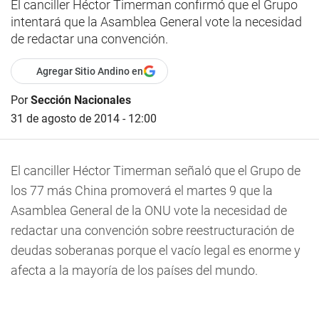
El canciller Héctor Timerman confirmó que el Grupo
intentará que la Asamblea General vote la necesidad
de redactar una convención.
Agregar Sitio Andino en
Por
Sección Nacionales
31 de agosto de 2014 - 12:00
El canciller Héctor Timerman señaló que el Grupo de
los 77 más China promoverá el martes 9 que la
Asamblea General de la ONU vote la necesidad de
redactar una convención sobre reestructuración de
deudas soberanas porque el vacío legal es enorme y
afecta a la mayoría de los países del mundo.