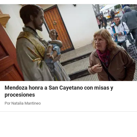
Mendoza honra a San Cayetano con misas y
procesiones
Por Natalia Mantineo