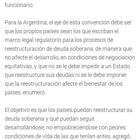
funcionario.
Para la Argentina, el eje de esta convención debe ser
que los propios países sean los que escriban el
marco legal regulatorio para los procesos de
reestructuración de deuda soberana, de manera que
no afecte el desarrollo, en condiciones de negociación
equitativas, y que no se le debe impedir a un Estado
que reestructure sus deudas ni se le debe imponer
que la reestructuración afecte el bienestar de los
países, enumeró.
El objetivo es que los países puedan reestructurar su
deuda soberana y que puedan seguir
desarrollándose, no empobreciéndose con peores
condiciones de vida de las que tenían antes, agregó.