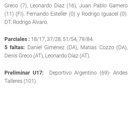
Greco (7), Leonardo Díaz (16), Juan Pablo Gamero
(11) (FI). Fernando Esteller (0) y Rodrigo Iguacel (0).
DT. Rodrigo Álvaro.
Parciales :
18/17, 37/28, 51/54, 79/84.
5 faltas:
Daniel Giménez (DA), Matías Cozzo (DA),
Denis Greco (AT), Leonardo Díaz (AT).
Preliminar U17:
Deportivo Argentino (69)- Andes
Talleres (101).