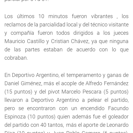
Los últimos 10 minutos fueron vibrantes , los
reclamos de la parcialidad local y del técnico visitante
y compañía fueron todos dirigidos a los jueces
Mauricio Castillo y Cristian Chávez, ya que ninguna
de las partes estaban de acuerdo con lo que
cobraban.
En Deportivo Argentino, el temperamento y ganas de
Daniel Giménez, más el acople de Alfredo Fernández
(15 puntos) y del pivot Marcelo Pescara (5 puntos)
llevaron a Deportivo Argentino a pelear el partido,
pero se encontraron con un encendido Facundo
Espinoza (10 puntos) quien además fue el goleador
del partido con 40 tantos, más el aporte de Leonardo