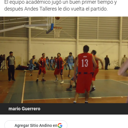
El equipo académico jugó un buen primer tiempo y
después Andes Talleres le dio vuelta el partido.
mario Guerrero
Agregar Sitio Andino en