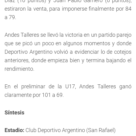
Díaz (10 puntos) y Juan Pablo Gamero (6 puntos),
estiraron la venta, para imponerse finalmente por 84
a 79.
Andes Talleres se llevó la victoria en un partido parejo
que se picó un poco en algunos momentos y donde
Deportivo Argentino volvió a evidenciar lo de cotejos
anteriores, donde empieza bien y termina bajando el
rendimiento.
En el preliminar de la U17, Andes Talleres ganó
claramente por 101 a 69.
Síntesis
Estadio:
Club Deportivo Argentino (San Rafael)