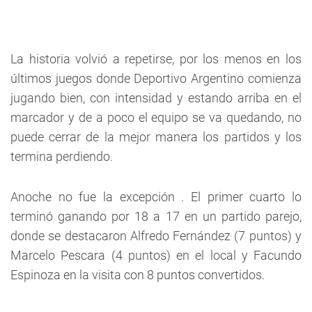
La historia volvió a repetirse, por los menos en los
últimos juegos donde Deportivo Argentino comienza
jugando bien, con intensidad y estando arriba en el
marcador y de a poco el equipo se va quedando, no
puede cerrar de la mejor manera los partidos y los
termina perdiendo.
Anoche no fue la excepción . El primer cuarto lo
terminó ganando por 18 a 17 en un partido parejo,
donde se destacaron Alfredo Fernández (7 puntos) y
Marcelo Pescara (4 puntos) en el local y Facundo
Espinoza en la visita con 8 puntos convertidos.