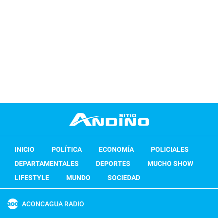
INICIO
POLÍTICA
ECONOMÍA
POLICIALES
DEPARTAMENTALES
DEPORTES
MUCHO SHOW
LIFESTYLE
MUNDO
SOCIEDAD
ACONCAGUA RADIO