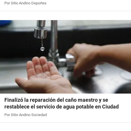
Por Sitio Andino Deportes
Finalizó la reparación del caño maestro y se
restablece el servicio de agua potable en Ciudad
Por Sitio Andino Sociedad