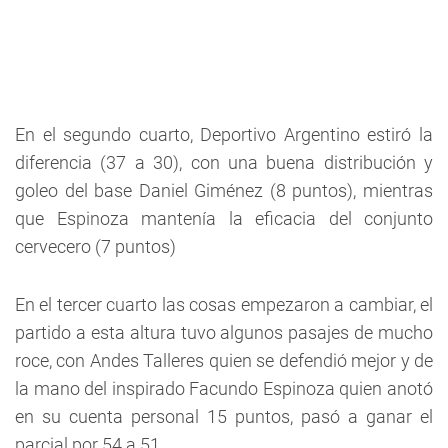
En el segundo cuarto, Deportivo Argentino estiró la
diferencia (37 a 30), con una buena distribución y
goleo del base Daniel Giménez (8 puntos), mientras
que Espinoza mantenía la eficacia del conjunto
cervecero (7 puntos)
En el tercer cuarto las cosas empezaron a cambiar, el
partido a esta altura tuvo algunos pasajes de mucho
roce, con Andes Talleres quien se defendió mejor y de
la mano del inspirado Facundo Espinoza quien anotó
en su cuenta personal 15 puntos, pasó a ganar el
parcial por 54 a 51.