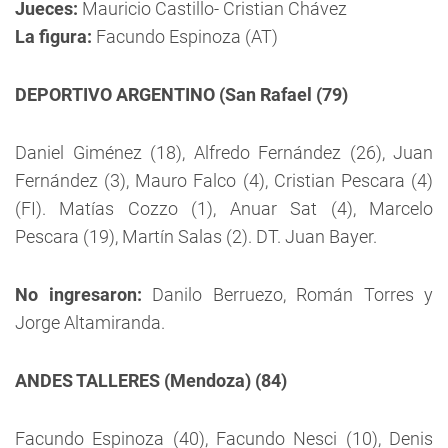
Jueces:
Mauricio Castillo- Cristian Chávez
La figura:
Facundo Espinoza (AT)
DEPORTIVO ARGENTINO (San Rafael (79)
Daniel Giménez (18), Alfredo Fernández (26), Juan
Fernández (3), Mauro Falco (4), Cristian Pescara (4)
(FI). Matías Cozzo (1), Anuar Sat (4), Marcelo
Pescara (19), Martín Salas (2). DT. Juan Bayer.
No ingresaron:
Danilo Berruezo, Román Torres y
Jorge Altamiranda.
ANDES TALLERES (Mendoza) (84)
Facundo Espinoza (40), Facundo Nesci (10), Denis