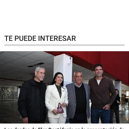
TE PUEDE INTERESAR