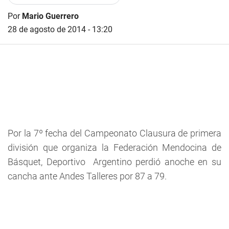
Por
Mario Guerrero
28 de agosto de 2014 - 13:20
Por la 7º fecha del Campeonato Clausura de primera
división que organiza la Federación Mendocina de
Básquet, Deportivo Argentino perdió anoche en su
cancha ante Andes Talleres por 87 a 79.