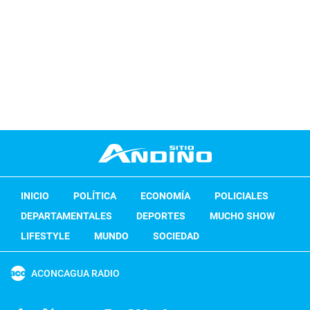
INICIO
POLÍTICA
ECONOMÍA
POLICIALES
DEPARTAMENTALES
DEPORTES
MUCHO SHOW
LIFESTYLE
MUNDO
SOCIEDAD
ACONCAGUA RADIO