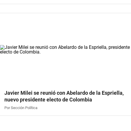
Javier Milei se reunió con Abelardo de la Espriella,
nuevo presidente electo de Colombia
Por Sección Política