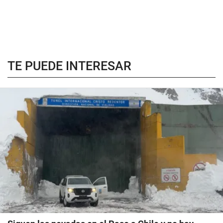
TE PUEDE INTERESAR