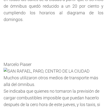
de ómnibus quedó reducido a un 20 por ciento y
cumpliendo los horarios al diagrama de los
domingos.
Marcelo Piaser
Muchos utilizaron otros medios de transporte más
allá del ómnibus.
Se indicaba que quienes no tomaron la previsión de
cargar combustibles imposible que puedan hacerlo
después de la cero hora de este jueves, y los taxis, si