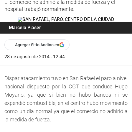
El comercio no adhirió a la medida de fuerza y el
hospital trabajó normalmente.
Marcelo Piaser
Agregar Sitio Andino en
28 de agosto de 2014 - 12:44
Dispar atacamiento tuvo en San Rafael el paro a nivel
nacional dispuesto por la CGT que conduce Hugo
Moyano, ya que si bien no hubo bancos ni se
expendió combustible, en el centro hubo movimiento
como un día normal ya que el comercio no adhirió a
la medida de fuerza.