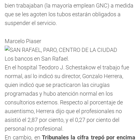
bien trabajaban (la mayoría emplean GNC) a medida
que se les agoten los tubos estarán obligados a
suspender el servicio.
Marcelo Piaser
Los bancos en San Rafael.
En el hospital Teodoro J. Schestakow el trabajo fue
normal, así lo indicó su director, Gonzalo Herrera,
quien indicó que se practicaron las cirugías
programadas y hubo atención normal en los
consultorios externos. Respecto al porcentaje de
ausentismo, Herrera dijo que el profesionales no
asistió el 2,87 por ciento, y el 0,27 por ciento del
personal no profesional.
En cambio, en
Tribunales la cifra trepó por encima