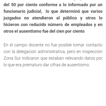
del 50 por ciento conforme a lo informado por un
funcionario judicial, lo que determinó que varios
juzgados no atendieron al público y otros lo
hicieron con reducido número de empleados y en
otros el ausentismo fue del cien por ciento
.
En el campo docente no fue posible tomar contacto
con la delegación administrativa, pero en Inspección
Zona Sur indicaron que estaban relevando datos por
lo que era prematuro dar cifras de ausentismo.