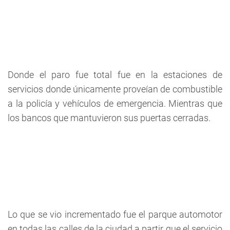
Donde el paro fue total fue en la estaciones de
servicios donde únicamente proveían de combustible
a la policía y vehículos de emergencia. Mientras que
los bancos que mantuvieron sus puertas cerradas.
Lo que se vio incrementado fue el parque automotor
en todas las calles de la ciudad a partir que el servicio