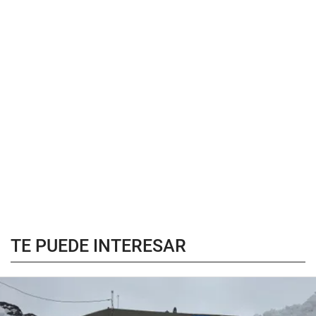
TE PUEDE INTERESAR