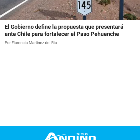
El Gobierno define la propuesta que presentará
ante Chile para fortalecer el Paso Pehuenche
Por Florencia Martinez del Rio