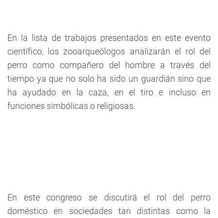
En la lista de trabajos presentados en este evento
científico, los zooarqueólogos analizarán el rol del
perro como compañero del hombre a través del
tiempo ya que no solo ha sido un guardián sino que
ha ayudado en la caza, en el tiro e incluso en
funciones simbólicas o religiosas.
En este congreso se discutirá el rol del perro
doméstico en sociedades tan distintas como la