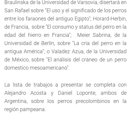
Braulinska de la Universidad de Varsovia, disertará en
San Rafael sobre "El uso y el significado de los perros
entre los faraones del antiguo Egipto"; Horard-Herbin,
de Francia, sobre "El consumo y status del perro en la
edad del hierro en Francia"; Meier Sabrina, de la
Universidad de Berlín, sobre "La cría del perro en la
antigua América"; o Valadez Azua, de la Universidad
de México, sobre "El análisis del cráneo de un perro
domestico mesoamericano".
La lista de trabajos a presentar se completa con
Alejandro Acosta y Daniel Loponte, ambos de
Argentina, sobre los perros precolombinos en la
región pampeana.