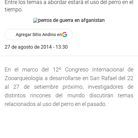
Entre los temas a abordar estará el uso del perro en el
tiempo.
Agregar Sitio Andino en
27 de agosto de 2014 - 13:30
En el marco del 12º Congreso Internacional de
Zooarqueología a desarrollarse en San Rafael del 22
al 27 de setiembre próximo, investigadores de
distintos rincones del mundo discutirán temas
relacionados al uso del perro en el pasado.