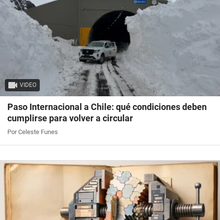
VIDEO
Paso Internacional a Chile: qué condiciones deben
cumplirse para volver a circular
Por Celeste Funes