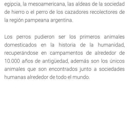
egipcia, la mesoamericana, las aldeas de la sociedad
de hierro o el perro de los cazadores recolectores de
la región pampeana argentina.
Los perros pudieron ser los primeros animales
domesticados en la historia de la humanidad,
recuperándose en campamentos de alrededor de
10.000 años de antigüedad, además son los únicos
animales que son encontrados junto a sociedades
humanas alrededor de todo el mundo.