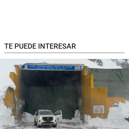
TE PUEDE INTERESAR