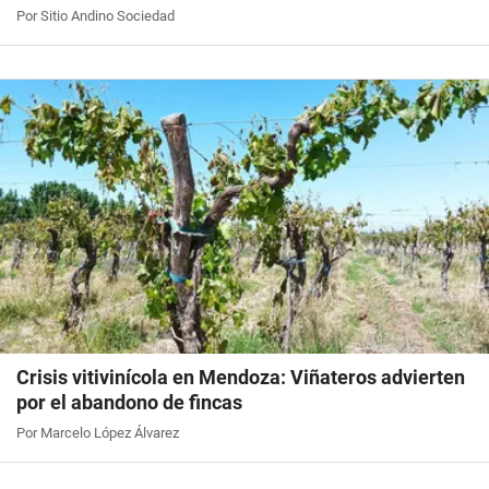
Por Sitio Andino Sociedad
Crisis vitivinícola en Mendoza: Viñateros advierten
por el abandono de fincas
Por Marcelo López Álvarez