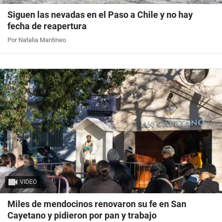
Siguen las nevadas en el Paso a Chile y no hay
fecha de reapertura
Por Natalia Mantineo
VIDEO
Miles de mendocinos renovaron su fe en San
Cayetano y pidieron por pan y trabajo