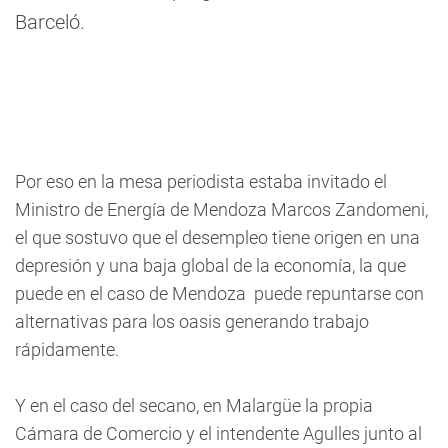
Barceló.
Por eso en la mesa periodista estaba invitado el
Ministro de Energía de Mendoza Marcos Zandomeni,
el que sostuvo que el desempleo tiene origen en una
depresión y una baja global de la economía, la que
puede en el caso de Mendoza puede repuntarse con
alternativas para los oasis generando trabajo
rápidamente.
Y en el caso del secano, en Malargüe la propia
Cámara de Comercio y el intendente Agulles junto al