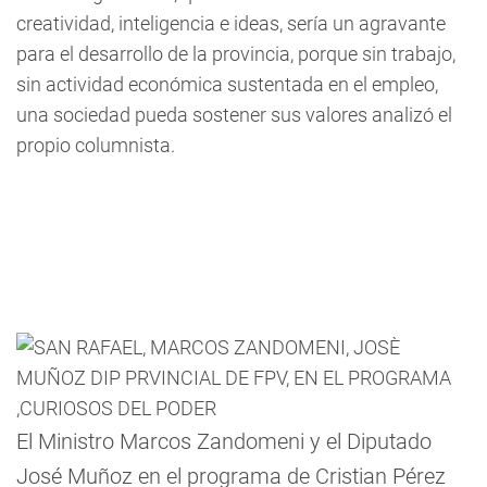
creatividad, inteligencia e ideas, sería un agravante
para el desarrollo de la provincia, porque sin trabajo,
sin actividad económica sustentada en el empleo,
una sociedad pueda sostener sus valores analizó el
propio columnista.
El Ministro Marcos Zandomeni y el Diputado
José Muñoz en el programa de Cristian Pérez