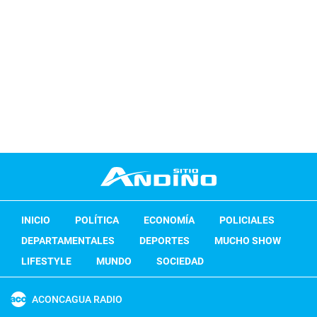
INICIO
POLÍTICA
ECONOMÍA
POLICIALES
DEPARTAMENTALES
DEPORTES
MUCHO SHOW
LIFESTYLE
MUNDO
SOCIEDAD
ACONCAGUA RADIO