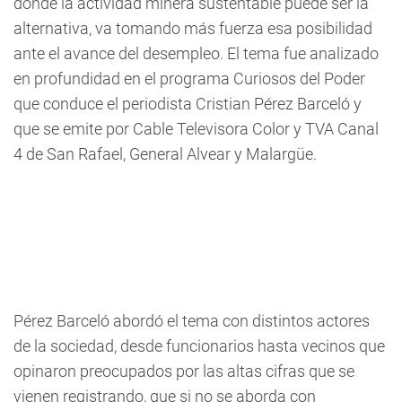
donde la actividad minera sustentable puede ser la
alternativa, va tomando más fuerza esa posibilidad
ante el avance del desempleo. El tema fue analizado
en profundidad en el programa Curiosos del Poder
que conduce el periodista Cristian Pérez Barceló y
que se emite por Cable Televisora Color y TVA Canal
4 de San Rafael, General Alvear y Malargüe.
Pérez Barceló abordó el tema con distintos actores
de la sociedad, desde funcionarios hasta vecinos que
opinaron preocupados por las altas cifras que se
vienen registrando, que si no se aborda con