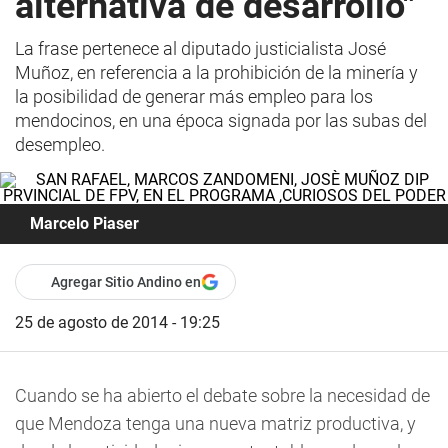
alternativa de desarrollo"
La frase pertenece al diputado justicialista José
Muñoz, en referencia a la prohibición de la minería y
la posibilidad de generar más empleo para los
mendocinos, en una época signada por las subas del
desempleo.
Marcelo Piaser
Agregar Sitio Andino en
25 de agosto de 2014 - 19:25
Cuando se ha abierto el debate sobre la necesidad de
que Mendoza tenga una nueva matriz productiva, y