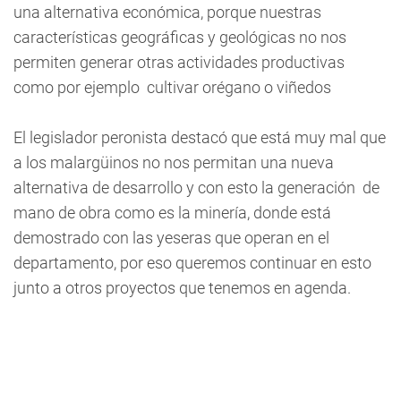
una alternativa económica, porque nuestras
características geográficas y geológicas no nos
permiten generar otras actividades productivas
como por ejemplo cultivar orégano o viñedos
El legislador peronista destacó que está muy mal que
a los malargüinos no nos permitan una nueva
alternativa de desarrollo y con esto la generación de
mano de obra como es la minería, donde está
demostrado con las yeseras que operan en el
departamento, por eso queremos continuar en esto
junto a otros proyectos que tenemos en agenda.