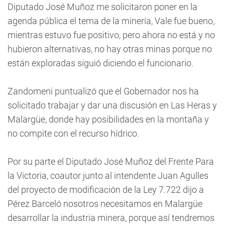
Diputado José Muñoz me solicitaron poner en la
agenda pública el tema de la minería, Vale fue bueno,
mientras estuvo fue positivo, pero ahora no está y no
hubieron alternativas, no hay otras minas porque no
están exploradas siguió diciendo el funcionario.
Zandomeni puntualizó que el Gobernador nos ha
solicitado trabajar y dar una discusión en Las Heras y
Malargüe, donde hay posibilidades en la montaña y
no compite con el recurso hídrico.
Por su parte el Diputado José Muñoz del Frente Para
la Victoria, coautor junto al intendente Juan Agulles
del proyecto de modificación de la Ley 7.722 dijo a
Pérez Barceló nosotros necesitamos en Malargüe
desarrollar la industria minera, porque así tendremos