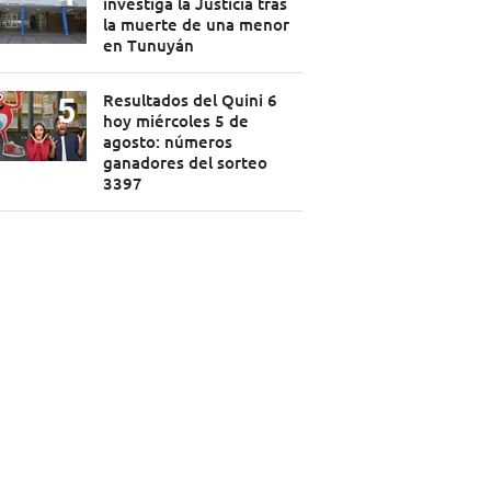
investiga la Justicia tras
la muerte de una menor
en Tunuyán
Resultados del Quini 6
hoy miércoles 5 de
agosto: números
ganadores del sorteo
3397