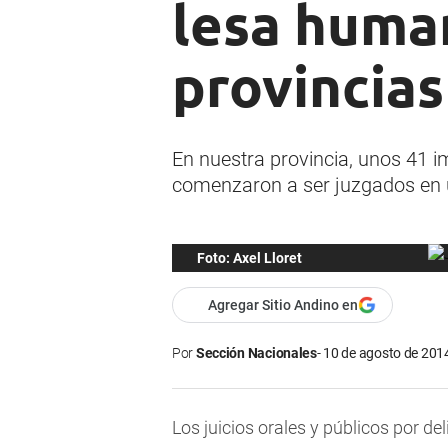
lesa huma
provincias
En nuestra provincia, unos 41 i
comenzaron a ser juzgados en un
Foto: Axel Lloret
Agregar Sitio Andino en
Por
Sección Nacionales
10 de agosto de 2014
Los juicios orales y públicos por d