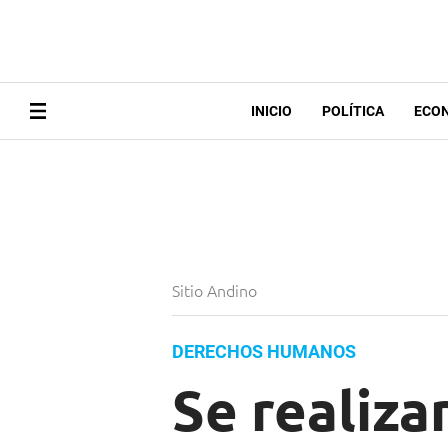
INICIO
POLÍTICA
ECO
Sitio Andino
DERECHOS HUMANOS
Se realiza