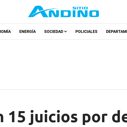
NOMÍA
ENERGÍA
SOCIEDAD
POLICIALES
DEPARTAM
n 15 juicios por d