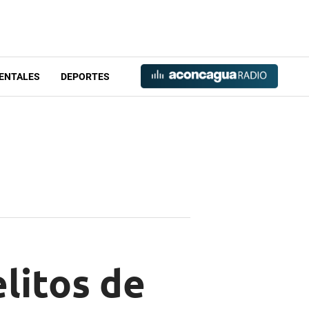
ENTALES
DEPORTES
elitos de