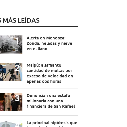
S MÁS LEÍDAS
Alerta en Mendoza:
Zonda, heladas y nieve
en el llano
Maipú: alarmante
cantidad de multas por
exceso de velocidad en
apenas dos horas
Denuncian una estafa
millonaria con una
financiera de San Rafael
La principal hipótesis que