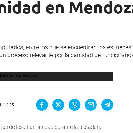
nidad en Mendoza
mputados, entre los que se encuentran los ex jueces 
 proceso relevante por la cantidad de funcionarios
 - 13:25
elitos de lesa humanidad durante la dictadura