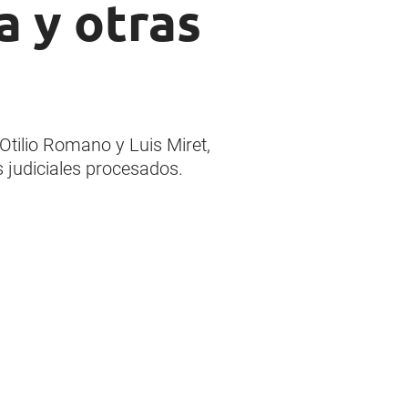
 y otras
Otilio Romano y Luis Miret,
 judiciales procesados.