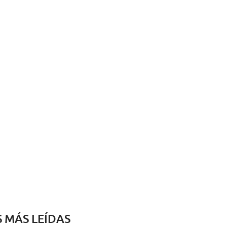
S MÁS LEÍDAS