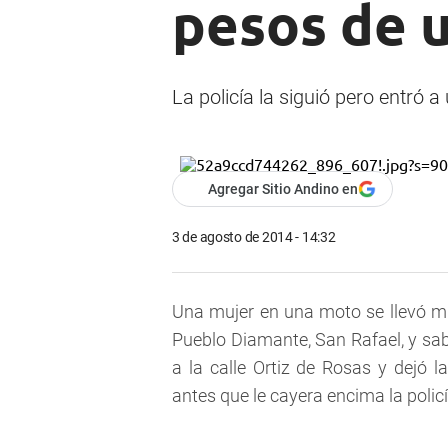
pesos de 
La policía la siguió pero entró a
Agregar Sitio Andino en
3 de agosto de 2014 - 14:32
Una mujer en una moto se llevó mil
Pueblo Diamante, San Rafael, y sab
a la calle Ortiz de Rosas y dejó
antes que le cayera encima la policí