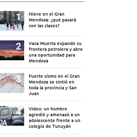
Nieve en el Gran
Mendoza: ¿qué pasará
con las clases?
Vaca Muerta expande su
frontera petrolera y abre
una oportunidad para
Mendoza
Fuerte sismo en el Gran
Mendoza se sintió en
toda la provincia y San
Juan
Video: un hombre
agredió y amenazó a un
adolescente frente a un
colegio de Tunuyán