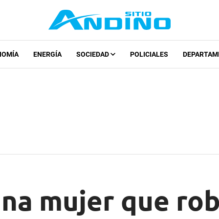
NOMÍA
ENERGÍA
SOCIEDAD
POLICIALES
DEPARTAM
una mujer que rob