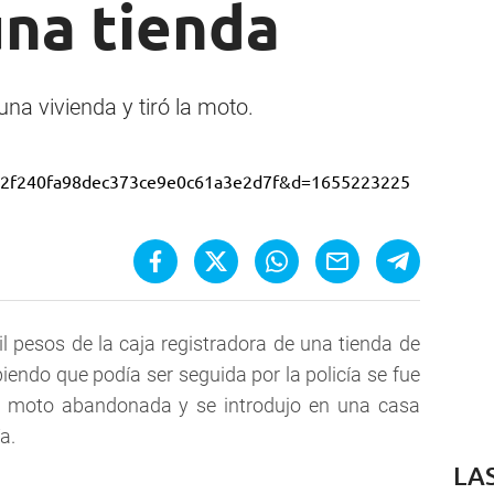
una tienda
 una vivienda y tiró la moto.
 pesos de la caja registradora de una tienda de
iendo que podía ser seguida por la policía se fue
 la moto abandonada y se introdujo en una casa
a.
LA