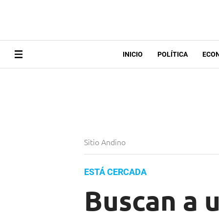
INICIO
POLÍTICA
ECO
Sitio Andino
ESTÁ CERCADA
Buscan a 