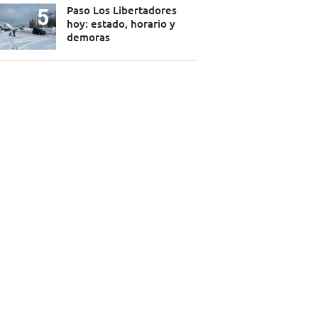
Paso Los Libertadores
hoy: estado, horario y
demoras