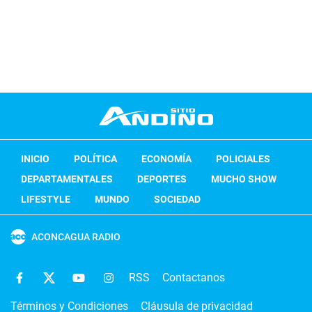
INICIO
POLÍTICA
ECONOMÍA
POLICIALES
DEPARTAMENTALES
DEPORTES
MUCHO SHOW
LIFESTYLE
MUNDO
SOCIEDAD
ACONCAGUA RADIO
RSS
Contactanos
Términos y Condiciones
Cláusula de privacidad