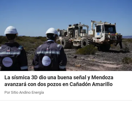
La sísmica 3D dio una buena señal y Mendoza
avanzará con dos pozos en Cañadón Amarillo
Por Sitio Andino Energía