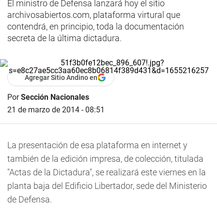
El ministro de Defensa lanzará hoy el sitio
archivosabiertos.com, plataforma virtural que
contendrá, en principio, toda la documentación
secreta de la última dictadura.
Agregar Sitio Andino en
Por
Sección Nacionales
21 de marzo de 2014 - 08:51
La presentación de esa plataforma en internet y
también de la edición impresa, de colección, titulada
"Actas de la Dictadura", se realizará este viernes en la
planta baja del Edificio Libertador, sede del Ministerio
de Defensa.