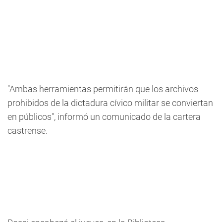
"Ambas herramientas permitirán que los archivos
prohibidos de la dictadura cívico militar se conviertan
en públicos", informó un comunicado de la cartera
castrense.