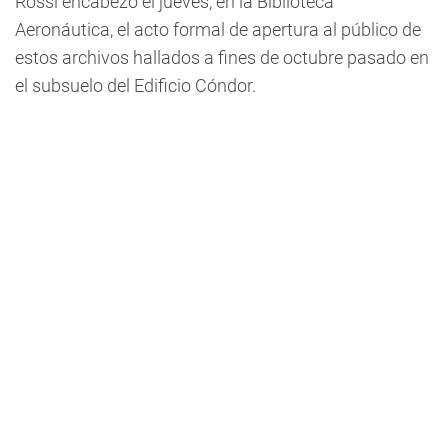
Rossi encabezó el jueves, en la Biblioteca
Aeronáutica, el acto formal de apertura al público de
estos archivos hallados a fines de octubre pasado en
el subsuelo del Edificio Cóndor.