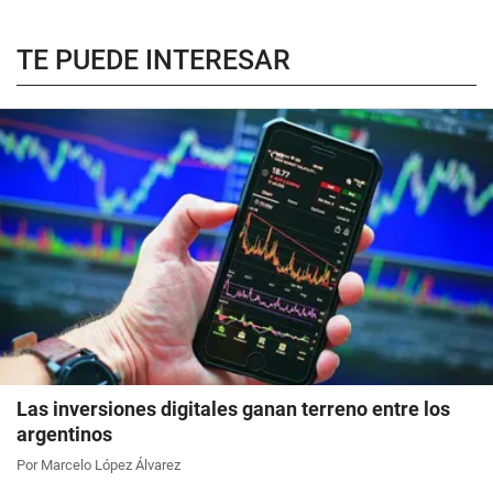
TE PUEDE INTERESAR
Las inversiones digitales ganan terreno entre los
argentinos
Por Marcelo López Álvarez