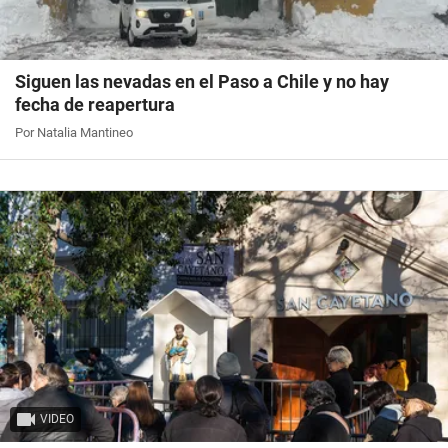
Siguen las nevadas en el Paso a Chile y no hay
fecha de reapertura
Por Natalia Mantineo
VIDEO