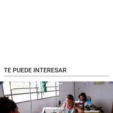
TE PUEDE INTERESAR