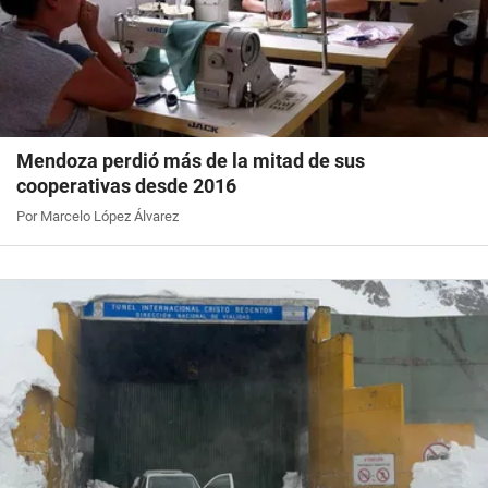
Mendoza perdió más de la mitad de sus
cooperativas desde 2016
Por Marcelo López Álvarez