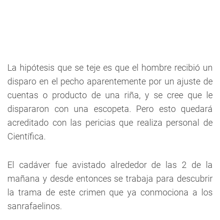
La hipótesis que se teje es que el hombre recibió un
disparo en el pecho aparentemente por un ajuste de
cuentas o producto de una riña, y se cree que le
dispararon con una escopeta. Pero esto quedará
acreditado con las pericias que realiza personal de
Científica.
El cadáver fue avistado alrededor de las 2 de la
mañana y desde entonces se trabaja para descubrir
la trama de este crimen que ya conmociona a los
sanrafaelinos.