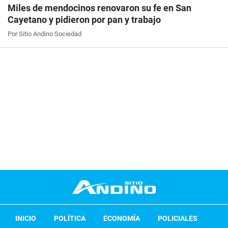
Miles de mendocinos renovaron su fe en San
Cayetano y pidieron por pan y trabajo
Por Sitio Andino Sociedad
INICIO
POLÍTICA
ECONOMÍA
POLICIALES