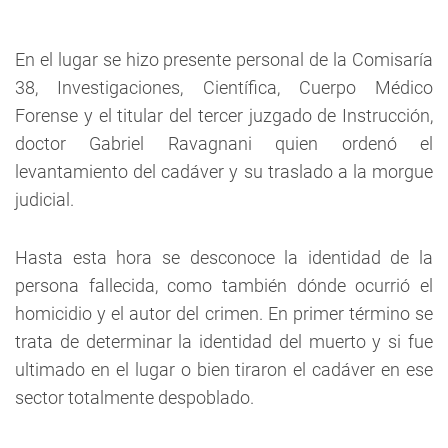
En el lugar se hizo presente personal de la Comisaría
38, Investigaciones, Científica, Cuerpo Médico
Forense y el titular del tercer juzgado de Instrucción,
doctor Gabriel Ravagnani quien ordenó el
levantamiento del cadáver y su traslado a la morgue
judicial.
Hasta esta hora se desconoce la identidad de la
persona fallecida, como también dónde ocurrió el
homicidio y el autor del crimen. En primer término se
trata de determinar la identidad del muerto y si fue
ultimado en el lugar o bien tiraron el cadáver en ese
sector totalmente despoblado.