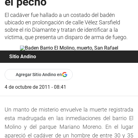
el pecho
El cadáver fue hallado a un costado del badén
ubicado en prolongación de calle Vélez Sarsfield
sobre el río Diamante y tratan de identificar a la
víctima, que presenta un disparo de arma de fuego.
Sitio Andino
Agregar Sitio Andino en
4 de octubre de 2011 - 08:41
Un manto de misterio envuelve la muerte registrada
esta madrugada en las inmediaciones del barrio El
Molino y del parque Mariano Moreno. En el lugar
apareció el cadáver de un hombre de entre 30 y 35