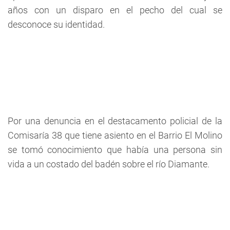
años con un disparo en el pecho del cual se
desconoce su identidad.
Por una denuncia en el destacamento policial de la
Comisaría 38 que tiene asiento en el Barrio El Molino
se tomó conocimiento que había una persona sin
vida a un costado del badén sobre el río Diamante.