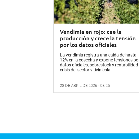
Vendimia en rojo: cae la
producción y crece la tensión
por los datos oficiales
La vendimia registra una caída de hasta
12% en la cosecha y expone tensiones po
datos oficiales, sobrestock y rentabilidad
crisis del sector vitivinícola.
28 DE ABRIL DE 2026 - 08:25