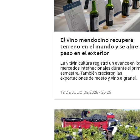
El vino mendocino recupera
terreno en el mundo y se abre
paso en el exterior
La vitivinicultura registró un avance en lo
mercados internacionales durante el pri
semestre. También crecieron las
exportaciones de mosto y vino a granel.
13 DE JULIO DE 2026 - 20:26