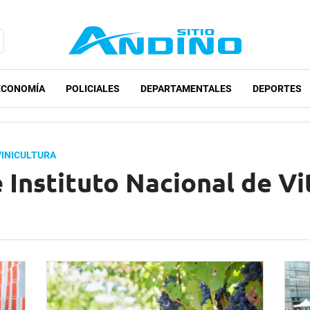
ECONOMÍA
POLICIALES
DEPARTAMENTALES
DEPORTES
VINICULTURA
 Instituto Nacional de Vi