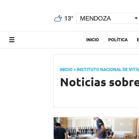
13
°
INICIO
POLÍTICA
INICIO
> INSTITUTO NACIONAL DE VITI
Noticias sobre