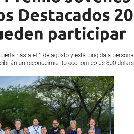
s Destacados 20
ueden participar
erta hasta el 1 de agosto y está dirigida a persona
cibirán un reconocimiento económico de 800 dólare