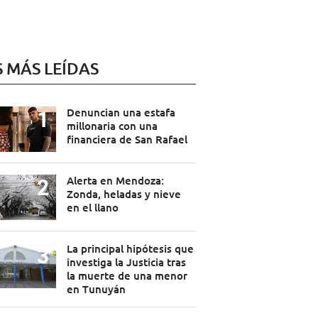
S MÁS LEÍDAS
Denuncian una estafa
millonaria con una
financiera de San Rafael
Alerta en Mendoza:
Zonda, heladas y nieve
en el llano
La principal hipótesis que
investiga la Justicia tras
la muerte de una menor
en Tunuyán