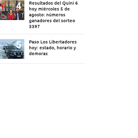
Resultados del Quini 6
hoy miércoles 5 de
agosto: números
ganadores del sorteo
3397
Paso Los Libertadores
hoy: estado, horario y
demoras