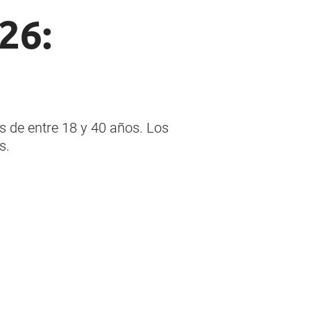
26:
s de entre 18 y 40 años. Los
s.