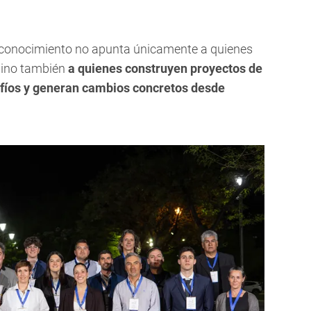
econocimiento no apunta únicamente a quienes
sino también
a quienes construyen proyectos de
fíos y generan cambios concretos desde