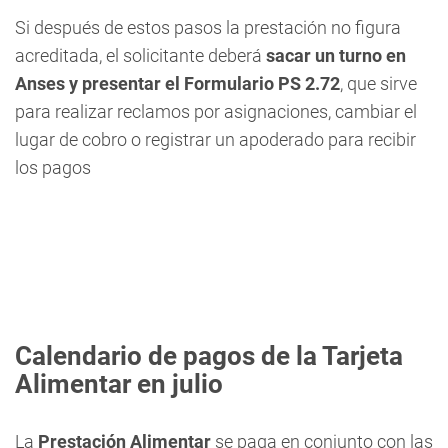
Si después de estos pasos la prestación no figura
acreditada, el solicitante deberá
sacar un turno en
Anses y presentar el Formulario PS 2.72
, que sirve
para realizar reclamos por asignaciones, cambiar el
lugar de cobro o registrar un apoderado para recibir
los pagos
Calendario de pagos de la Tarjeta
Alimentar en julio
La
Prestación Alimentar
se paga en conjunto con las