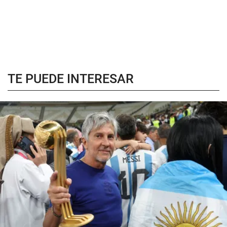
TE PUEDE INTERESAR