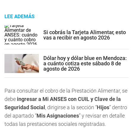
LEE ADEMÁS
Si cobrás la Tarjeta Alimentar, esto
vas a recibir en agosto 2026
Dólar hoy y dólar blue en Mendoza:
a cuánto cotiza este sábado 8 de
agosto de 2026
Para consultar el cobro de la Prestación Alimentar, se
debe
ingresar a Mi ANSES con CUIL y Clave de la
Seguridad Social
, dirigirse a la sección “
Hijos
” dentro
del apartado “
Mis Asignaciones
” y revisar en detalle
todas las prestaciones sociales registradas.