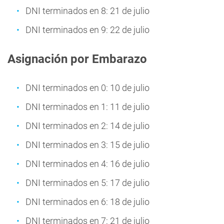
DNI terminados en 8: 21 de julio
DNI terminados en 9: 22 de julio
Asignación por Embarazo
DNI terminados en 0: 10 de julio
DNI terminados en 1: 11 de julio
DNI terminados en 2: 14 de julio
DNI terminados en 3: 15 de julio
DNI terminados en 4: 16 de julio
DNI terminados en 5: 17 de julio
DNI terminados en 6: 18 de julio
DNI terminados en 7: 21 de julio