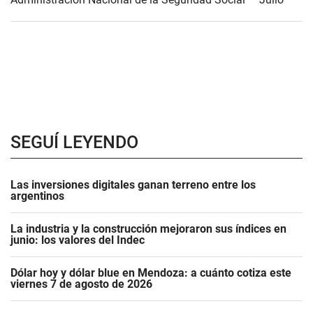
SEGUÍ LEYENDO
Las inversiones digitales ganan terreno entre los
argentinos
La industria y la construcción mejoraron sus índices en
junio: los valores del Indec
Dólar hoy y dólar blue en Mendoza: a cuánto cotiza este
viernes 7 de agosto de 2026