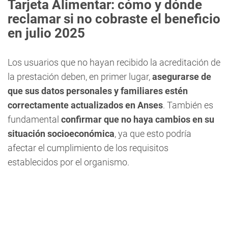
Tarjeta Alimentar: cómo y dónde
reclamar si no cobraste el beneficio
en julio 2025
Los usuarios que no hayan recibido la acreditación de
la prestación deben, en primer lugar,
asegurarse de
que sus datos personales y familiares estén
correctamente actualizados en Anses
. También es
fundamental
confirmar que no haya cambios en su
situación socioeconómica
, ya que esto podría
afectar el cumplimiento de los requisitos
establecidos por el organismo.