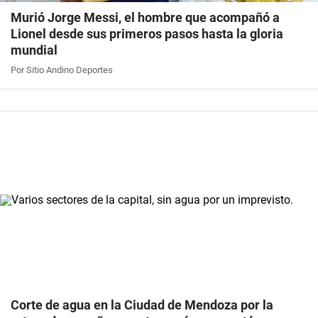
Murió Jorge Messi, el hombre que acompañó a
Lionel desde sus primeros pasos hasta la gloria
mundial
Por Sitio Andino Deportes
Corte de agua en la Ciudad de Mendoza por la