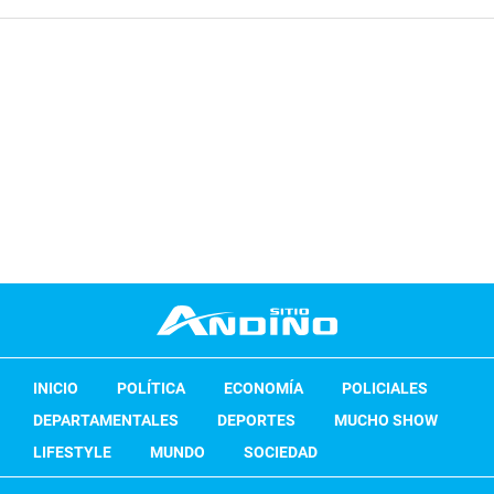
INICIO
POLÍTICA
ECONOMÍA
POLICIALES
DEPARTAMENTALES
DEPORTES
MUCHO SHOW
LIFESTYLE
MUNDO
SOCIEDAD