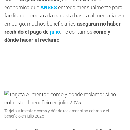
económica que
ANSES
entrega mensualmente para
facilitar el acceso a la canasta básica alimentaria. Sin
embargo, muchos beneficiarios
aseguran no haber
recibido el pago de
julio
. Te contamos
cómo y
dónde hacer el reclamo
.
Tarjeta Alimentar: cómo y dónde reclamar si no cobraste el
beneficio en julio 2025