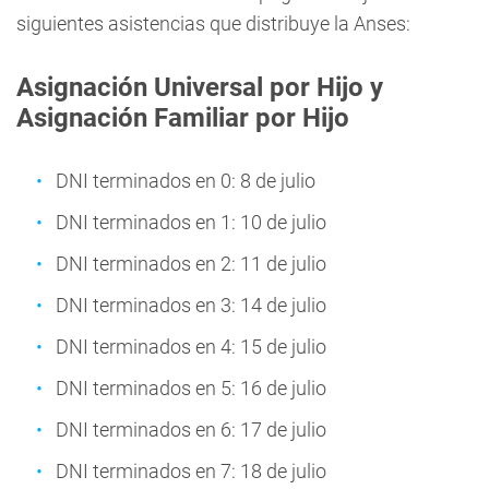
siguientes asistencias que distribuye la Anses:
Asignación Universal por Hijo y
Asignación Familiar por Hijo
DNI terminados en 0: 8 de julio
DNI terminados en 1: 10 de julio
DNI terminados en 2: 11 de julio
DNI terminados en 3: 14 de julio
DNI terminados en 4: 15 de julio
DNI terminados en 5: 16 de julio
DNI terminados en 6: 17 de julio
DNI terminados en 7: 18 de julio