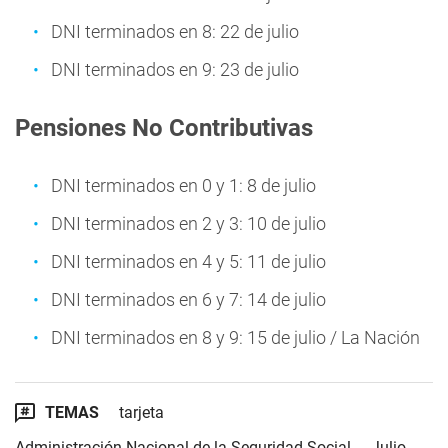
DNI terminados en 8: 22 de julio
DNI terminados en 9: 23 de julio
Pensiones No Contributivas
DNI terminados en 0 y 1: 8 de julio
DNI terminados en 2 y 3: 10 de julio
DNI terminados en 4 y 5: 11 de julio
DNI terminados en 6 y 7: 14 de julio
DNI terminados en 8 y 9: 15 de julio / La Nación
TEMAS
tarjeta
Administración Nacional de la Seguridad Social
Julio