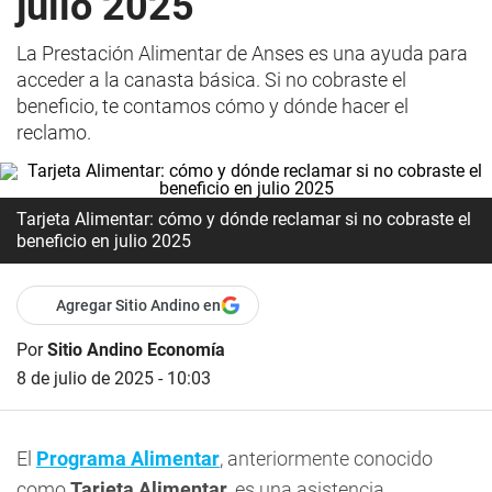
julio 2025
La Prestación Alimentar de Anses es una ayuda para
acceder a la canasta básica. Si no cobraste el
beneficio, te contamos cómo y dónde hacer el
reclamo.
Tarjeta Alimentar: cómo y dónde reclamar si no cobraste el
beneficio en julio 2025
Agregar Sitio Andino en
Por
Sitio Andino Economía
8 de julio de 2025 - 10:03
El
Programa Alimentar
, anteriormente conocido
como
Tarjeta Alimentar
, es una asistencia