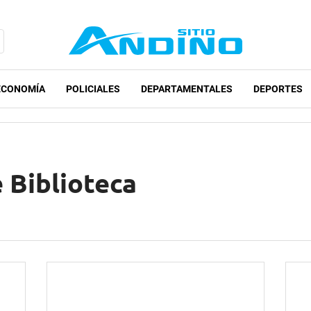
ECONOMÍA
POLICIALES
DEPARTAMENTALES
DEPORTES
 Biblioteca