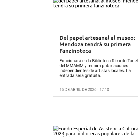
Del papel artesanal al museo:
Mendoza tendrá su primera
Fanzinoteca
Funcionará en la Biblioteca Ricardo Tude
del MMAMM y reunirá publicaciones
independientes de artistas locales. La
entrada será gratuita.
15 DE ABRIL DE 2026 - 17:10