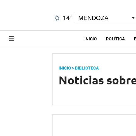
14
°
INICIO
POLÍTICA
INICIO
> BIBLIOTECA
Noticias sobre