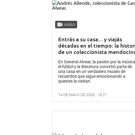
VIDEO
Entrás a su casa... y viajás
décadas en el tiempo: la histor
de un coleccionista mendocin
En General Alvear, la pasión por la música
el fútbol y la literatura convirtió parte de
una casa en un verdadero museo de
recuerdos que sigue emocionando a
quienes la visitan.
14 DE MAYO DE 2026 - 16:21