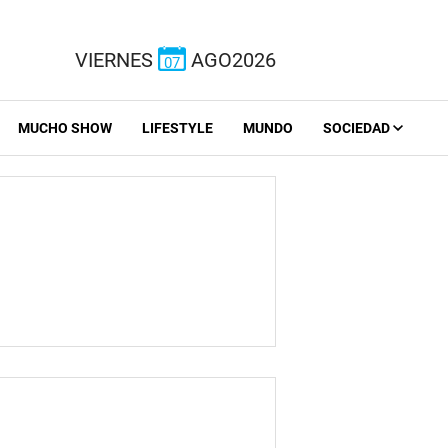
VIERNES
AGO2026
07
MUCHO SHOW
LIFESTYLE
MUNDO
SOCIEDAD