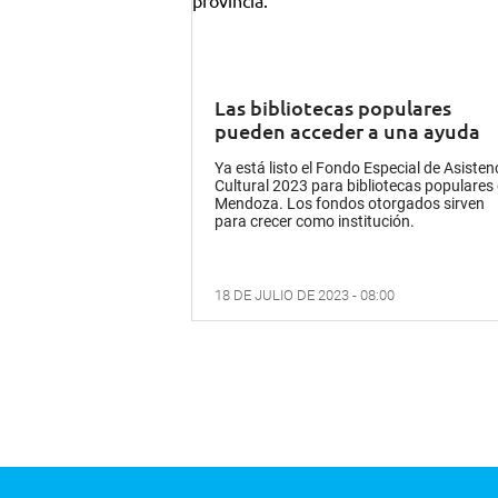
Las bibliotecas populares
pueden acceder a una ayuda
Ya está listo el Fondo Especial de Asisten
Cultural 2023 para bibliotecas populares
Mendoza. Los fondos otorgados sirven
para crecer como institución.
18 DE JULIO DE 2023 - 08:00