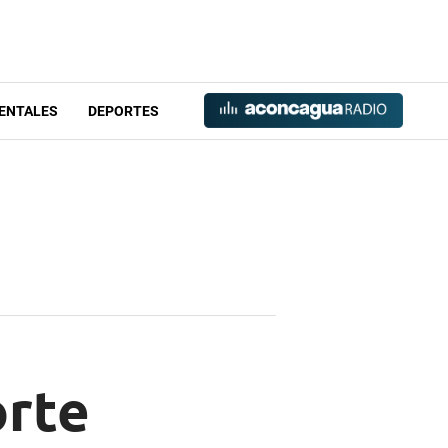
ENTALES
DEPORTES
orte