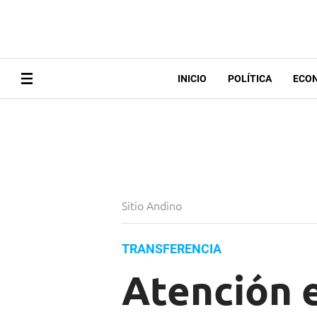
INICIO
POLÍTICA
ECO
Sitio Andino
TRANSFERENCIA
Atención 