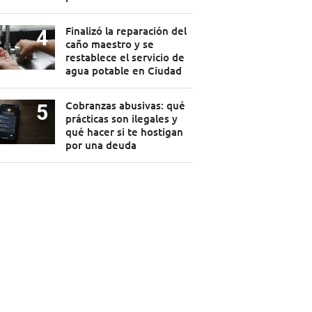
Finalizó la reparación del
caño maestro y se
restablece el servicio de
agua potable en Ciudad
Cobranzas abusivas: qué
prácticas son ilegales y
qué hacer si te hostigan
por una deuda