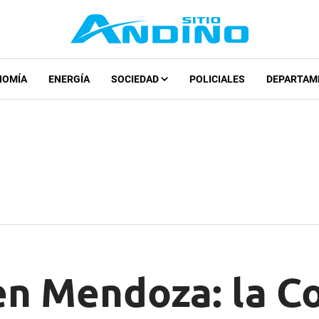
NOMÍA
ENERGÍA
SOCIEDAD
POLICIALES
DEPARTAM
en Mendoza: la C