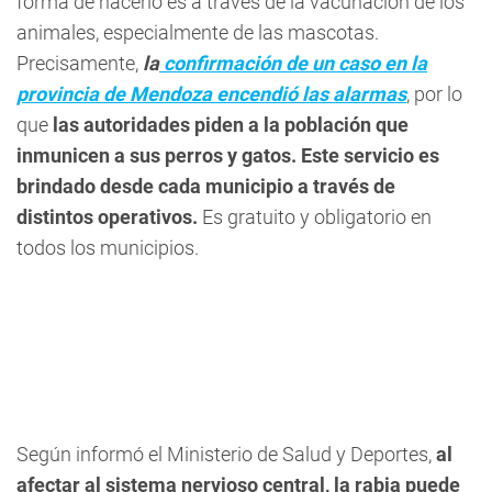
forma de hacerlo es a través de la vacunación de los
animales, especialmente de las mascotas.
Precisamente,
la
confirmación de un caso en la
provincia de Mendoza encendió las alarmas
, por lo
que
las autoridades piden a la población que
inmunicen a sus perros y gatos. Este servicio es
brindado desde cada municipio a través de
distintos operativos.
Es gratuito y obligatorio en
todos los municipios.
Según informó el Ministerio de Salud y Deportes,
al
afectar al sistema nervioso central, la rabia puede