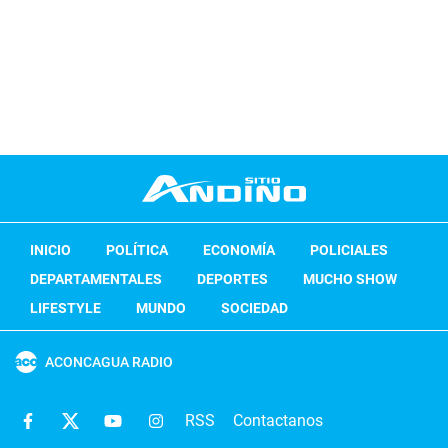
INICIO
POLÍTICA
ECONOMÍA
POLICIALES
DEPARTAMENTALES
DEPORTES
MUCHO SHOW
LIFESTYLE
MUNDO
SOCIEDAD
ACONCAGUA RADIO
RSS
Contactanos