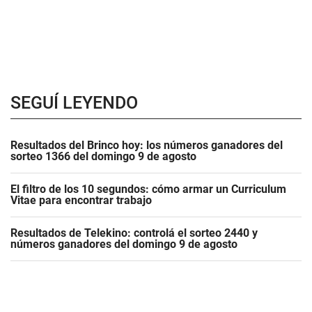
SEGUÍ LEYENDO
Resultados del Brinco hoy: los números ganadores del
sorteo 1366 del domingo 9 de agosto
El filtro de los 10 segundos: cómo armar un Curriculum
Vitae para encontrar trabajo
Resultados de Telekino: controlá el sorteo 2440 y
números ganadores del domingo 9 de agosto