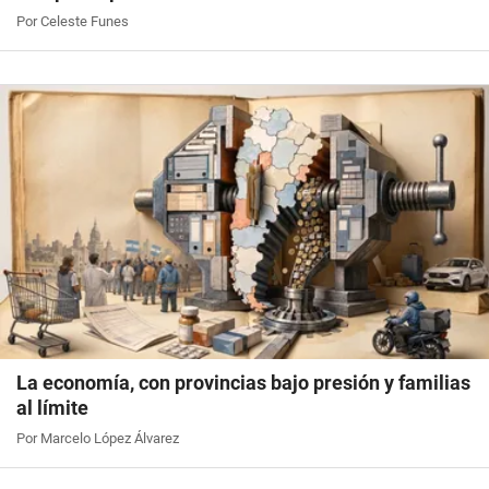
Por Celeste Funes
La economía, con provincias bajo presión y familias
al límite
Por Marcelo López Álvarez