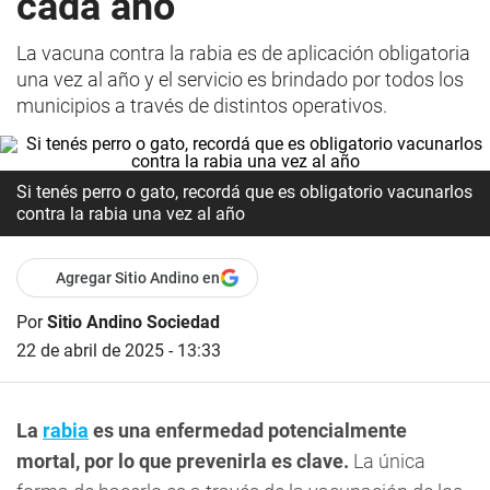
cada año
La vacuna contra la rabia es de aplicación obligatoria
una vez al año y el servicio es brindado por todos los
municipios a través de distintos operativos.
Si tenés perro o gato, recordá que es obligatorio vacunarlos
contra la rabia una vez al año
Agregar Sitio Andino en
Por
Sitio Andino Sociedad
22 de abril de 2025 - 13:33
La
rabia
es una enfermedad potencialmente
mortal, por lo que prevenirla es clave.
La única