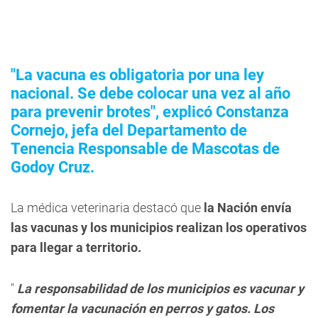
"La vacuna es obligatoria por una ley
nacional. Se debe colocar una vez al año
para prevenir brotes", explicó Constanza
Cornejo, jefa del Departamento de
Tenencia Responsable de Mascotas de
Godoy Cruz.
La médica veterinaria destacó que
la Nación envía
las vacunas y los municipios realizan los operativos
para llegar a territorio.
"
La responsabilidad de los municipios es vacunar y
fomentar la vacunación en perros y gatos. Los