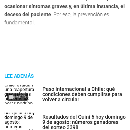
ocasionar síntomas graves y, en última instancia, el
deceso del paciente
. Por eso, la prevención es
fundamental.
LEE ADEMÁS
Paso Internacional a Chile: qué
condiciones deben cumplirse para
VIDEO
volver a circular
Resultados del Quini 6 hoy domingo
9 de agosto: números ganadores
del sorteo 3398