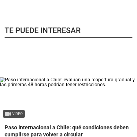
TE PUEDE INTERESAR
VIDEO
Paso Internacional a Chile: qué condiciones deben
cumplirse para volver a circular