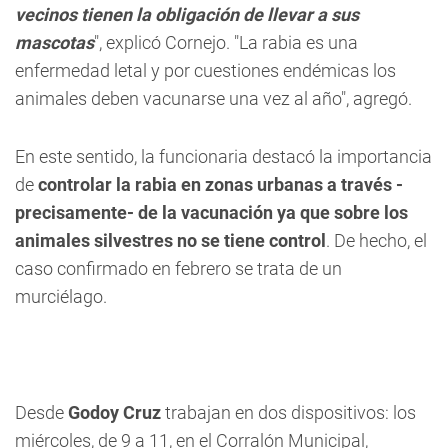
vecinos tienen la obligación de llevar a sus
mascotas
", explicó Cornejo. "La rabia es una
enfermedad letal y por cuestiones endémicas los
animales deben vacunarse una vez al año", agregó.
En este sentido, la funcionaria destacó la importancia
de
controlar la rabia en zonas urbanas a través -
precisamente- de la vacunación ya que sobre los
animales silvestres no se tiene control
. De hecho, el
caso confirmado en febrero se trata de un
murciélago.
Desde
Godoy Cruz
trabajan en dos dispositivos: los
miércoles, de 9 a 11, en el Corralón Municipal,