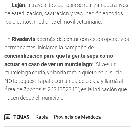
En
Luján
, a través de Zoonosis se realizan operativos
de esterilización, castración y vacunación en todos
los distritos, mediante el móvil veterinario.
En
Rivadavia
además de contar con estos operativos
permanentes, iniciaron la campaña de
concientización para que la gente sepa cómo
actuar en caso de ver un murciélago
: "Si ves un
murciélago caído, volando raro o quieto en el suelo,
NO lo toques. Tapalo con un balde o caja y llamá al
Área de Zoonosis: 2634352340", es la indicación que
hacen desde el municipio.
TEMAS
Rabia
Provincia de Mendoza