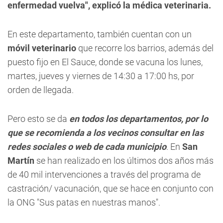
enfermedad vuelva", explicó la médica veterinaria.
En este departamento, también cuentan con un
móvil veterinario
que recorre los barrios, además del
puesto fijo en El Sauce, donde se vacuna los lunes,
martes, jueves y viernes de 14:30 a 17:00 hs, por
orden de llegada.
Pero esto se da
en todos los departamentos, por lo
que se recomienda a los vecinos consultar en las
redes sociales o web de cada municipio
. En
San
Martín
se han realizado en los últimos dos años más
de 40 mil intervenciones a través del programa de
castración/ vacunación, que se hace en conjunto con
la ONG "Sus patas en nuestras manos".