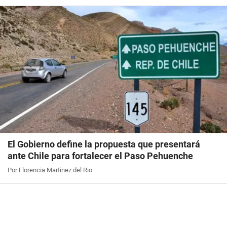
El Gobierno define la propuesta que presentará
ante Chile para fortalecer el Paso Pehuenche
Por Florencia Martinez del Rio