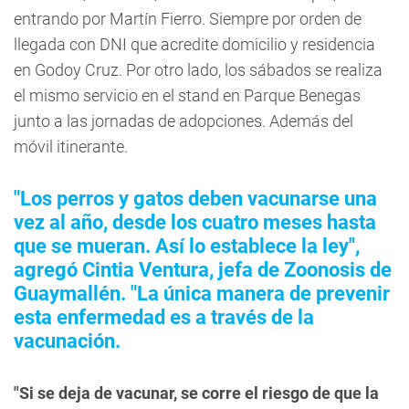
entrando por Martín Fierro. Siempre por orden de
llegada con DNI que acredite domicilio y residencia
en Godoy Cruz. Por otro lado, los sábados se realiza
el mismo servicio en el stand en Parque Benegas
junto a las jornadas de adopciones. Además del
móvil itinerante.
"Los perros y gatos deben vacunarse una
vez al año, desde los cuatro meses hasta
que se mueran. Así lo establece la ley",
agregó Cintia Ventura, jefa de Zoonosis de
Guaymallén. "La única manera de prevenir
esta enfermedad es a través de la
vacunación.
"Si se deja de vacunar, se corre el riesgo de que la