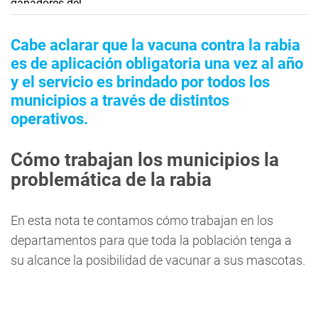
Cabe aclarar que la vacuna contra la rabia
es de aplicación obligatoria una vez al año
y el servicio es brindado por todos los
municipios a través de distintos
operativos.
Cómo trabajan los municipios la
problemática de la rabia
En esta nota te contamos cómo trabajan en los
departamentos para que toda la población tenga a
su alcance la posibilidad de vacunar a sus mascotas.