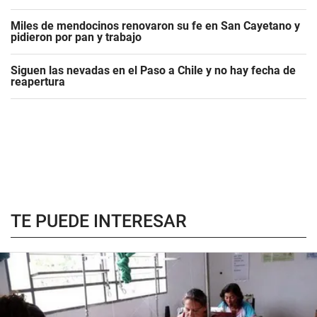
Miles de mendocinos renovaron su fe en San Cayetano y
pidieron por pan y trabajo
Siguen las nevadas en el Paso a Chile y no hay fecha de
reapertura
TE PUEDE INTERESAR