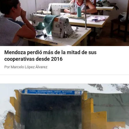
Mendoza perdió más de la mitad de sus
cooperativas desde 2016
Por Marcelo López Álvarez