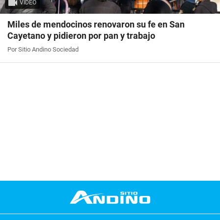
VIDEO
Miles de mendocinos renovaron su fe en San
Cayetano y pidieron por pan y trabajo
Por Sitio Andino Sociedad