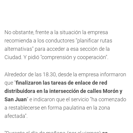
No obstante, frente a la situación la empresa
recomienda a los conductores "planificar rutas
alternativas" para acceder a esa sección de la
Ciudad. Y pidió "comprensión y cooperación".
Alrededor de las 18.30, desde la empresa informaron
que "
finalizaron las tareas de enlace de red
distribuidora en la intersección de calles Morón y
San Juan
" e indicaron que el servicio "ha comenzado
a restablecerse en forma paulatina en la zona
afectada".