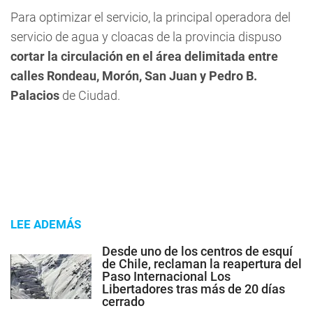
Para optimizar el servicio, la principal operadora del
servicio de agua y cloacas de la provincia dispuso
cortar la circulación en el área delimitada entre
calles Rondeau, Morón, San Juan y Pedro B.
Palacios
de Ciudad.
LEE ADEMÁS
Desde uno de los centros de esquí
de Chile, reclaman la reapertura del
Paso Internacional Los
Libertadores tras más de 20 días
cerrado