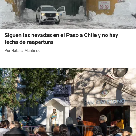
Siguen las nevadas en el Paso a Chile y no hay
fecha de reapertura
Por Natalia Mantineo