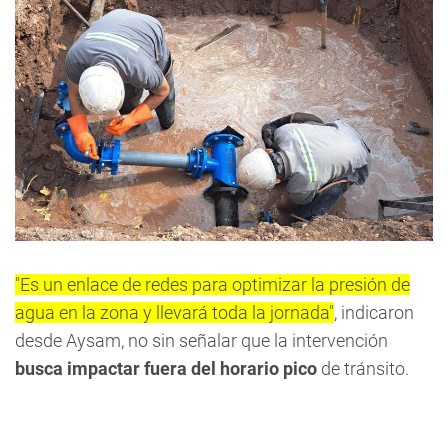
"Es un enlace de redes para optimizar la presión de
agua en la zona y llevará toda la jornada"
, indicaron
desde Aysam, no sin señalar que la intervención
busca impactar fuera del horario pico
de tránsito.