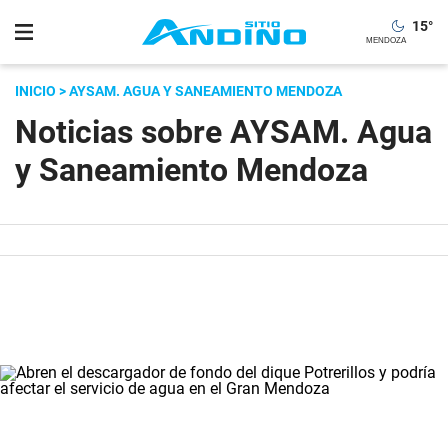
15
°
INICIO
> AYSAM. AGUA Y SANEAMIENTO MENDOZA
Noticias sobre AYSAM. Agua
y Saneamiento Mendoza