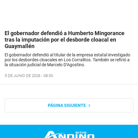
El gobernador defendió a Humberto Mingorance
tras la imputación por el desborde cloacal en
Guaymallén
El gobernador defendió al titular de la empresa estatal investigado
por los desbordes cloacales en Los Corralitos. También se refirió a
la situación judicial de Marcelo D’Agostino.
5 DE JUNIO DE 2026 - 08:00
PÁGINA SIGUIENTE