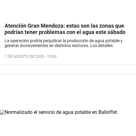
Atención Gran Mendoza: estas son las zonas que
podrían tener problemas con el agua este sábado
La operación podría perjudicar la producción de agua potable y
generar inconvenientes en distintos sectores. Los detalles.
1 DE AGOSTO DE 2026 - 15:00