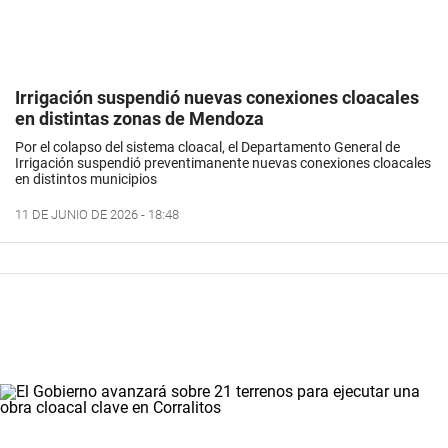
Irrigación suspendió nuevas conexiones cloacales
en distintas zonas de Mendoza
Por el colapso del sistema cloacal, el Departamento General de
Irrigación suspendió preventimanente nuevas conexiones cloacales
en distintos municipios
11 DE JUNIO DE 2026 - 18:48