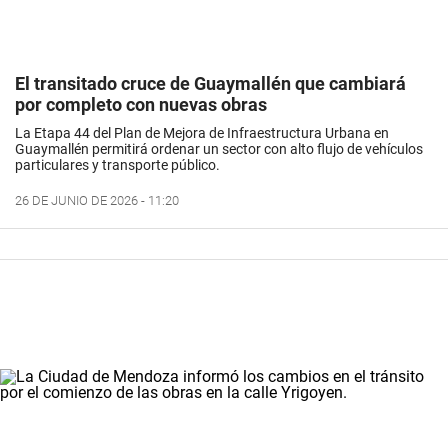
El transitado cruce de Guaymallén que cambiará
por completo con nuevas obras
La Etapa 44 del Plan de Mejora de Infraestructura Urbana en
Guaymallén permitirá ordenar un sector con alto flujo de vehículos
particulares y transporte público.
26 DE JUNIO DE 2026 - 11:20