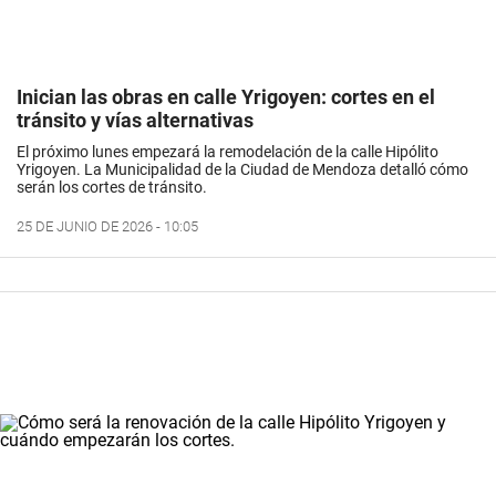
Inician las obras en calle Yrigoyen: cortes en el
tránsito y vías alternativas
El próximo lunes empezará la remodelación de la calle Hipólito
Yrigoyen. La Municipalidad de la Ciudad de Mendoza detalló cómo
serán los cortes de tránsito.
25 DE JUNIO DE 2026 - 10:05