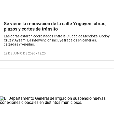
Se viene la renovación de la calle Yrigoyen: obras,
plazos y cortes de tránsito
Las obras estarán coordinados entre la Ciudad de Mendoza, Godoy
Cruz y Aysam. La intervención incluye trabajos en cañerías,
calzadas y veredas.
22 DE JUNIO DE 2026 - 12:25