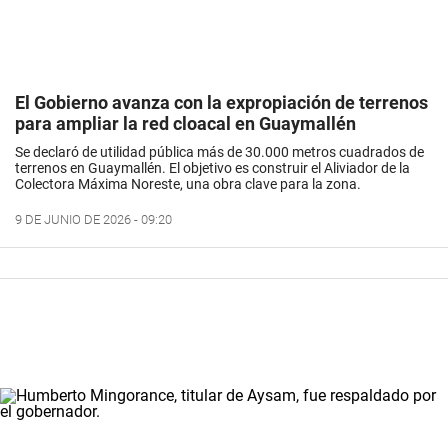
El Gobierno avanza con la expropiación de terrenos
para ampliar la red cloacal en Guaymallén
Se declaró de utilidad pública más de 30.000 metros cuadrados de
terrenos en Guaymallén. El objetivo es construir el Aliviador de la
Colectora Máxima Noreste, una obra clave para la zona.
9 DE JUNIO DE 2026 - 09:20