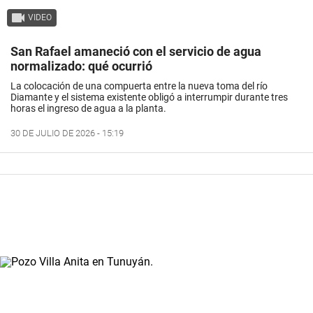
VIDEO
San Rafael amaneció con el servicio de agua
normalizado: qué ocurrió
La colocación de una compuerta entre la nueva toma del río
Diamante y el sistema existente obligó a interrumpir durante tres
horas el ingreso de agua a la planta.
30 DE JULIO DE 2026 - 15:19