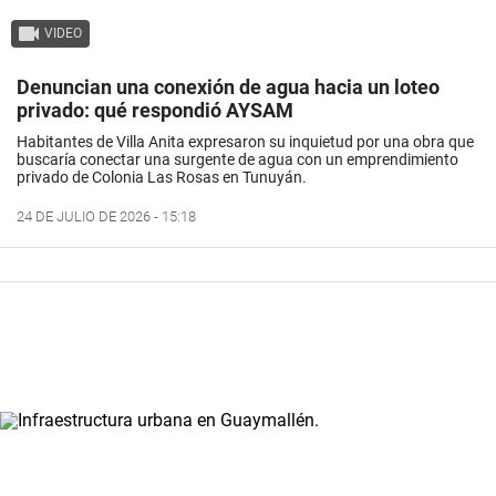
VIDEO
Denuncian una conexión de agua hacia un loteo
privado: qué respondió AYSAM
Habitantes de Villa Anita expresaron su inquietud por una obra que
buscaría conectar una surgente de agua con un emprendimiento
privado de Colonia Las Rosas en Tunuyán.
24 DE JULIO DE 2026 - 15:18