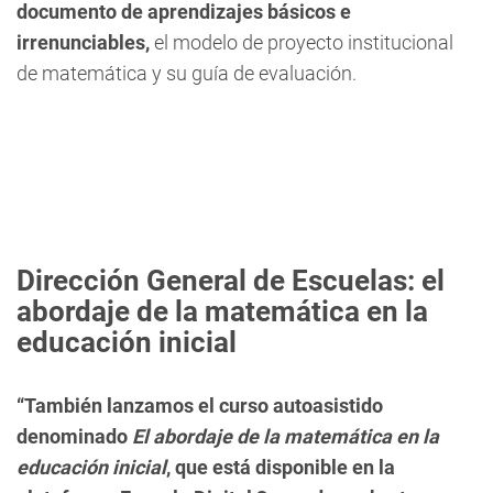
documento de aprendizajes básicos e
irrenunciables,
el modelo de proyecto institucional
de matemática y su guía de evaluación.
Dirección General de Escuelas: el
abordaje de la matemática en la
educación inicial
“También lanzamos el curso autoasistido
denominado
El abordaje de la matemática en la
educación inicial
, que está disponible en la