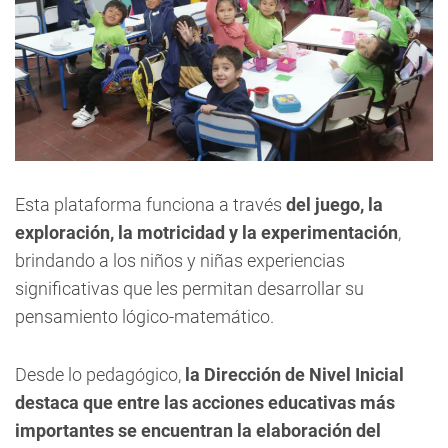
Esta plataforma funciona a través
del juego, la
exploración, la motricidad y la experimentación
,
brindando a los niños y niñas experiencias
significativas que les permitan desarrollar su
pensamiento lógico-matemático.
Desde lo pedagógico,
la Dirección de Nivel Inicial
destaca que entre las acciones educativas más
importantes se encuentran la elaboración del