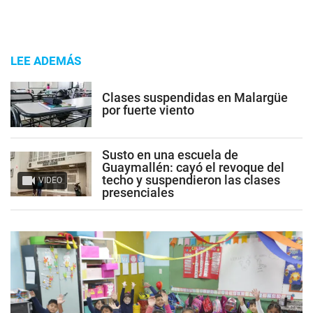
LEE ADEMÁS
Clases suspendidas en Malargüe
por fuerte viento
Susto en una escuela de
Guaymallén: cayó el revoque del
techo y suspendieron las clases
VIDEO
presenciales