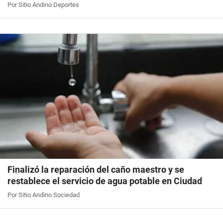
Por Sitio Andino Deportes
Finalizó la reparación del caño maestro y se
restablece el servicio de agua potable en Ciudad
Por Sitio Andino Sociedad