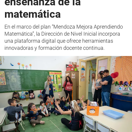
enseñanza de la
matemática
En el marco del plan “Mendoza Mejora Aprendiendo
Matemática”, la Dirección de Nivel Inicial incorpora
una plataforma digital que ofrece herramientas
innovadoras y formación docente continua.