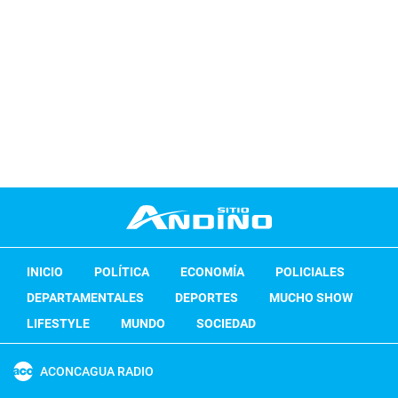
INICIO
POLÍTICA
ECONOMÍA
POLICIALES
DEPARTAMENTALES
DEPORTES
MUCHO SHOW
LIFESTYLE
MUNDO
SOCIEDAD
ACONCAGUA RADIO