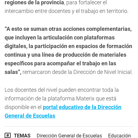
regiones de la provincia
, para fortalecer el
intercambio entre docentes y el trabajo en territorio.
“A esto se suman otras acciones complementarias,
que incluyen la articulación con plataformas
digitales, la participación en espacios de formación
continua y una línea de producción de materiales
específicos para acompañar el trabajo en las
salas”,
remarcaron desde la Dirección de Nivel Inicial.
Los docentes del nivel pueden encontrar toda la
información de la plataforma Materix que está
disponible en el
portal educativo de la Dirección
General de Escuelas
.
TEMAS
Dirección General de Escuelas
Educación