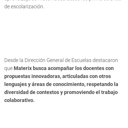
de escolarización.
Desde la Dirección General de Escuelas destacaron
que
Materix busca acompañar los docentes con
propuestas innovadoras, articuladas con otros
lenguajes y áreas de conocimiento, respetando la
diversidad de contextos y promoviendo el trabajo
colaborativo.