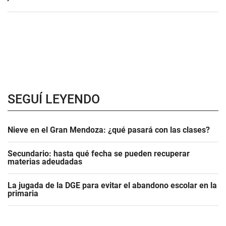
SEGUÍ LEYENDO
Nieve en el Gran Mendoza: ¿qué pasará con las clases?
Secundario: hasta qué fecha se pueden recuperar
materias adeudadas
La jugada de la DGE para evitar el abandono escolar en la
primaria