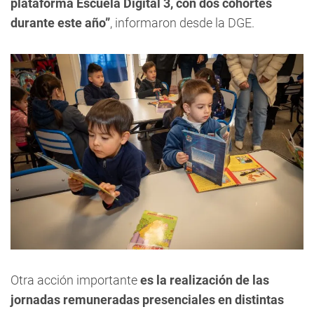
plataforma Escuela Digital 3, con dos cohortes
durante este año”
, informaron desde la DGE.
Otra acción importante
es la realización de las
jornadas remuneradas presenciales en distintas