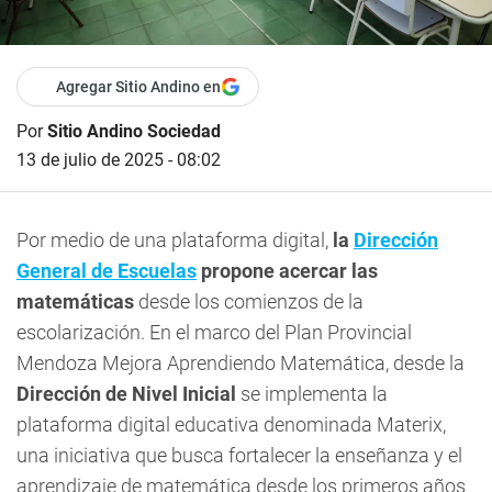
Agregar Sitio Andino en
Por
Sitio Andino Sociedad
13 de julio de 2025 - 08:02
Por medio de una plataforma digital,
la
Dirección
General de Escuelas
propone acercar las
matemáticas
desde los comienzos de la
escolarización. En el marco del Plan Provincial
Mendoza Mejora Aprendiendo Matemática, desde la
Dirección de Nivel Inicial
se implementa la
plataforma digital educativa denominada Materix,
una iniciativa que busca fortalecer la enseñanza y el
aprendizaje de matemática desde los primeros años