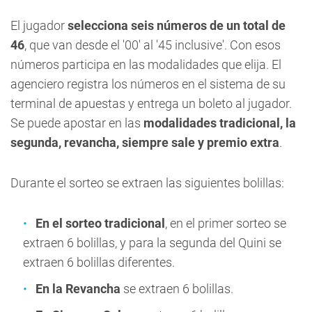
El jugador
selecciona seis números de un total de
46
, que van desde el '00' al '45 inclusive'. Con esos
números participa en las modalidades que elija. El
agenciero registra los números en el sistema de su
terminal de apuestas y entrega un boleto al jugador.
Se puede apostar en las
modalidades tradicional, la
segunda, revancha, siempre sale y premio extra
.
Durante el sorteo se extraen las siguientes bolillas:
En el sorteo tradicional
, en el primer sorteo se
extraen 6 bolillas, y para la segunda del Quini se
extraen 6 bolillas diferentes.
En la Revancha
se extraen 6 bolillas.