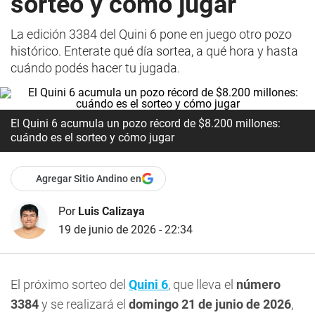
sorteo y cómo jugar
La edición 3384 del Quini 6 pone en juego otro pozo
histórico. Enterate qué día sortea, a qué hora y hasta
cuándo podés hacer tu jugada.
El Quini 6 acumula un pozo récord de $8.200 millones:
cuándo es el sorteo y cómo jugar
Agregar Sitio Andino en
Por
Luis Calizaya
19 de junio de 2026 - 22:34
El próximo sorteo del
Quini 6
, que lleva el
número
3384
y se realizará el
domingo 21 de junio de 2026
,