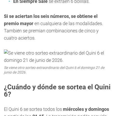
En Siempre Sale
se extraen 6 bolillas.
Si se aciertan los seis números, se obtiene el
premio mayor
en cualquiera de las modalidades.
También se premian combinaciones de cinco y
cuatro aciertos.
Se viene otro sorteo extraordinario del Quini 6 el domingo 21 de
junio de 2026.
¿Cuándo y dónde se sortea el Quini
6?
El Quini 6 se sortea todos los
miércoles y domingos