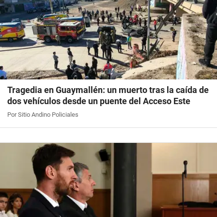
Tragedia en Guaymallén: un muerto tras la caída de
dos vehículos desde un puente del Acceso Este
Por Sitio Andino Policiales