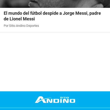
El mundo del fútbol despide a Jorge Messi, padre
de Lionel Messi
Por Sitio Andino Deportes