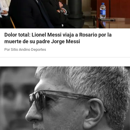
Dolor total: Lionel Messi viaja a Rosario por la
muerte de su padre Jorge Messi
Por Sitio Andino Deportes