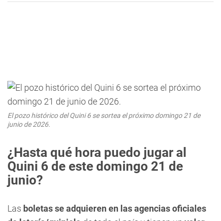
El pozo histórico del Quini 6 se sortea el próximo domingo 21 de
junio de 2026.
¿Hasta qué hora puedo jugar al
Quini 6 de este domingo 21 de
junio
?
Las
boletas se adquieren en las agencias oficiales