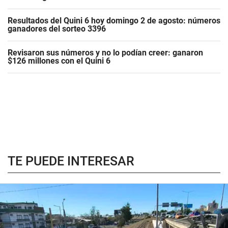
Resultados del Quini 6 hoy domingo 2 de agosto: números
ganadores del sorteo 3396
Revisaron sus números y no lo podían creer: ganaron
$126 millones con el Quini 6
TE PUEDE INTERESAR