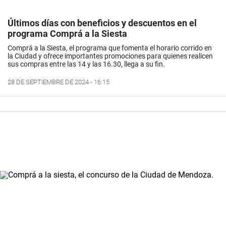
Últimos días con beneficios y descuentos en el
programa Comprá a la Siesta
Comprá a la Siesta, el programa que fomenta el horario corrido en
la Ciudad y ofrece importantes promociones para quienes realicen
sus compras entre las 14 y las 16.30, llega a su fin.
28 DE SEPTIEMBRE DE 2024 - 16:15