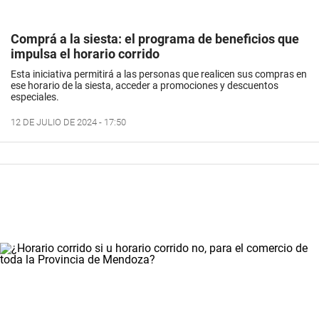
Comprá a la siesta: el programa de beneficios que
impulsa el horario corrido
Esta iniciativa permitirá a las personas que realicen sus compras en
ese horario de la siesta, acceder a promociones y descuentos
especiales.
12 DE JULIO DE 2024 - 17:50