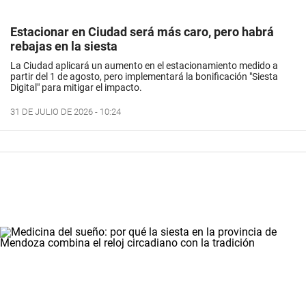
Estacionar en Ciudad será más caro, pero habrá
rebajas en la siesta
La Ciudad aplicará un aumento en el estacionamiento medido a
partir del 1 de agosto, pero implementará la bonificación "Siesta
Digital" para mitigar el impacto.
31 DE JULIO DE 2026 - 10:24