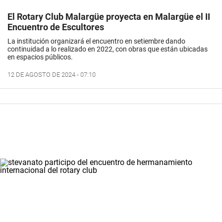
El Rotary Club Malargüe proyecta en Malargüe el II
Encuentro de Escultores
La institución organizará el encuentro en setiembre dando
continuidad a lo realizado en 2022, con obras que están ubicadas
en espacios públicos.
12 DE AGOSTO DE 2024 - 07:10