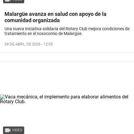
Malargüe avanza en salud con apoyo de la
comunidad organizada
Una nueva iniciativa solidaria del Rotary Club mejora condiciones de
tratamiento en el nosocomio de Malargüe.
29 DE ABRIL DE 2026 - 12:05
VIDEO