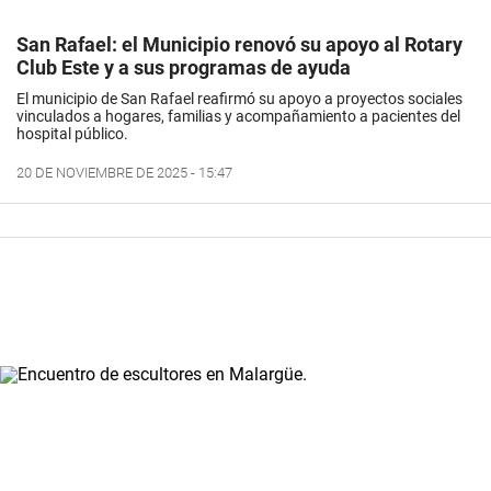
San Rafael: el Municipio renovó su apoyo al Rotary
Club Este y a sus programas de ayuda
El municipio de San Rafael reafirmó su apoyo a proyectos sociales
vinculados a hogares, familias y acompañamiento a pacientes del
hospital público.
20 DE NOVIEMBRE DE 2025 - 15:47