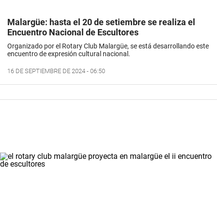
Malargüe: hasta el 20 de setiembre se realiza el
Encuentro Nacional de Escultores
Organizado por el Rotary Club Malargüe, se está desarrollando este
encuentro de expresión cultural nacional.
16 DE SEPTIEMBRE DE 2024 - 06:50