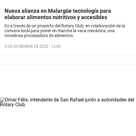
Nueva alianza en Malargüe tecnología para
elaborar alimentos nutritivos y accesibles
Es a través de un proyecto del Rotary Club, en colaboración de la
comuna local para poner en marcha la vaca mecánica, una
novedosa procesadora de alimentos.
9 DE DICIEMBRE DE 2025 - 13:30