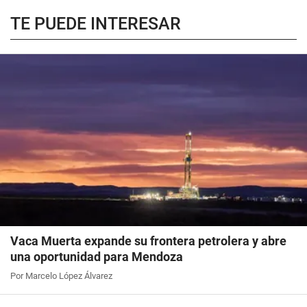
TE PUEDE INTERESAR
Vaca Muerta expande su frontera petrolera y abre
una oportunidad para Mendoza
Por Marcelo López Álvarez