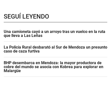
SEGUÍ LEYENDO
Una camioneta cayó a un arroyo tras un vuelco en la ruta
que lleva a Las Leñas
La Policía Rural desbarató al Sur de Mendoza un presunto
caso de caza furtiva
BHP desembarca en Mendoza: la mayor productora de
cobre del mundo se asocia con Kobrea para explorar en
Malargüe