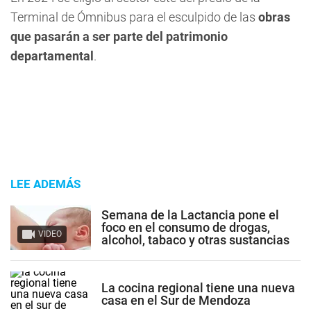
Terminal de Ómnibus para el esculpido de las
obras
que pasarán a ser parte del patrimonio
departamental
.
LEE ADEMÁS
Semana de la Lactancia pone el
foco en el consumo de drogas,
VIDEO
alcohol, tabaco y otras sustancias
La cocina regional tiene una nueva
casa en el Sur de Mendoza