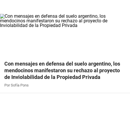
Con mensajes en defensa del suelo argentino, los
mendocinos manifestaron su rechazo al proyecto
de Inviolabilidad de la Propiedad Privada
Por Sofía Pons