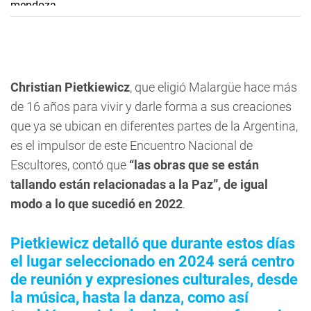
Christian Pietkiewicz
, que eligió Malargüe hace más
de 16 años para vivir y darle forma a sus creaciones
que ya se ubican en diferentes partes de la Argentina,
es el impulsor de este Encuentro Nacional de
Escultores, contó que
“las obras que se están
tallando están relacionadas a la Paz”, de igual
modo a lo que sucedió en 2022
.
Pietkiewicz detalló que durante estos días
el lugar seleccionado en 2024 será centro
de reunión y expresiones culturales, desde
la música, hasta la danza, como así