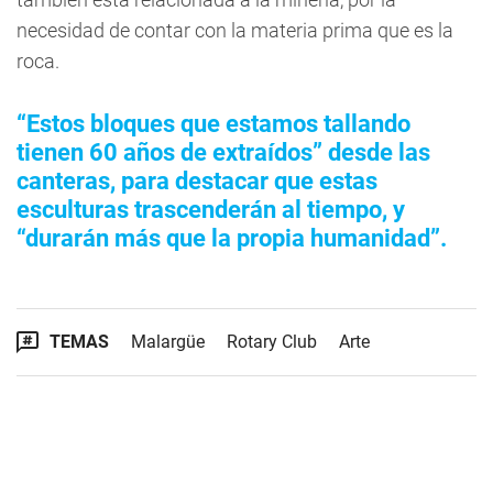
necesidad de contar con la materia prima que es la
roca.
“Estos bloques que estamos tallando
tienen 60 años de extraídos” desde las
canteras, para destacar que estas
esculturas trascenderán al tiempo, y
“durarán más que la propia humanidad”.
TEMAS
Malargüe
Rotary Club
Arte