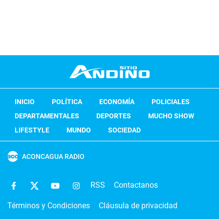
INICIO
POLÍTICA
ECONOMÍA
POLICIALES
DEPARTAMENTALES
DEPORTES
MUCHO SHOW
LIFESTYLE
MUNDO
SOCIEDAD
ACONCAGUA RADIO
RSS
Contactanos
Términos y Condiciones
Cláusula de privacidad