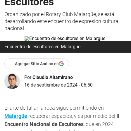
Escultores
Organizado por el Rotary Club Malargüe, se está
desarrollando este encuentro de expresión cultural
nacional.
Encuentro de escultores en Malargüe.
Agregar Sitio Andino en
Por
Claudio Altamirano
16 de septiembre de 2024 - 06:50
El arte de tallar la roca sigue permitiendo en
Malargüe
recuperar espacios, y es por medio del
II
Encuentro Nacional de Escultores
, que en 2024