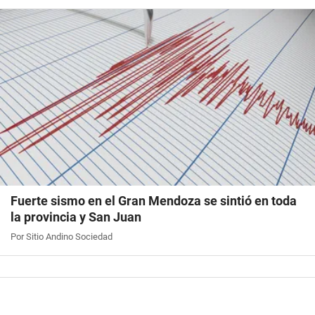
Fuerte sismo en el Gran Mendoza se sintió en toda
la provincia y San Juan
Por Sitio Andino Sociedad