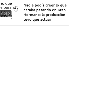
Nadie podía creer lo que
estaba pasando en Gran
VIDEO
Hermano: la producción
tuvo que actuar