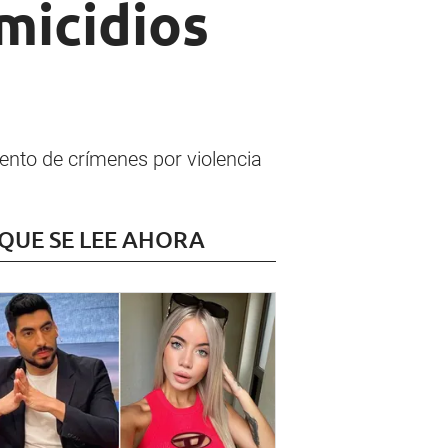
micidios
ento de crímenes por violencia
 QUE SE LEE AHORA