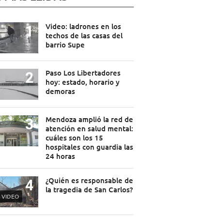
Video: ladrones en los
techos de las casas del
barrio Supe
Paso Los Libertadores
hoy: estado, horario y
demoras
Mendoza amplió la red de
atención en salud mental:
cuáles son los 15
hospitales con guardia las
24 horas
¿Quién es responsable de
la tragedia de San Carlos?
VIDEO