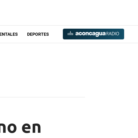
ENTALES
DEPORTES
eno en