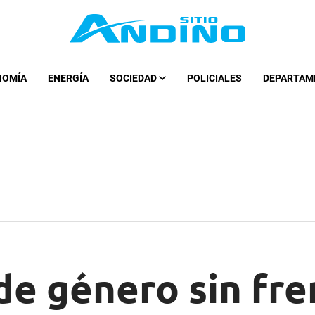
NOMÍA
ENERGÍA
SOCIEDAD
POLICIALES
DEPARTAM
de género sin fr