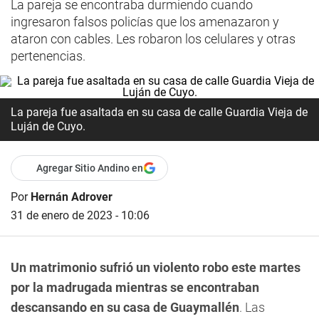
La pareja se encontraba durmiendo cuando
ingresaron falsos policías que los amenazaron y
ataron con cables. Les robaron los celulares y otras
pertenencias.
La pareja fue asaltada en su casa de calle Guardia Vieja de
Luján de Cuyo.
Agregar Sitio Andino en
Por
Hernán Adrover
31 de enero de 2023 - 10:06
Un matrimonio sufrió un violento robo este martes
por la madrugada mientras se encontraban
descansando en su casa de Guaymallén
. Las