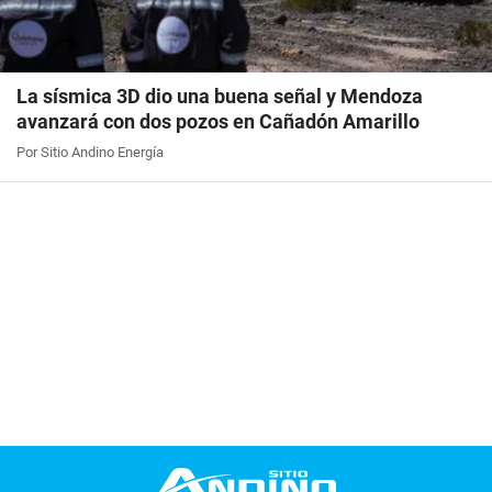
La sísmica 3D dio una buena señal y Mendoza
avanzará con dos pozos en Cañadón Amarillo
Por Sitio Andino Energía