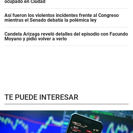
ocupado en Ciudad
Así fueron los violentos incidentes frente al Congreso
mientras el Senado debatía la polémica ley
Candela Arizaga reveló detalles del episodio con Facundo
Moyano y pidió volver a verlo
TE PUEDE INTERESAR