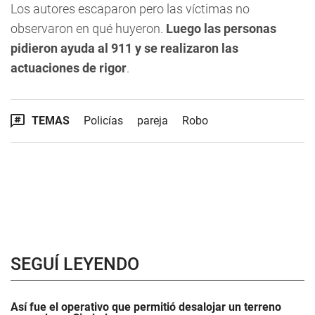
Los autores escaparon pero las víctimas no
observaron en qué huyeron.
Luego las personas
pidieron ayuda al 911 y se realizaron las
actuaciones de rigor
.
TEMAS
Policías
pareja
Robo
SEGUÍ LEYENDO
Así fue el operativo que permitió desalojar un terreno