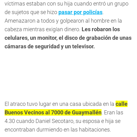
víctimas estaban con su hija cuando entró un grupo
de sujetos que se hizo
pasar por policías
.
Amenazaron a todos y golpearon al hombre en la
cabeza mientras exigían dinero.
Les robaron los
celulares, un monitor, el disco de grabación de unas
cámaras de seguridad y un televisor.
El atraco tuvo lugar en una casa ubicada en la
calle
Buenos Vecinos al 7000 de Guaymallén
. Eran las
4.30 cuando Daniel Secotaro, su esposa e hija se
encontraban durmiendo en las habitaciones.