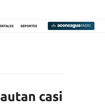
ENTALES
DEPORTES
autan casi