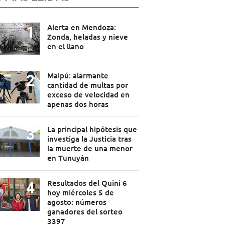
Alerta en Mendoza:
Zonda, heladas y nieve
en el llano
Maipú: alarmante
cantidad de multas por
exceso de velocidad en
apenas dos horas
La principal hipótesis que
investiga la Justicia tras
la muerte de una menor
en Tunuyán
Resultados del Quini 6
hoy miércoles 5 de
agosto: números
ganadores del sorteo
3397