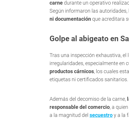
carne
durante un operativo realizad
Según informaron las autoridades,
ni documentación
que acreditara s
Golpe al abigeato en Sa
Tras una inspección exhaustiva, el 
irregularidades, especialmente en 
productos cárnicos
, los cuales es
etiquetas ni certificados sanitarios.
Además del decomiso de la carne,
responsable del comercio
, a quien
a la magnitud del
secuestro
y a la 