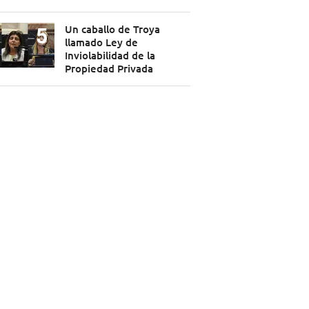
Un caballo de Troya
llamado Ley de
Inviolabilidad de la
Propiedad Privada