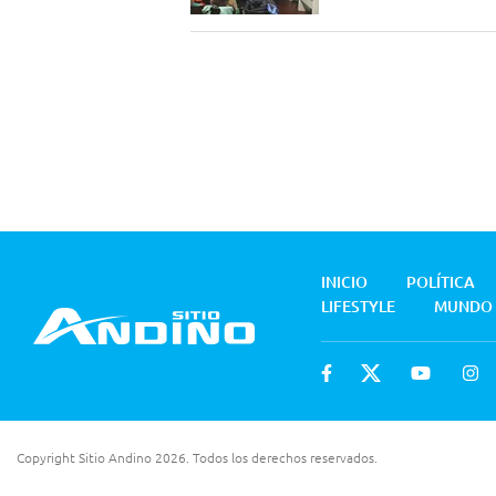
INICIO
POLÍTICA
LIFESTYLE
MUNDO
Copyright Sitio Andino 2026. Todos los derechos reservados.