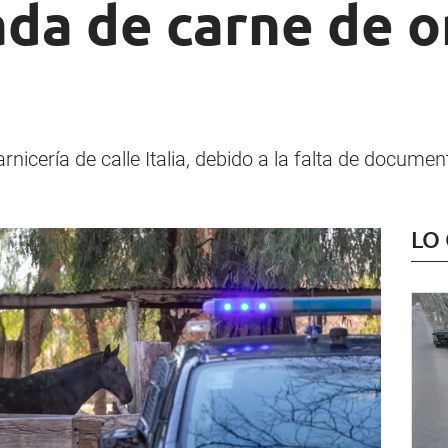
ada de carne de o
rnicería de calle Italia, debido a la falta de documen
LO