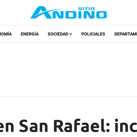
NOMÍA
ENERGÍA
SOCIEDAD
POLICIALES
DEPARTAM
n San Rafael: inc