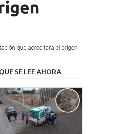
rigen
tación que acreditara el origen
 QUE SE LEE AHORA