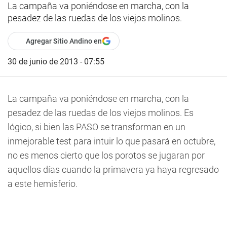
La campaña va poniéndose en marcha, con la
pesadez de las ruedas de los viejos molinos.
Agregar Sitio Andino en
30 de junio de 2013 - 07:55
La campaña va poniéndose en marcha, con la
pesadez de las ruedas de los viejos molinos. Es
lógico, si bien las PASO se transforman en un
inmejorable test para intuir lo que pasará en octubre,
no es menos cierto que los porotos se jugaran por
aquellos días cuando la primavera ya haya regresado
a este hemisferio.