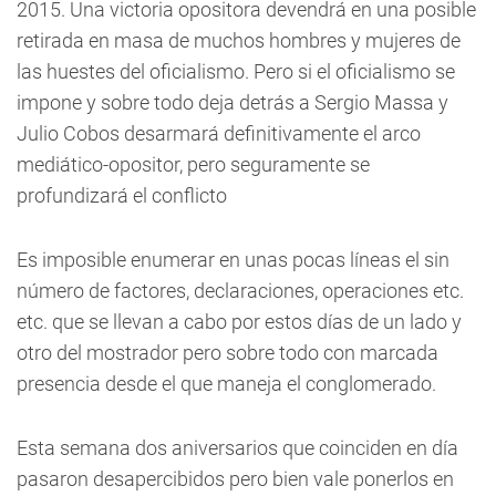
2015. Una victoria opositora devendrá en una posible
retirada en masa de muchos hombres y mujeres de
las huestes del oficialismo. Pero si el oficialismo se
impone y sobre todo deja detrás a Sergio Massa y
Julio Cobos desarmará definitivamente el arco
mediático-opositor, pero seguramente se
profundizará el conflicto
Es imposible enumerar en unas pocas líneas el sin
número de factores, declaraciones, operaciones etc.
etc. que se llevan a cabo por estos días de un lado y
otro del mostrador pero sobre todo con marcada
presencia desde el que maneja el conglomerado.
Esta semana dos aniversarios que coinciden en día
pasaron desapercibidos pero bien vale ponerlos en