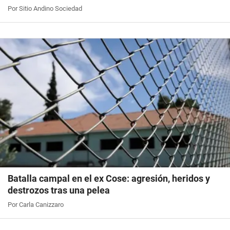
Por Sitio Andino Sociedad
Batalla campal en el ex Cose: agresión, heridos y
destrozos tras una pelea
Por Carla Canizzaro