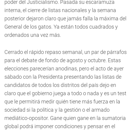
poder del Justicialismo. Pasada su escaramuza
interna, el cierre de listas nacionales y la semana
posterior dejaron claro que jamás falla la máxima del
General de los gatos. Ya están todos cuadrados y
ordenados una vez más.
Cerrado el rápido repaso semanal, un par de párrafos
para el debate de fondo de agosto y octubre. Estas
elecciones parecerían anodinas, pero el acto de ayer
sábado con la Presidenta presentando las listas de
candidatos de todos los distritos del país dejo en
claro que el gobierno juega a todo o nada y es un test
que le permitirá medir quién tiene más fuerza en la
sociedad si la política y la gestión o el armado
mediático-opositor. Gane quien gane en la sumatoria
global podrá imponer condiciones y pensar en el