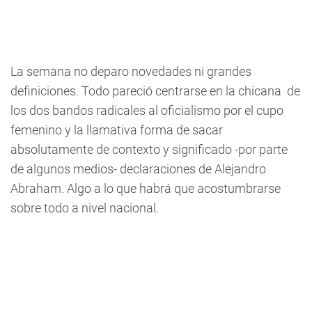
La semana no deparo novedades ni grandes
definiciones. Todo pareció centrarse en la chicana de
los dos bandos radicales al oficialismo por el cupo
femenino y la llamativa forma de sacar
absolutamente de contexto y significado -por parte
de algunos medios- declaraciones de Alejandro
Abraham. Algo a lo que habrá que acostumbrarse
sobre todo a nivel nacional.