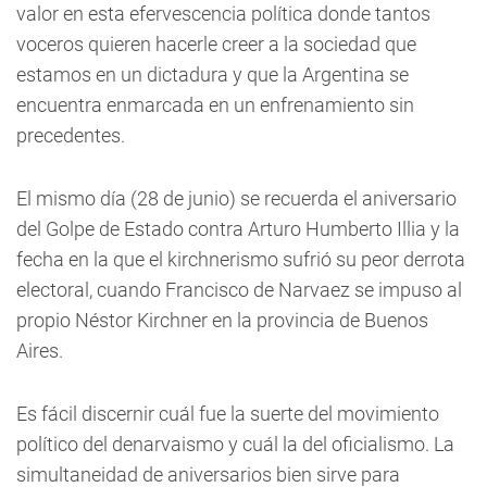
valor en esta efervescencia política donde tantos
voceros quieren hacerle creer a la sociedad que
estamos en un dictadura y que la Argentina se
encuentra enmarcada en un enfrenamiento sin
precedentes.
El mismo día (28 de junio) se recuerda el aniversario
del Golpe de Estado contra Arturo Humberto Illia y la
fecha en la que el kirchnerismo sufrió su peor derrota
electoral, cuando Francisco de Narvaez se impuso al
propio Néstor Kirchner en la provincia de Buenos
Aires.
Es fácil discernir cuál fue la suerte del movimiento
político del denarvaismo y cuál la del oficialismo. La
simultaneidad de aniversarios bien sirve para