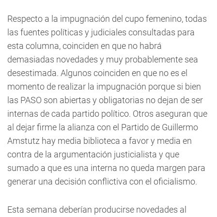
Respecto a la impugnación del cupo femenino, todas
las fuentes políticas y judiciales consultadas para
esta columna, coinciden en que no habrá
demasiadas novedades y muy probablemente sea
desestimada. Algunos coinciden en que no es el
momento de realizar la impugnación porque si bien
las PASO son abiertas y obligatorias no dejan de ser
internas de cada partido político. Otros aseguran que
al dejar firme la alianza con el Partido de Guillermo
Amstutz hay media biblioteca a favor y media en
contra de la argumentación justicialista y que
sumado a que es una interna no queda margen para
generar una decisión conflictiva con el oficialismo.
Esta semana deberían producirse novedades al