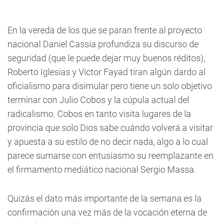
En la vereda de los que se paran frente al proyecto
nacional Daniel Cassia profundiza su discurso de
seguridad (que le puede dejar muy buenos réditos),
Roberto Iglesias y Victor Fayad tiran algún dardo al
oficialismo para disimular pero tiene un solo objetivo
terminar con Julio Cobos y la cúpula actual del
radicalismo. Cobos en tanto visita lugares de la
provincia que solo Dios sabe cuándo volverá a visitar
y apuesta a su estilo de no decir nada, algo a lo cual
parece sumarse con entusiasmo su reemplazante en
el firmamento mediático nacional Sergio Massa.
Quizás el dato más importante de la semana es la
confirmación una vez más de la vocación eterna de