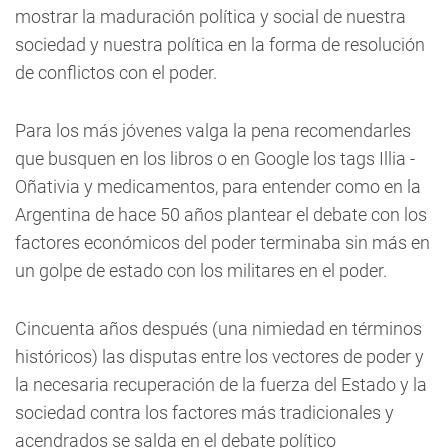
mostrar la maduración política y social de nuestra
sociedad y nuestra política en la forma de resolución
de conflictos con el poder.
Para los más jóvenes valga la pena recomendarles
que busquen en los libros o en Google los tags Illia -
Oñativia y medicamentos, para entender como en la
Argentina de hace 50 años plantear el debate con los
factores económicos del poder terminaba sin más en
un golpe de estado con los militares en el poder.
Cincuenta años después (una nimiedad en términos
históricos) las disputas entre los vectores de poder y
la necesaria recuperación de la fuerza del Estado y la
sociedad contra los factores más tradicionales y
acendrados se salda en el debate político