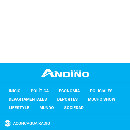
INICIO
POLÍTICA
ECONOMÍA
POLICIALES
DEPARTAMENTALES
DEPORTES
MUCHO SHOW
LIFESTYLE
MUNDO
SOCIEDAD
ACONCAGUA RADIO