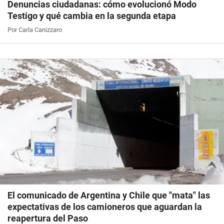
Denuncias ciudadanas: cómo evolucionó Modo
Testigo y qué cambia en la segunda etapa
Por Carla Canizzaro
El comunicado de Argentina y Chile que "mata" las
expectativas de los camioneros que aguardan la
reapertura del Paso