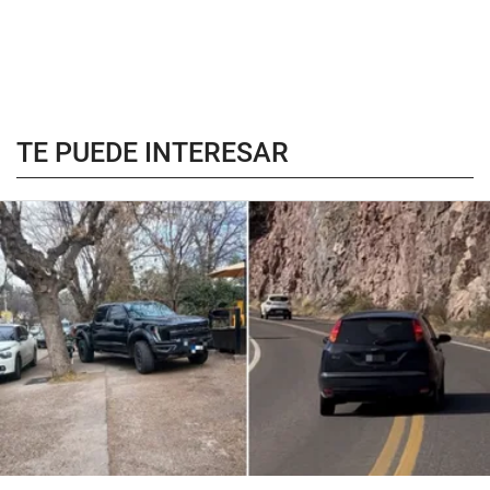
TE PUEDE INTERESAR