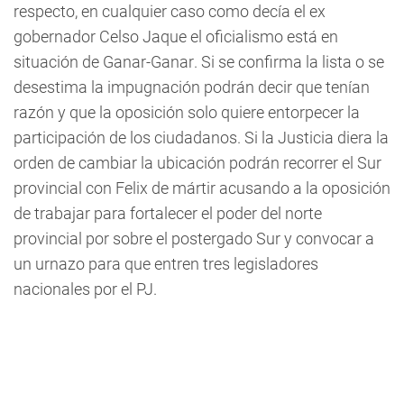
respecto, en cualquier caso como decía el ex
gobernador Celso Jaque el oficialismo está en
situación de Ganar-Ganar. Si se confirma la lista o se
desestima la impugnación podrán decir que tenían
razón y que la oposición solo quiere entorpecer la
participación de los ciudadanos. Si la Justicia diera la
orden de cambiar la ubicación podrán recorrer el Sur
provincial con Felix de mártir acusando a la oposición
de trabajar para fortalecer el poder del norte
provincial por sobre el postergado Sur y convocar a
un urnazo para que entren tres legisladores
nacionales por el PJ.