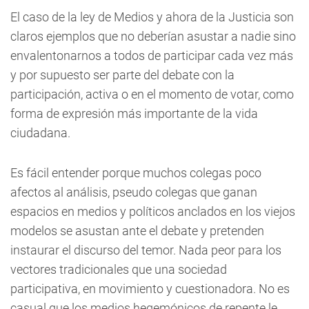
El caso de la ley de Medios y ahora de la Justicia son
claros ejemplos que no deberían asustar a nadie sino
envalentonarnos a todos de participar cada vez más
y por supuesto ser parte del debate con la
participación, activa o en el momento de votar, como
forma de expresión más importante de la vida
ciudadana.
Es fácil entender porque muchos colegas poco
afectos al análisis, pseudo colegas que ganan
espacios en medios y políticos anclados en los viejos
modelos se asustan ante el debate y pretenden
instaurar el discurso del temor. Nada peor para los
vectores tradicionales que una sociedad
participativa, en movimiento y cuestionadora. No es
casual que los medios hegemónicos de repente le