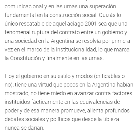
comunicacional y en las urnas una superación
fundamental en la construcción social. Quizás lo
único rescatable de aquel aciago 2001 sea que una
fenomenal ruptura del contrato entre un gobierno y
una sociedad en la Argentina se resolvía por primera
vez en el marco de la institucionalidad, lo que marca
la Constitución y finalmente en las urnas.
Hoy el gobierno en su estilo y modos (criticables o
no), tiene una virtud que pocos en la Argentina habían
mostrado, no tiene miedo en avanzar contra factores
instituidos fácticamente en las equivalencias de
poder y de esa manera promueve, alienta profundos
debates sociales y políticos que desde la tibieza
nunca se darían.