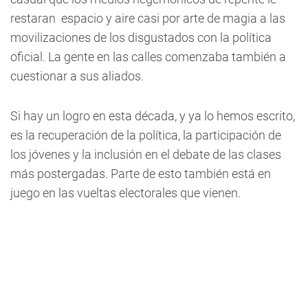
restaran espacio y aire casi por arte de magia a las
movilizaciones de los disgustados con la política
oficial. La gente en las calles comenzaba también a
cuestionar a sus aliados.
Si hay un logro en esta década, y ya lo hemos escrito,
es la recuperación de la política, la participación de
los jóvenes y la inclusión en el debate de las clases
más postergadas. Parte de esto también está en
juego en las vueltas electorales que vienen.