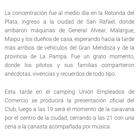
La concentración fue al medio día en la Rotonda del
Plata, ingreso a la ciudad de San Rafael, donde
arribaron máquinas de General Alvear, Malargue,
Maipú y los dueños de casa, esperando hacia la tarde
más arribos de vehículos del Gran Mendoza y de la
provincia de La Pampa. Fue un grato momento,
donde los pilotos y sus familias compartieron
anécdotas, vivencias y recuerdos de todo tipo.
Esta tarde en el camping Unión Empleados de
Comercio se producirá la presentación oficial del
Club, luego a las 19 será el momento de la caravana
por el centro de la ciudad, cerrando a las 21 con una
cena a la canasta acompañada por música.