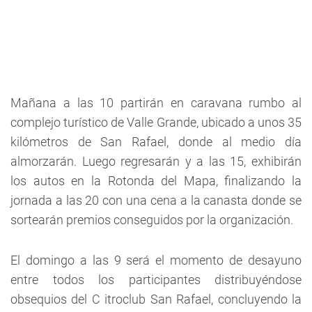
Mañana a las 10 partirán en caravana rumbo al
complejo turístico de Valle Grande, ubicado a unos 35
kilómetros de San Rafael, donde al medio día
almorzarán. Luego regresarán y a las 15, exhibirán
los autos en la Rotonda del Mapa, finalizando la
jornada a las 20 con una cena a la canasta donde se
sortearán premios conseguidos por la organización.
El domingo a las 9 será el momento de desayuno
entre todos los participantes distribuyéndose
obsequios del C itroclub San Rafael, concluyendo la