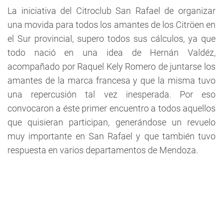
La iniciativa del Citroclub San Rafael de organizar
una movida para todos los amantes de los Citröen en
el Sur provincial, supero todos sus cálculos, ya que
todo nació en una idea de Hernán Valdéz,
acompañado por Raquel Kely Romero de juntarse los
amantes de la marca francesa y que la misma tuvo
una repercusión tal vez inesperada. Por eso
convocaron a éste primer encuentro a todos aquellos
que quisieran participan, generándose un revuelo
muy importante en San Rafael y que también tuvo
respuesta en varios departamentos de Mendoza.