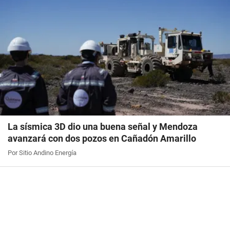
La sísmica 3D dio una buena señal y Mendoza
avanzará con dos pozos en Cañadón Amarillo
Por Sitio Andino Energía