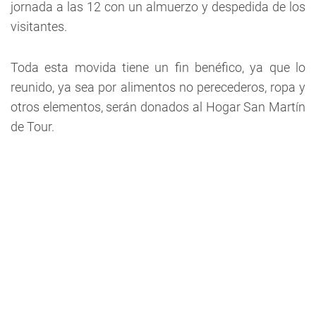
jornada a las 12 con un almuerzo y despedida de los
visitantes.
Toda esta movida tiene un fin benéfico, ya que lo
reunido, ya sea por alimentos no perecederos, ropa y
otros elementos, serán donados al Hogar San Martín
de Tour.