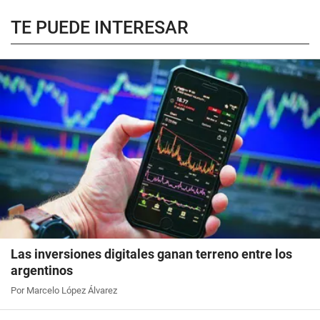
TE PUEDE INTERESAR
Las inversiones digitales ganan terreno entre los
argentinos
Por Marcelo López Álvarez