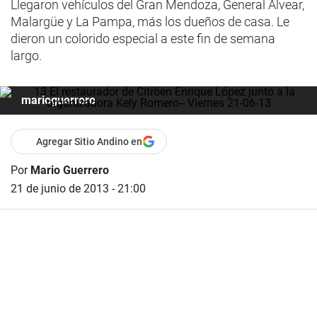
Llegaron vehículos del Gran Mendoza, General Alvear,
Malargüe y La Pampa, más los dueños de casa. Le
dieron un colorido especial a este fin de semana
largo.
marioguerrero
Agregar Sitio Andino en
Por
Mario Guerrero
21 de junio de 2013 - 21:00