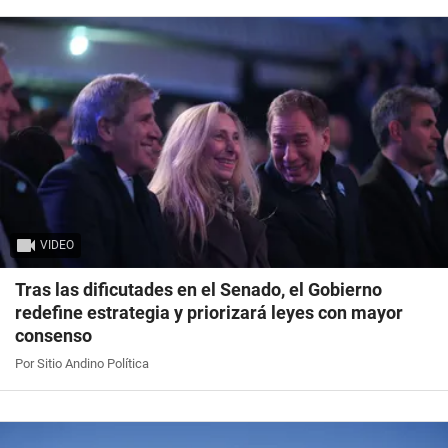
VIDEO
Tras las dificutades en el Senado, el Gobierno
redefine estrategia y priorizará leyes con mayor
consenso
Por Sitio Andino Política