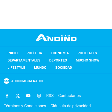
INICIO
POLÍTICA
ECONOMÍA
POLICIALES
DEPARTAMENTALES
DEPORTES
MUCHO SHOW
LIFESTYLE
MUNDO
SOCIEDAD
ACONCAGUA RADIO
RSS
Contactanos
Términos y Condiciones
Cláusula de privacidad